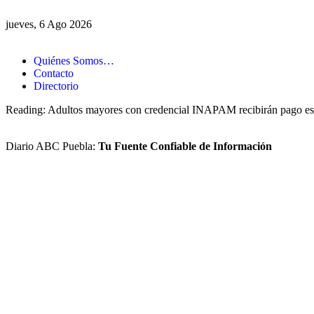
jueves, 6 Ago 2026
Quiénes Somos…
Contacto
Directorio
Reading:
Adultos mayores con credencial INAPAM recibirán pago esp
Diario ABC Puebla:
Tu Fuente Confiable de Información