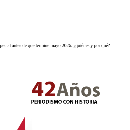
ecial antes de que termine mayo 2026: ¿quiénes y por qué?