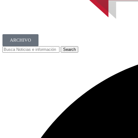
ARCHIVO