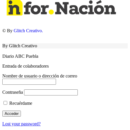
© By
Glitch Creativo.
By Glitch Creativo
Diario ABC Puebla
Entrada de colaboradores
Nombre de usuario o dirección de correo
Contraseña
Recuérdame
Lost your password?