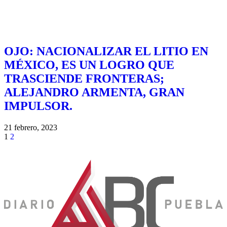
OJO: NACIONALIZAR EL LITIO EN
MÉXICO, ES UN LOGRO QUE
TRASCIENDE FRONTERAS;
ALEJANDRO ARMENTA, GRAN
IMPULSOR.
21 febrero, 2023
1
2