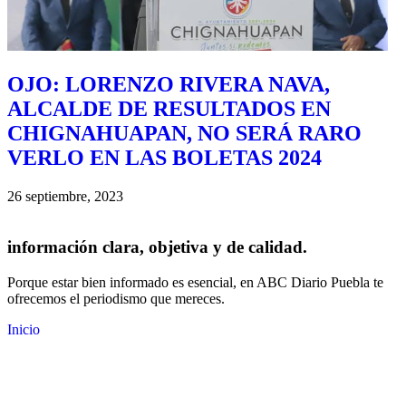
OJO: LORENZO RIVERA NAVA,
ALCALDE DE RESULTADOS EN
CHIGNAHUAPAN, NO SERÁ RARO
VERLO EN LAS BOLETAS 2024
26 septiembre, 2023
información clara, objetiva y de calidad.
Porque estar bien informado es esencial, en ABC Diario Puebla te
ofrecemos el periodismo que mereces.
Inicio