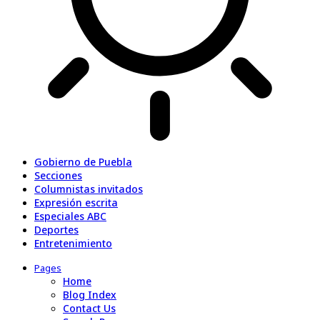
Gobierno de Puebla
Secciones
Columnistas invitados
Expresión escrita
Especiales ABC
Deportes
Entretenimiento
Pages
Home
Blog Index
Contact Us