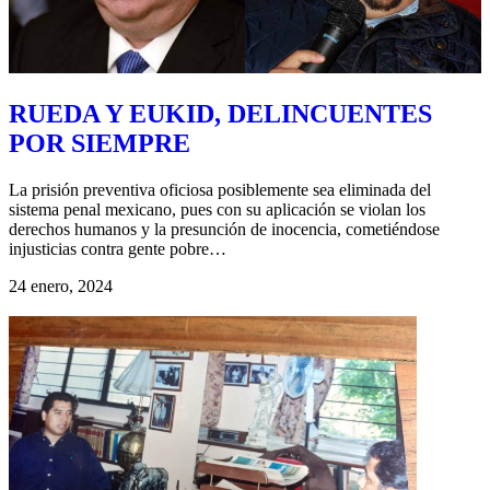
RUEDA Y EUKID, DELINCUENTES
POR SIEMPRE
La prisión preventiva oficiosa posiblemente sea eliminada del
sistema penal mexicano, pues con su aplicación se violan los
derechos humanos y la presunción de inocencia, cometiéndose
injusticias contra gente pobre
…
24 enero, 2024