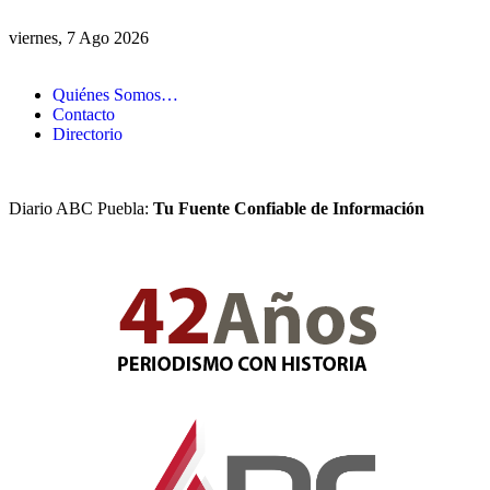
viernes, 7 Ago 2026
Quiénes Somos…
Contacto
Directorio
Diario ABC Puebla:
Tu Fuente Confiable de Información