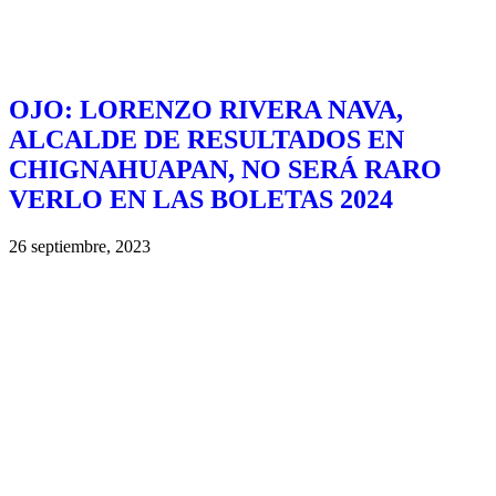
OJO: LORENZO RIVERA NAVA,
ALCALDE DE RESULTADOS EN
CHIGNAHUAPAN, NO SERÁ RARO
VERLO EN LAS BOLETAS 2024
26 septiembre, 2023