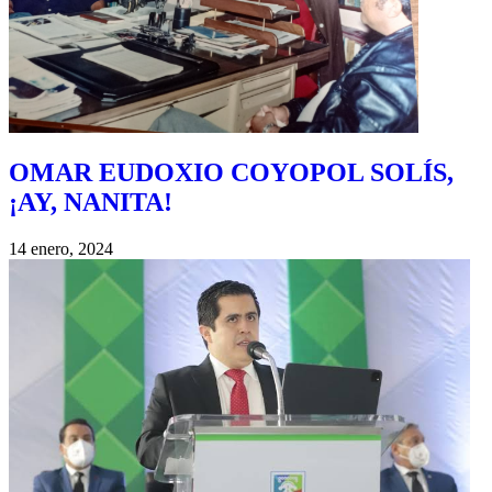
OMAR EUDOXIO COYOPOL SOLÍS,
¡AY, NANITA!
14 enero, 2024