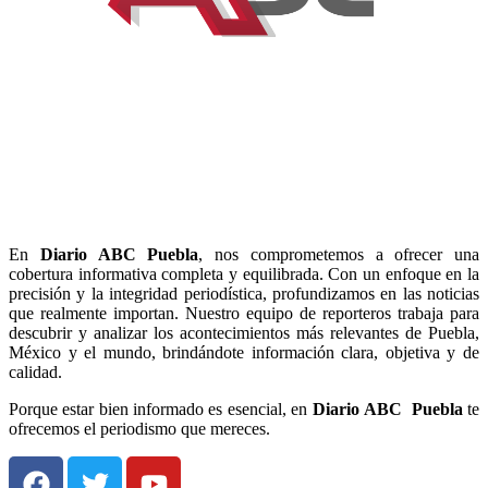
En
Diario
ABC Puebla
, nos comprometemos a ofrecer una
cobertura informativa completa y equilibrada. Con un enfoque en la
precisión y la integridad periodística, profundizamos en las noticias
que realmente importan. Nuestro equipo de reporteros trabaja para
descubrir y analizar los acontecimientos más relevantes de Puebla,
México y el mundo, brindándote información clara, objetiva y de
calidad.
Porque estar bien informado es esencial, en
Diario
ABC Puebla
te
ofrecemos el periodismo que mereces.