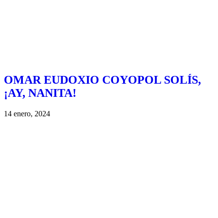
OMAR EUDOXIO COYOPOL SOLÍS,
¡AY, NANITA!
14 enero, 2024