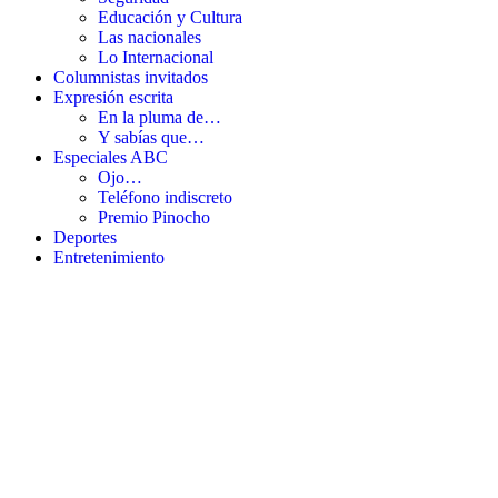
Educación y Cultura
Las nacionales
Lo Internacional
Columnistas invitados
Expresión escrita
En la pluma de…
Y sabías que…
Especiales ABC
Ojo…
Teléfono indiscreto
Premio Pinocho
Deportes
Entretenimiento