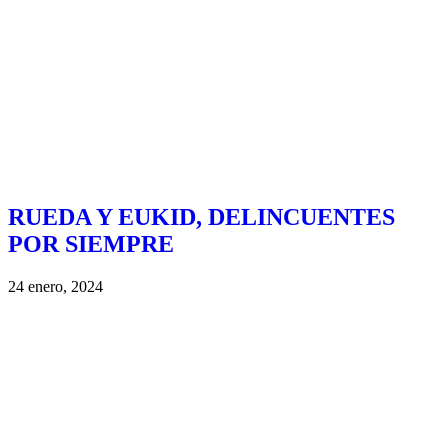
RUEDA Y EUKID, DELINCUENTES
POR SIEMPRE
24 enero, 2024