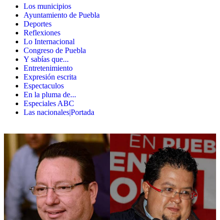
Los municipios
Ayuntamiento de Puebla
Deportes
Reflexiones
Lo Internacional
Congreso de Puebla
Y sabías que...
Entretenimiento
Expresión escrita
Espectaculos
En la pluma de...
Especiales ABC
Las nacionales|Portada