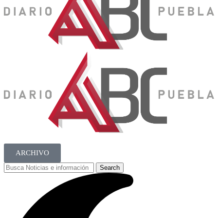
ARCHIVO