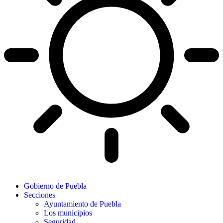
Gobierno de Puebla
Secciones
Ayuntamiento de Puebla
Los municipios
Seguridad