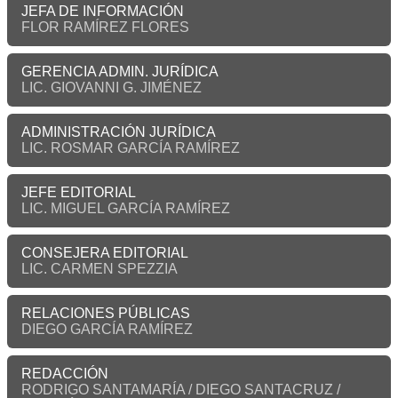
JEFA DE INFORMACIÓN
FLOR RAMÍREZ FLORES
GERENCIA ADMIN. JURÍDICA
LIC. GIOVANNI G. JIMÉNEZ
ADMINISTRACIÓN JURÍDICA
LIC. ROSMAR GARCÍA RAMÍREZ
JEFE EDITORIAL
LIC. MIGUEL GARCÍA RAMÍREZ
CONSEJERA EDITORIAL
LIC. CARMEN SPEZZIA
RELACIONES PÚBLICAS
DIEGO GARCÍA RAMÍREZ
REDACCIÓN
RODRIGO SANTAMARÍA / DIEGO SANTACRUZ /