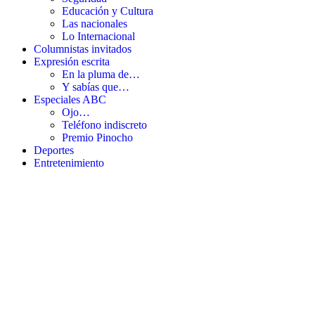
Educación y Cultura
Las nacionales
Lo Internacional
Columnistas invitados
Expresión escrita
En la pluma de…
Y sabías que…
Especiales ABC
Ojo…
Teléfono indiscreto
Premio Pinocho
Deportes
Entretenimiento