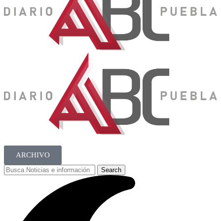
ARCHIVO