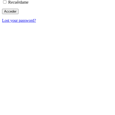
Recuérdame
Lost your password?