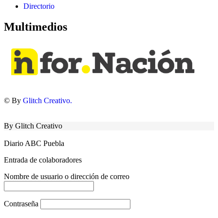
Directorio
Multimedios
© By
Glitch Creativo.
By Glitch Creativo
Diario ABC Puebla
Entrada de colaboradores
Nombre de usuario o dirección de correo
Contraseña