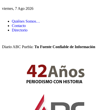
viernes, 7 Ago 2026
Quiénes Somos…
Contacto
Directorio
Diario ABC Puebla:
Tu Fuente Confiable de Información