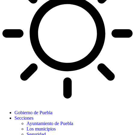
Gobierno de Puebla
Secciones
Ayuntamiento de Puebla
Los municipios
Seguridad