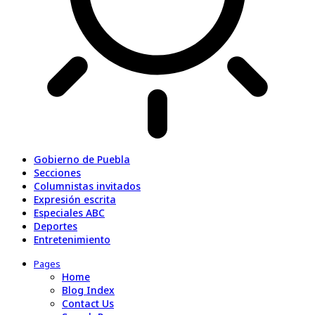
Gobierno de Puebla
Secciones
Columnistas invitados
Expresión escrita
Especiales ABC
Deportes
Entretenimiento
Pages
Home
Blog Index
Contact Us