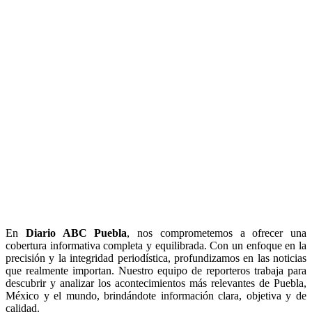
En
Diario
ABC Puebla
, nos comprometemos a ofrecer una
cobertura informativa completa y equilibrada. Con un enfoque en la
precisión y la integridad periodística, profundizamos en las noticias
que realmente importan. Nuestro equipo de reporteros trabaja para
descubrir y analizar los acontecimientos más relevantes de Puebla,
México y el mundo, brindándote información clara, objetiva y de
calidad.