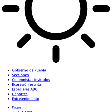
Gobierno de Puebla
Secciones
Columnistas invitados
Expresión escrita
Especiales ABC
Deportes
Entretenimiento
Pages
Home