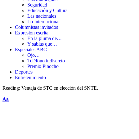
Seguridad
Educación y Cultura
Las nacionales
Lo Internacional
Columnistas invitados
Expresión escrita
En la pluma de…
Y sabías que…
Especiales ABC
Ojo…
Teléfono indiscreto
Premio Pinocho
Deportes
Entretenimiento
Reading:
Ventaja de STC en elección del SNTE.
Aa