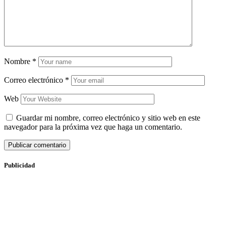
Nombre
*
Correo electrónico
*
Web
Guardar mi nombre, correo electrónico y sitio web en este
navegador para la próxima vez que haga un comentario.
Publicidad