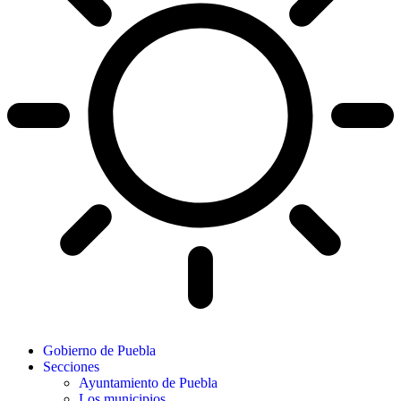
Gobierno de Puebla
Secciones
Ayuntamiento de Puebla
Los municipios