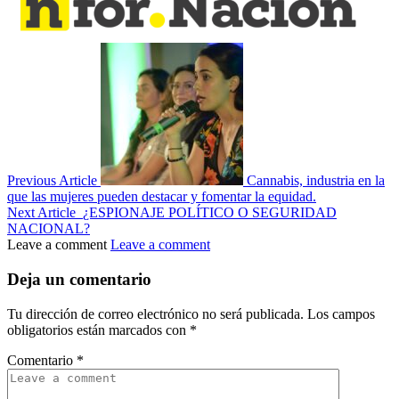
Previous Article
Cannabis, industria en la
que las mujeres pueden destacar y fomentar la equidad.
Next Article
¿ESPIONAJE POLÍTICO O SEGURIDAD
NACIONAL?
Leave a comment
Leave a comment
Deja un comentario
Tu dirección de correo electrónico no será publicada.
Los campos
obligatorios están marcados con
*
Comentario
*