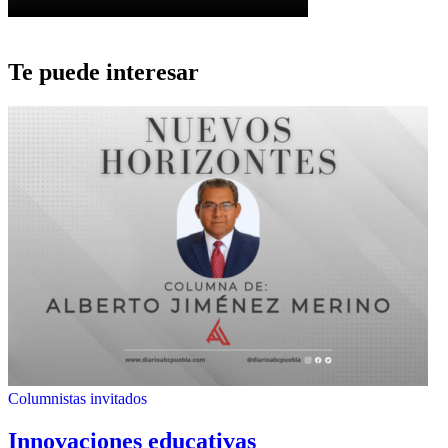
Te puede interesar
Columnistas invitados
Innovaciones educativas