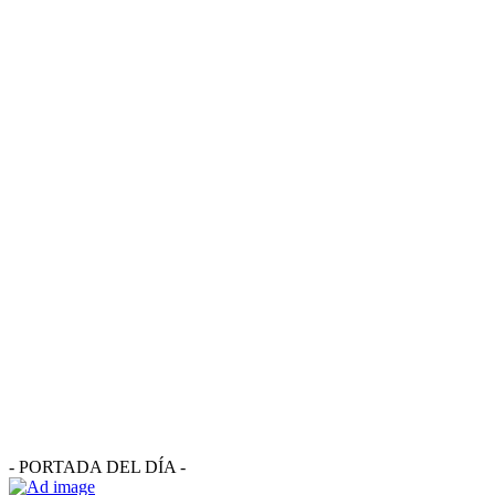
- PORTADA DEL DÍA -