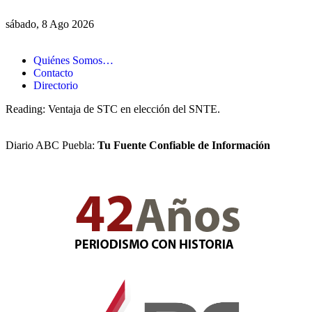
sábado, 8 Ago 2026
Quiénes Somos…
Contacto
Directorio
Reading:
Ventaja de STC en elección del SNTE.
Diario ABC Puebla:
Tu Fuente Confiable de Información