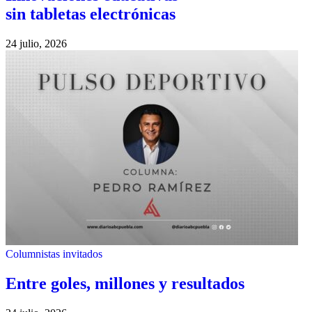
sin tabletas electrónicas
24 julio, 2026
Columnistas invitados
Entre goles, millones y resultados