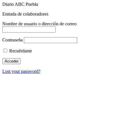
Diario ABC Puebla
Entrada de colaboradores
Nombre de usuario o dirección de correo
Contraseña
Recuérdame
Lost your password?