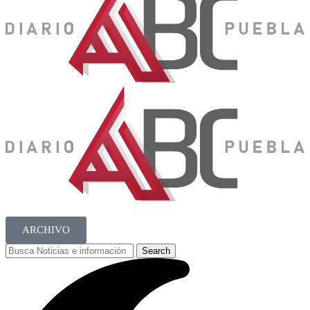
ARCHIVO