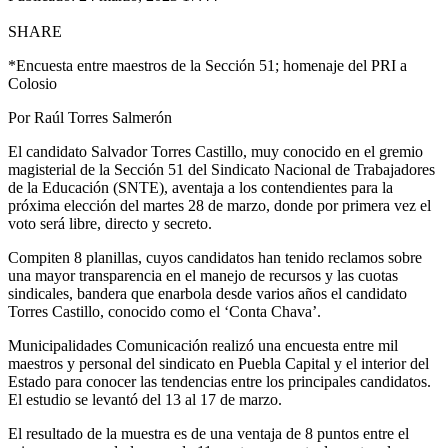
SHARE
*Encuesta entre maestros de la Sección 51; homenaje del PRI a
Colosio
Por Raúl Torres Salmerón
El candidato Salvador Torres Castillo, muy conocido en el gremio
magisterial de la Sección 51 del Sindicato Nacional de Trabajadores
de la Educación (SNTE), aventaja a los contendientes para la
próxima elección del martes 28 de marzo, donde por primera vez el
voto será libre, directo y secreto.
Compiten 8 planillas, cuyos candidatos han tenido reclamos sobre
una mayor transparencia en el manejo de recursos y las cuotas
sindicales, bandera que enarbola desde varios años el candidato
Torres Castillo, conocido como el ‘Conta Chava’.
Municipalidades Comunicación realizó una encuesta entre mil
maestros y personal del sindicato en Puebla Capital y el interior del
Estado para conocer las tendencias entre los principales candidatos.
El estudio se levantó del 13 al 17 de marzo.
El resultado de la muestra es de una ventaja de 8 puntos entre el