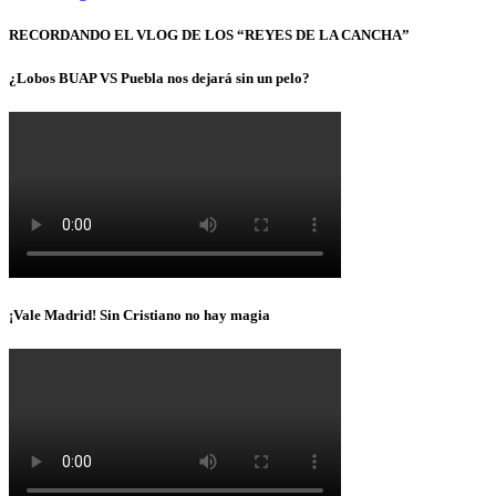
RECORDANDO EL VLOG DE LOS “REYES DE LA CANCHA”
¿Lobos BUAP VS Puebla nos dejará sin un pelo?
¡Vale Madrid! Sin Cristiano no hay magia