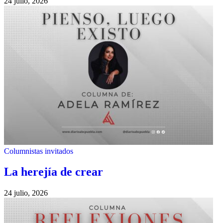
24 julio, 2026
Columnistas invitados
La herejía de crear
24 julio, 2026