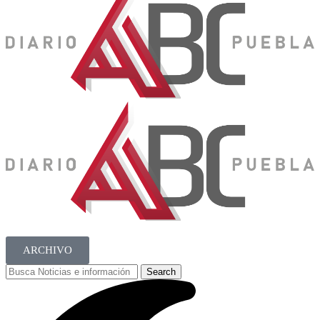
ARCHIVO