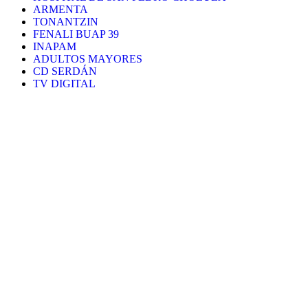
ARMENTA
TONANTZIN
FENALI BUAP 39
INAPAM
ADULTOS MAYORES
CD SERDÁN
TV DIGITAL