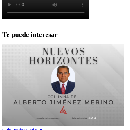
Te puede interesar
Columnistas invitados