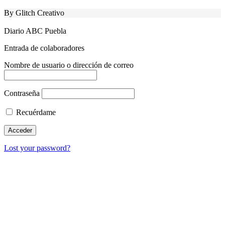
By Glitch Creativo
Diario ABC Puebla
Entrada de colaboradores
Nombre de usuario o dirección de correo
Contraseña
Recuérdame
Lost your password?