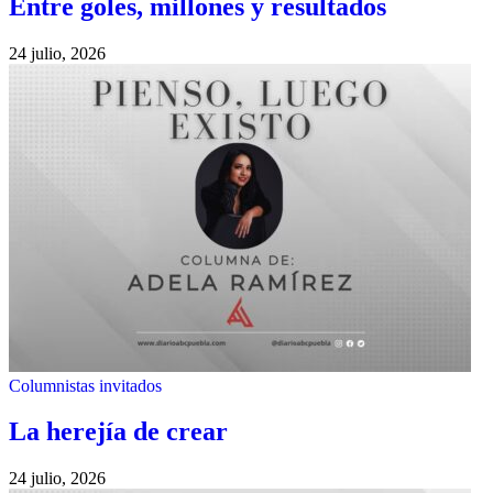
Entre goles, millones y resultados
24 julio, 2026
Columnistas invitados
La herejía de crear
24 julio, 2026