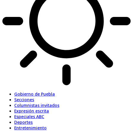
Gobierno de Puebla
Secciones
Columnistas invitados
Expresión escrita
Especiales ABC
Deportes
Entretenimiento