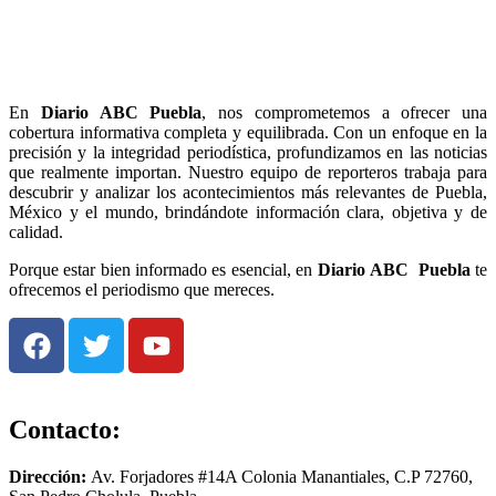
En
Diario
ABC Puebla
, nos comprometemos a ofrecer una
cobertura informativa completa y equilibrada. Con un enfoque en la
precisión y la integridad periodística, profundizamos en las noticias
que realmente importan. Nuestro equipo de reporteros trabaja para
descubrir y analizar los acontecimientos más relevantes de Puebla,
México y el mundo, brindándote información clara, objetiva y de
calidad.
Porque estar bien informado es esencial, en
Diario
ABC Puebla
te
ofrecemos el periodismo que mereces.
Contacto:
Dirección:
Av. Forjadores #14A Colonia Manantiales, C.P 72760,