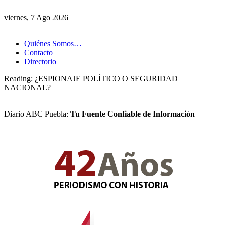
viernes, 7 Ago 2026
Quiénes Somos…
Contacto
Directorio
Reading:
¿ESPIONAJE POLÍTICO O SEGURIDAD
NACIONAL?
Diario ABC Puebla:
Tu Fuente Confiable de Información