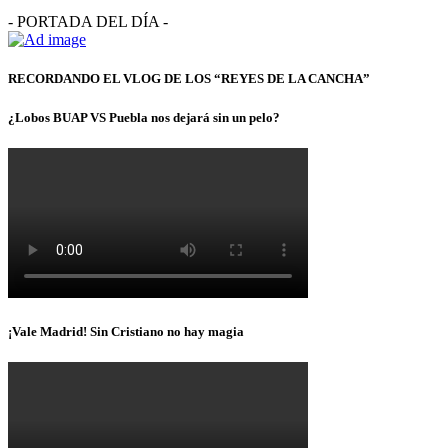
- PORTADA DEL DÍA -
RECORDANDO EL VLOG DE LOS “REYES DE LA CANCHA”
¿Lobos BUAP VS Puebla nos dejará sin un pelo?
¡Vale Madrid! Sin Cristiano no hay magia