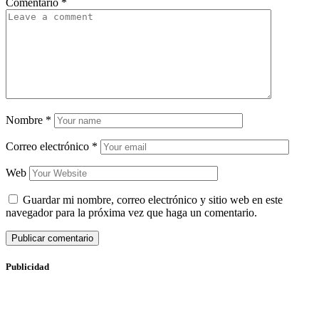
Comentario
*
Nombre
*
Correo electrónico
*
Web
Guardar mi nombre, correo electrónico y sitio web en este
navegador para la próxima vez que haga un comentario.
Publicidad