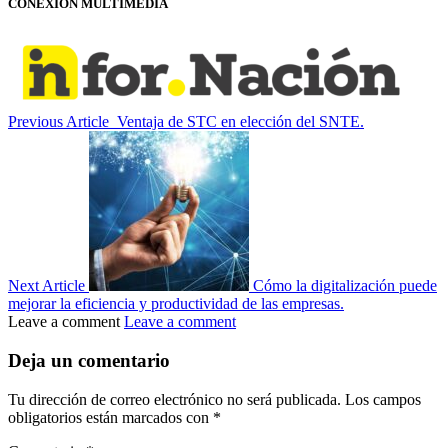
CONEXIÓN MULTIMEDIA
Previous Article
Ventaja de STC en elección del SNTE.
Next Article
Cómo la digitalización puede
mejorar la eficiencia y productividad de las empresas.
Leave a comment
Leave a comment
Deja un comentario
Tu dirección de correo electrónico no será publicada.
Los campos
obligatorios están marcados con
*