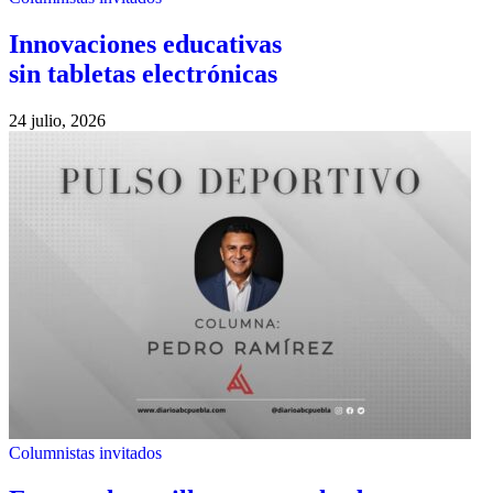
Innovaciones educativas
sin tabletas electrónicas
24 julio, 2026
Columnistas invitados