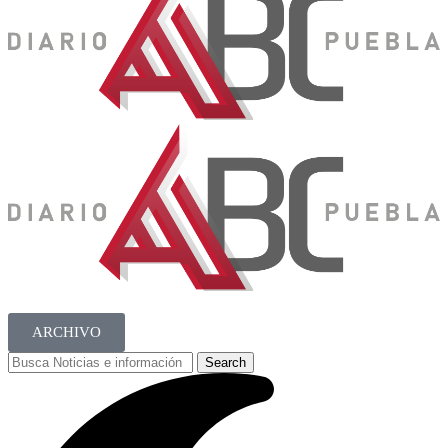
ARCHIVO