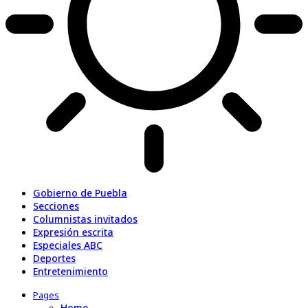
Gobierno de Puebla
Secciones
Columnistas invitados
Expresión escrita
Especiales ABC
Deportes
Entretenimiento
Pages
Home