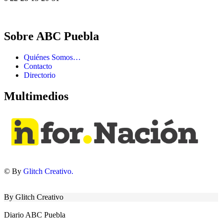
Sobre ABC Puebla
Quiénes Somos…
Contacto
Directorio
Multimedios
© By
Glitch Creativo.
By Glitch Creativo
Diario ABC Puebla