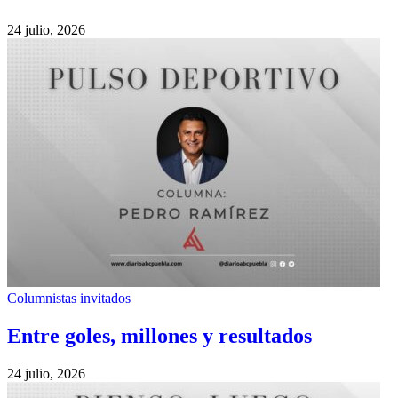
24 julio, 2026
Columnistas invitados
Entre goles, millones y resultados
24 julio, 2026