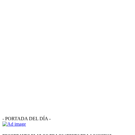
- PORTADA DEL DÍA -