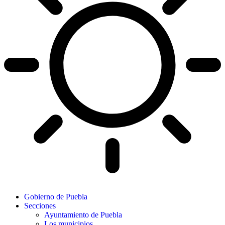
Gobierno de Puebla
Secciones
Ayuntamiento de Puebla
Los municipios