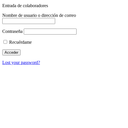
Entrada de colaboradores
Nombre de usuario o dirección de correo
Contraseña
Recuérdame
Lost your password?