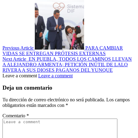
Previous Article
PARA CAMBIAR
VIDAS SE ENTREGAN PRÓTESIS EXTERNAS
Next Article
EN PUEBLA, TODOS LOS CAMINOS LLEVAN
A ALEJANDRO ARMENTA; PETICIÓN INÚTIL DE LALO
RIVERA A SUS DIOSES PAGANOS DEL YUNQUE
Leave a comment
Leave a comment
Deja un comentario
Tu dirección de correo electrónico no será publicada.
Los campos
obligatorios están marcados con
*
Comentario
*