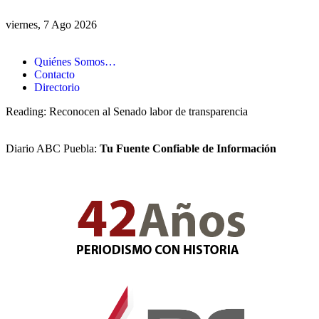
viernes, 7 Ago 2026
Quiénes Somos…
Contacto
Directorio
Reading:
Reconocen al Senado labor de transparencia
Diario ABC Puebla:
Tu Fuente Confiable de Información