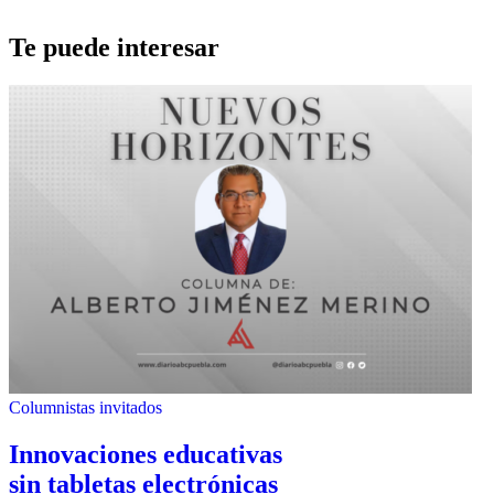
Te puede interesar
Columnistas invitados
Innovaciones educativas
sin tabletas electrónicas