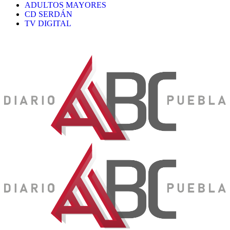
ADULTOS MAYORES
CD SERDÁN
TV DIGITAL