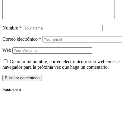
Nombre
*
Correo electrónico
*
Web
Guardar mi nombre, correo electrónico y sitio web en este
navegador para la próxima vez que haga un comentario.
Publicidad