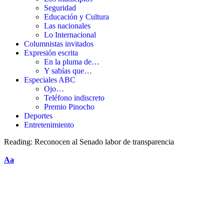
Seguridad
Educación y Cultura
Las nacionales
Lo Internacional
Columnistas invitados
Expresión escrita
En la pluma de…
Y sabías que…
Especiales ABC
Ojo…
Teléfono indiscreto
Premio Pinocho
Deportes
Entretenimiento
Reading:
Reconocen al Senado labor de transparencia
Aa