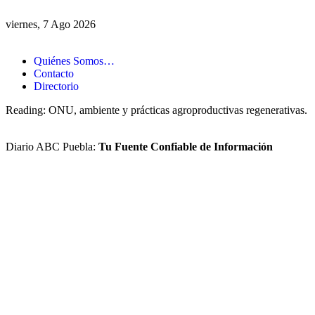
viernes, 7 Ago 2026
Quiénes Somos…
Contacto
Directorio
Reading:
ONU, ambiente y prácticas agroproductivas regenerativas.
Diario ABC Puebla:
Tu Fuente Confiable de Información