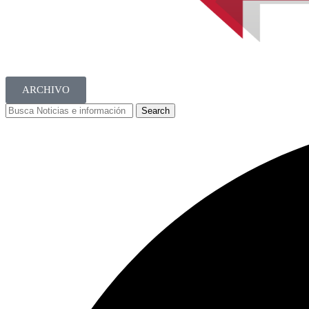
ARCHIVO