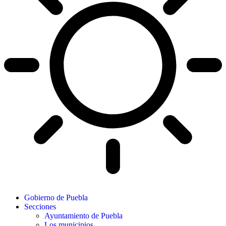
Gobierno de Puebla
Secciones
Ayuntamiento de Puebla
Los municipios