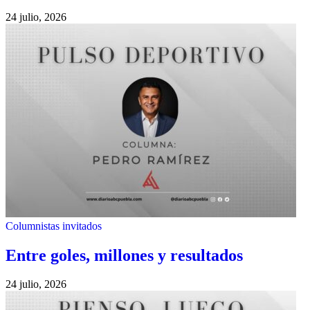
24 julio, 2026
Columnistas invitados
Entre goles, millones y resultados
24 julio, 2026