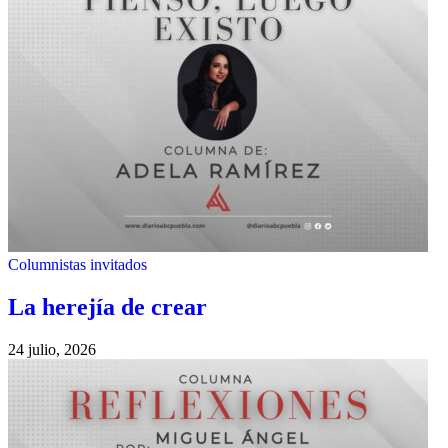
Columnistas invitados
La herejía de crear
24 julio, 2026