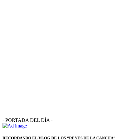
- PORTADA DEL DÍA -
RECORDANDO EL VLOG DE LOS “REYES DE LA CANCHA”