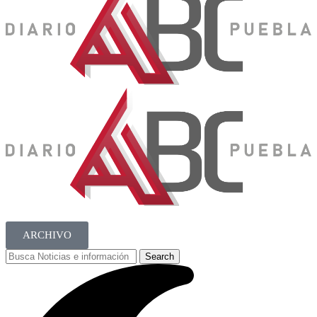
ARCHIVO