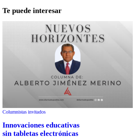
Te puede interesar
Columnistas invitados
Innovaciones educativas
sin tabletas electrónicas