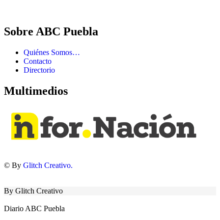
Sobre ABC Puebla
Quiénes Somos…
Contacto
Directorio
Multimedios
© By
Glitch Creativo.
By Glitch Creativo
Diario ABC Puebla