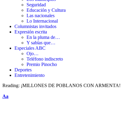
Seguridad
Educación y Cultura
Las nacionales
Lo Internacional
Columnistas invitados
Expresión escrita
En la pluma de…
Y sabías que…
Especiales ABC
Ojo…
Teléfono indiscreto
Premio Pinocho
Deportes
Entretenimiento
Reading:
¡MILLONES DE POBLANOS CON ARMENTA!
Aa