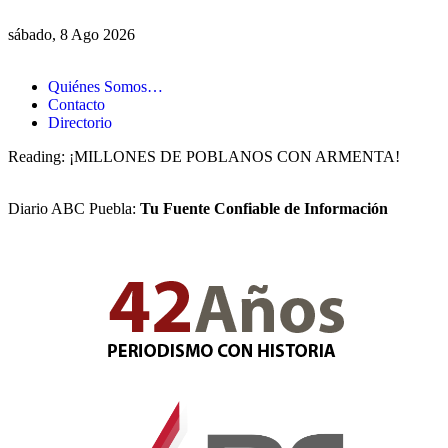
sábado, 8 Ago 2026
Quiénes Somos…
Contacto
Directorio
Reading:
¡MILLONES DE POBLANOS CON ARMENTA!
Diario ABC Puebla:
Tu Fuente Confiable de Información