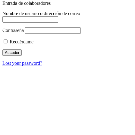
Entrada de colaboradores
Nombre de usuario o dirección de correo
Contraseña
Recuérdame
Lost your password?