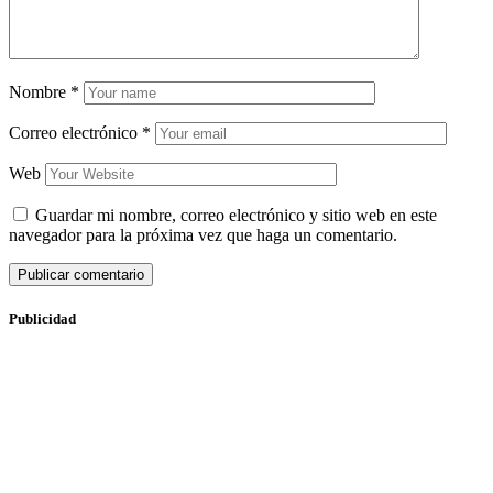
Nombre
*
Correo electrónico
*
Web
Guardar mi nombre, correo electrónico y sitio web en este
navegador para la próxima vez que haga un comentario.
Publicidad