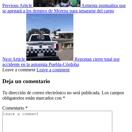
Previous Article
Armenta puntualiza que
se apegará a los tiempos de Morena para separarse del cargo
Next Article
Reportan cierre total por
accidente en la autopista Puebla-Córdoba
Leave a comment
Leave a comment
Deja un comentario
Tu dirección de correo electrónico no será publicada.
Los campos
obligatorios están marcados con
*
Comentario
*