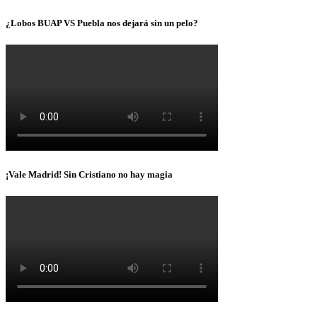
¿Lobos BUAP VS Puebla nos dejará sin un pelo?
¡Vale Madrid! Sin Cristiano no hay magia