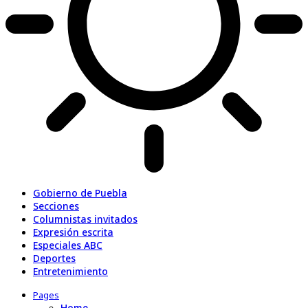
Gobierno de Puebla
Secciones
Columnistas invitados
Expresión escrita
Especiales ABC
Deportes
Entretenimiento
Pages
Home