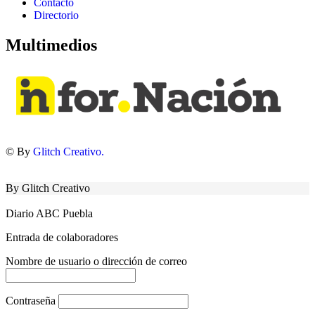
Contacto
Directorio
Multimedios
© By
Glitch Creativo.
By Glitch Creativo
Diario ABC Puebla
Entrada de colaboradores
Nombre de usuario o dirección de correo
Contraseña