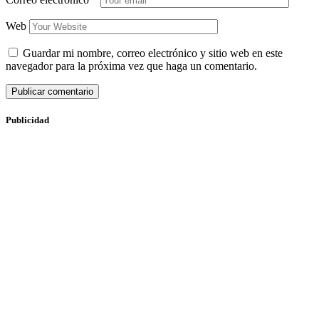
Web
Guardar mi nombre, correo electrónico y sitio web en este
navegador para la próxima vez que haga un comentario.
Publicidad