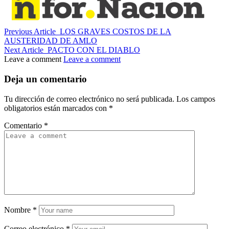
Previous Article
LOS GRAVES COSTOS DE LA
AUSTERIDAD DE AMLO
Next Article
PACTO CON EL DIABLO
Leave a comment
Leave a comment
Deja un comentario
Tu dirección de correo electrónico no será publicada.
Los campos
obligatorios están marcados con
*
Comentario
*
Nombre
*
Correo electrónico
*