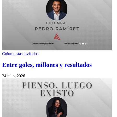
Columnistas invitados
Entre goles, millones y resultados
24 julio, 2026