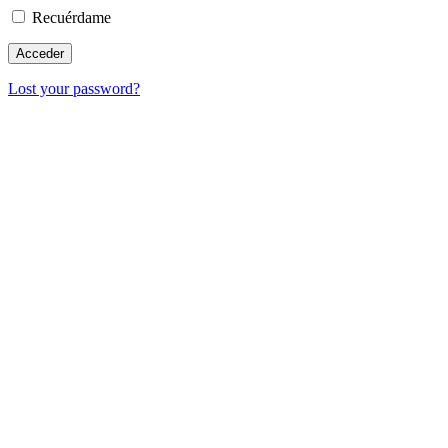
Recuérdame
Lost your password?