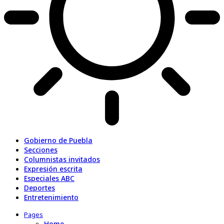
Gobierno de Puebla
Secciones
Columnistas invitados
Expresión escrita
Especiales ABC
Deportes
Entretenimiento
Pages
Home