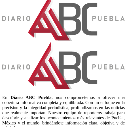
En
Diario
ABC Puebla
, nos comprometemos a ofrecer una
cobertura informativa completa y equilibrada. Con un enfoque en la
precisión y la integridad periodística, profundizamos en las noticias
que realmente importan. Nuestro equipo de reporteros trabaja para
descubrir y analizar los acontecimientos más relevantes de Puebla,
México y el mundo, brindándote información clara, objetiva y de