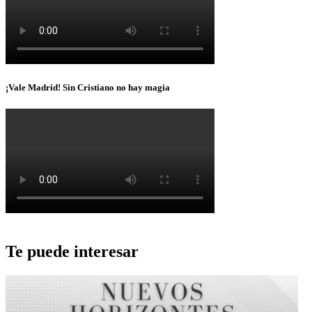
¡Vale Madrid! Sin Cristiano no hay magia
Te puede interesar