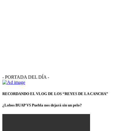
- PORTADA DEL DÍA -
RECORDANDO EL VLOG DE LOS “REYES DE LA CANCHA”
¿Lobos BUAP VS Puebla nos dejará sin un pelo?