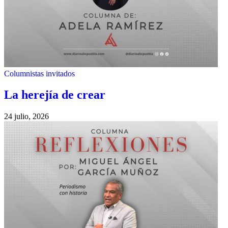
Columnistas invitados
La herejía de crear
24 julio, 2026