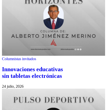
Columnistas invitados
Innovaciones educativas
sin tabletas electrónicas
24 julio, 2026