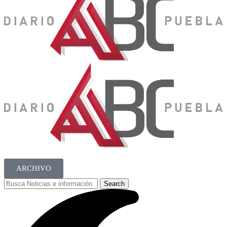
ARCHIVO