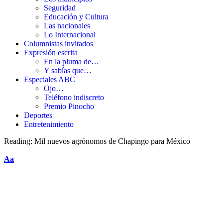
Seguridad
Educación y Cultura
Las nacionales
Lo Internacional
Columnistas invitados
Expresión escrita
En la pluma de…
Y sabías que…
Especiales ABC
Ojo…
Teléfono indiscreto
Premio Pinocho
Deportes
Entretenimiento
Reading:
Mil nuevos agrónomos de Chapingo para México
Aa