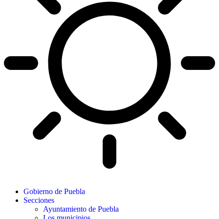
Gobierno de Puebla
Secciones
Ayuntamiento de Puebla
Los municipios