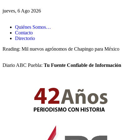
jueves, 6 Ago 2026
Quiénes Somos…
Contacto
Directorio
Reading:
Mil nuevos agrónomos de Chapingo para México
Diario ABC Puebla:
Tu Fuente Confiable de Información