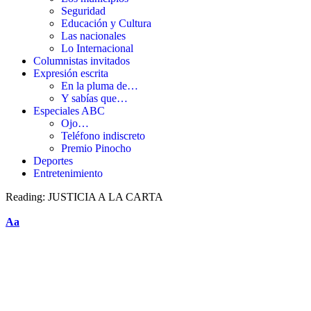
Seguridad
Educación y Cultura
Las nacionales
Lo Internacional
Columnistas invitados
Expresión escrita
En la pluma de…
Y sabías que…
Especiales ABC
Ojo…
Teléfono indiscreto
Premio Pinocho
Deportes
Entretenimiento
Reading:
JUSTICIA A LA CARTA
Aa