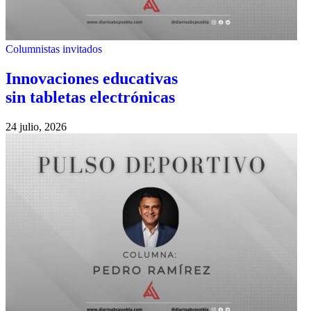
Columnistas invitados
Innovaciones educativas
sin tabletas electrónicas
24 julio, 2026