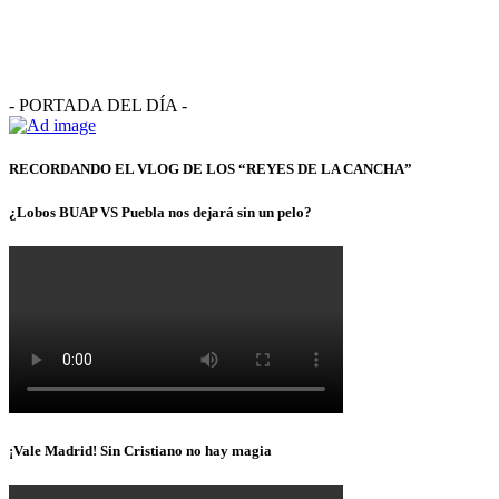
- PORTADA DEL DÍA -
RECORDANDO EL VLOG DE LOS “REYES DE LA CANCHA”
¿Lobos BUAP VS Puebla nos dejará sin un pelo?
¡Vale Madrid! Sin Cristiano no hay magia