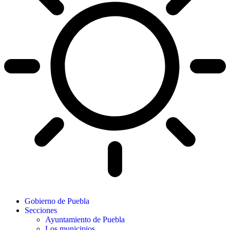
Gobierno de Puebla
Secciones
Ayuntamiento de Puebla
Los municipios