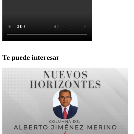
Te puede interesar