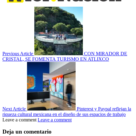
Previous Article
CON MIRADOR DE
CRISTAL, SE FOMENTA TURISMO EN ATLIXCO
Next Article
Pinterest y Paypal reflejan la
riqueza cultural mexicana en el diseño de sus espacios de trabajo
Leave a comment
Leave a comment
Deja un comentario