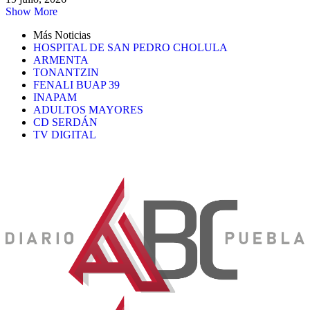
Show More
Más Noticias
HOSPITAL DE SAN PEDRO CHOLULA
ARMENTA
TONANTZIN
FENALI BUAP 39
INAPAM
ADULTOS MAYORES
CD SERDÁN
TV DIGITAL