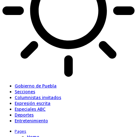
Gobierno de Puebla
Secciones
Columnistas invitados
Expresión escrita
Especiales ABC
Deportes
Entretenimiento
Pages
Home