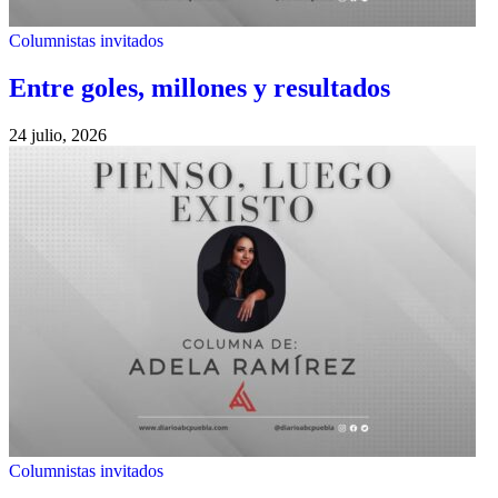
Columnistas invitados
Entre goles, millones y resultados
24 julio, 2026
Columnistas invitados