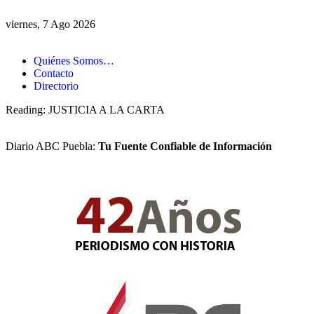
viernes, 7 Ago 2026
Quiénes Somos…
Contacto
Directorio
Reading:
JUSTICIA A LA CARTA
Diario ABC Puebla:
Tu Fuente Confiable de Información