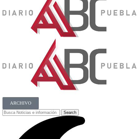
ARCHIVO