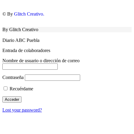
© By
Glitch Creativo.
By Glitch Creativo
Diario ABC Puebla
Entrada de colaboradores
Nombre de usuario o dirección de correo
Contraseña
Recuérdame
Lost your password?