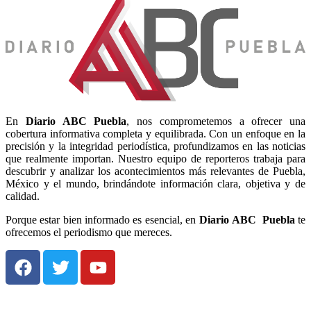
En
Diario
ABC Puebla
, nos comprometemos a ofrecer una
cobertura informativa completa y equilibrada. Con un enfoque en la
precisión y la integridad periodística, profundizamos en las noticias
que realmente importan. Nuestro equipo de reporteros trabaja para
descubrir y analizar los acontecimientos más relevantes de Puebla,
México y el mundo, brindándote información clara, objetiva y de
calidad.
Porque estar bien informado es esencial, en
Diario
ABC Puebla
te
ofrecemos el periodismo que mereces.