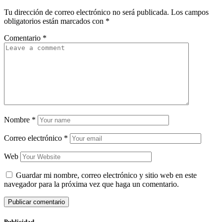
Tu dirección de correo electrónico no será publicada.
Los campos
obligatorios están marcados con
*
Comentario
*
Nombre
*
Correo electrónico
*
Web
Guardar mi nombre, correo electrónico y sitio web en este
navegador para la próxima vez que haga un comentario.
Publicidad