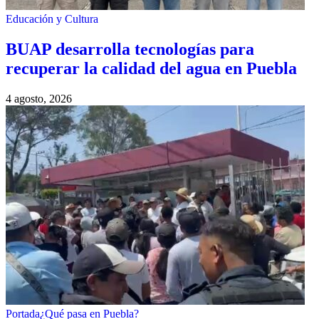
Educación y Cultura
BUAP desarrolla tecnologías para
recuperar la calidad del agua en Puebla
4 agosto, 2026
Portada
¿Qué pasa en Puebla?