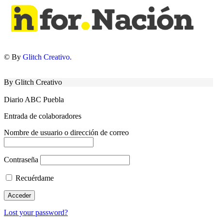
© By
Glitch Creativo.
By Glitch Creativo
Diario ABC Puebla
Entrada de colaboradores
Nombre de usuario o dirección de correo
Contraseña
Recuérdame
Lost your password?