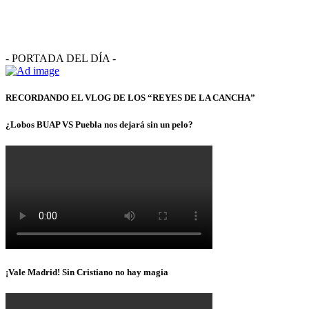
- PORTADA DEL DÍA -
RECORDANDO EL VLOG DE LOS “REYES DE LA CANCHA”
¿Lobos BUAP VS Puebla nos dejará sin un pelo?
¡Vale Madrid! Sin Cristiano no hay magia