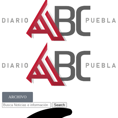
ARCHIVO