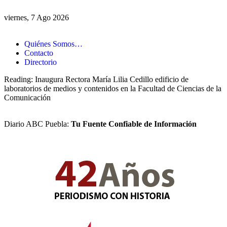
viernes, 7 Ago 2026
Quiénes Somos…
Contacto
Directorio
Reading:
Inaugura Rectora María Lilia Cedillo edificio de
laboratorios de medios y contenidos en la Facultad de Ciencias de la
Comunicación
Diario ABC Puebla:
Tu Fuente Confiable de Información