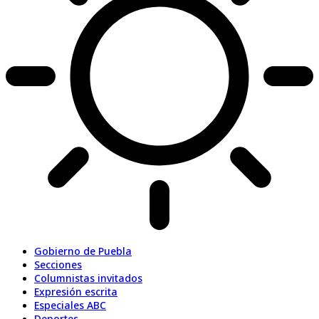
Gobierno de Puebla
Secciones
Columnistas invitados
Expresión escrita
Especiales ABC
Deportes