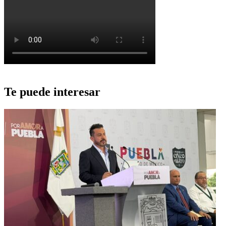
Te puede interesar