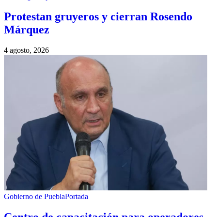
Protestan gruyeros y cierran Rosendo
Márquez
4 agosto, 2026
Gobierno de Puebla
Portada