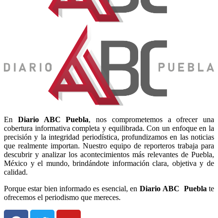
En
Diario
ABC Puebla
, nos comprometemos a ofrecer una
cobertura informativa completa y equilibrada. Con un enfoque en la
precisión y la integridad periodística, profundizamos en las noticias
que realmente importan. Nuestro equipo de reporteros trabaja para
descubrir y analizar los acontecimientos más relevantes de Puebla,
México y el mundo, brindándote información clara, objetiva y de
calidad.
Porque estar bien informado es esencial, en
Diario
ABC Puebla
te
ofrecemos el periodismo que mereces.