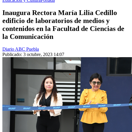
Educación y Cultura
Portada
Inaugura Rectora María Lilia Cedillo
edificio de laboratorios de medios y
contenidos en la Facultad de Ciencias de
la Comunicación
Diario ABC Puebla
Publicado: 3 octubre, 2023 14:07