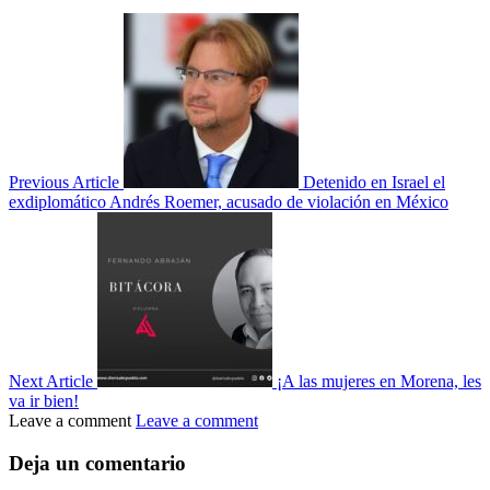
Previous Article
Detenido en Israel el
exdiplomático Andrés Roemer, acusado de violación en México
Next Article
¡A las mujeres en Morena, les
va ir bien!
Leave a comment
Leave a comment
Deja un comentario