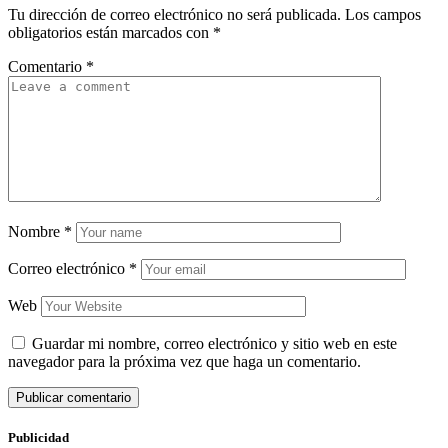
Tu dirección de correo electrónico no será publicada.
Los campos
obligatorios están marcados con
*
Comentario
*
Nombre
*
Correo electrónico
*
Web
Guardar mi nombre, correo electrónico y sitio web en este
navegador para la próxima vez que haga un comentario.
Publicidad