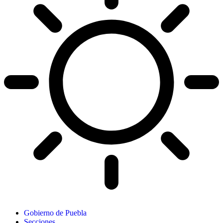
Gobierno de Puebla
Secciones