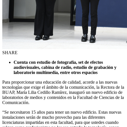
SHARE
Cuenta con estudio de fotografía, set de efectos
audiovisuales, cabina de radio, estudio de grabación y
laboratorio multimedia, entre otros espacios
Para proporcionar una educación de calidad, acorde a las nuevas
tecnologías que exige el ámbito de la comunicación, la Rectora de la
BUAP, María Lilia Cedillo Ramírez, inauguró un nuevo edificio de
laboratorios de medios y contenidos en la Facultad de Ciencias de la
Comunicación.
“Se necesitaron 15 años para tener un nuevo edificio. Estas nuevas
instalaciones serán de mucho provecho para las diferentes
licenciaturas impartidas en esta facultad, para que ustedes cuando