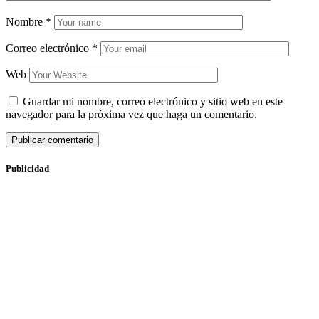
Nombre
*
Correo electrónico
*
Web
Guardar mi nombre, correo electrónico y sitio web en este
navegador para la próxima vez que haga un comentario.
Publicidad