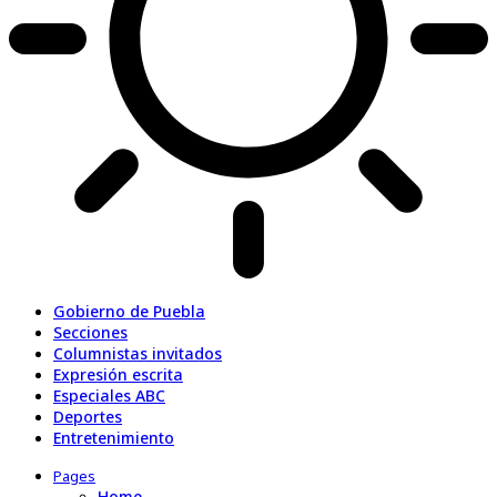
Gobierno de Puebla
Secciones
Columnistas invitados
Expresión escrita
Especiales ABC
Deportes
Entretenimiento
Pages
Home