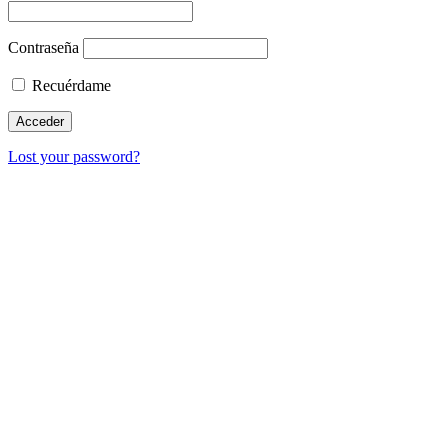
Contraseña
Recuérdame
Lost your password?