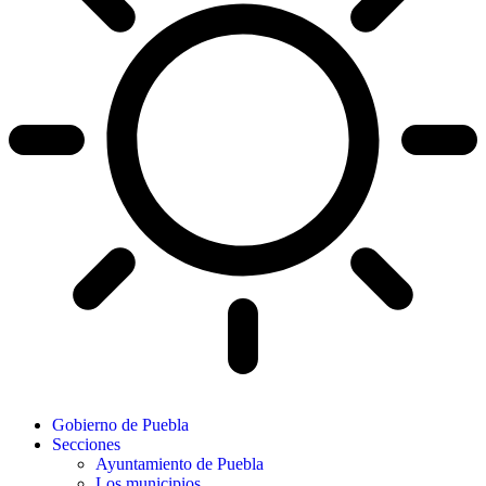
Gobierno de Puebla
Secciones
Ayuntamiento de Puebla
Los municipios