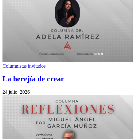
Columnistas invitados
La herejía de crear
24 julio, 2026