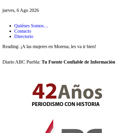
jueves, 6 Ago 2026
Quiénes Somos…
Contacto
Directorio
Reading:
¡A las mujeres en Morena, les va ir bien!
Diario ABC Puebla:
Tu Fuente Confiable de Información