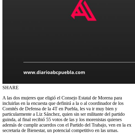
SHARE
A las dos mujeres que eligió el Consejo Estatal de Morena para
incluirlas en la encuesta que definirá a la o al coordinador de los
Comités de Defensa de la 4T en Puebla, les va ir muy bien y
particularmente a Liz Sánchez, quien sin ser militante del partido
guinda, al final recibió 55 votos de las y los morenistas quienes
además de cumplir acuerdos con el Partido del Trabajo, ven en la ex
secretaria de Bienestar, un potencial competitivo en las urnas.