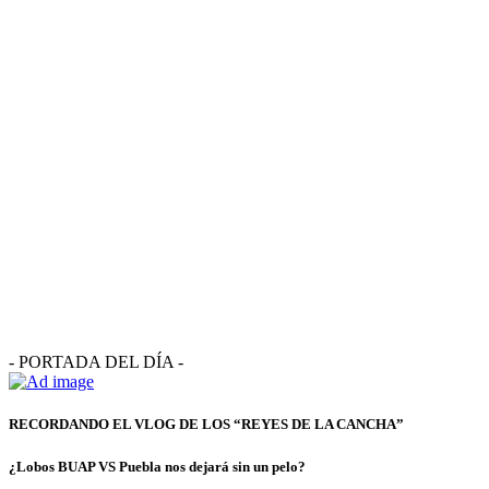
- PORTADA DEL DÍA -
RECORDANDO EL VLOG DE LOS “REYES DE LA CANCHA”
¿Lobos BUAP VS Puebla nos dejará sin un pelo?