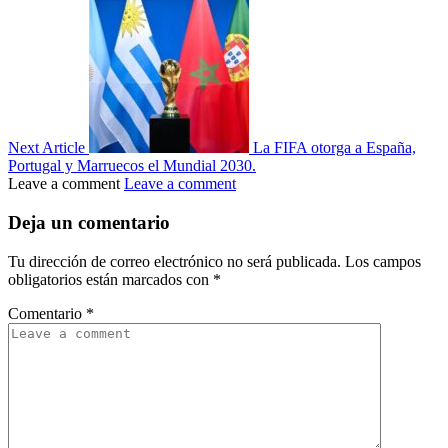
Next Article
La FIFA otorga a España,
Portugal y Marruecos el Mundial 2030.
Leave a comment
Leave a comment
Deja un comentario
Tu dirección de correo electrónico no será publicada.
Los campos
obligatorios están marcados con
*
Comentario
*