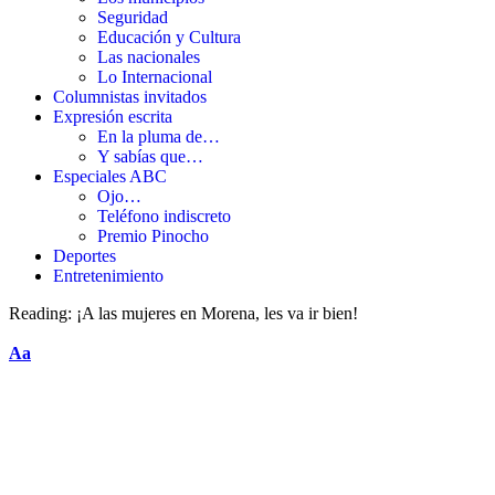
Seguridad
Educación y Cultura
Las nacionales
Lo Internacional
Columnistas invitados
Expresión escrita
En la pluma de…
Y sabías que…
Especiales ABC
Ojo…
Teléfono indiscreto
Premio Pinocho
Deportes
Entretenimiento
Reading:
¡A las mujeres en Morena, les va ir bien!
Aa