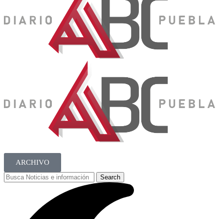
ARCHIVO