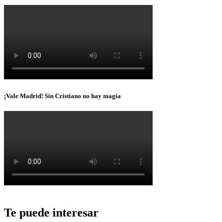
¡Vale Madrid! Sin Cristiano no hay magia
Te puede interesar