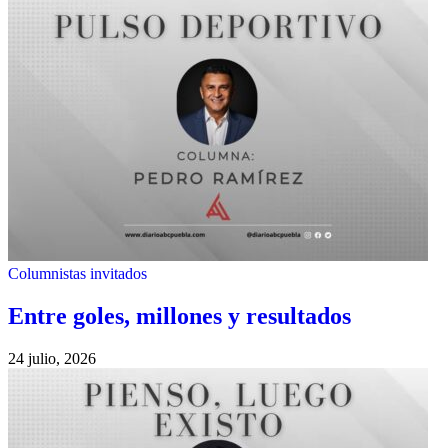
Columnistas invitados
Entre goles, millones y resultados
24 julio, 2026