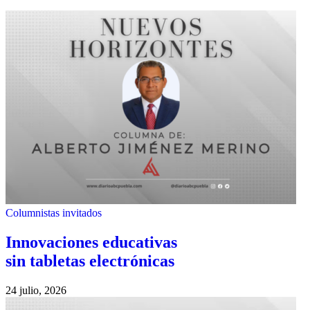
Columnistas invitados
Innovaciones educativas
sin tabletas electrónicas
24 julio, 2026