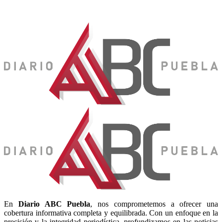
En
Diario
ABC Puebla
, nos comprometemos a ofrecer una
cobertura informativa completa y equilibrada. Con un enfoque en la
precisión y la integridad periodística, profundizamos en las noticias