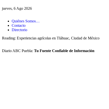
jueves, 6 Ago 2026
Quiénes Somos…
Contacto
Directorio
Reading:
Experiencias agrícolas en Tláhuac, Ciudad de México
Diario ABC Puebla:
Tu Fuente Confiable de Información