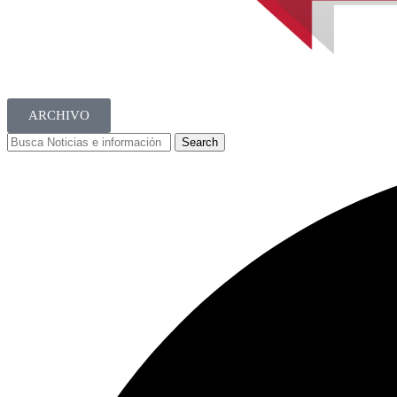
ARCHIVO