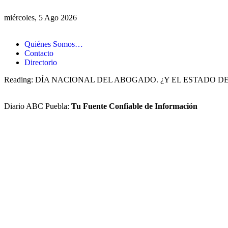
miércoles, 5 Ago 2026
Quiénes Somos…
Contacto
Directorio
Reading:
DÍA NACIONAL DEL ABOGADO. ¿Y EL ESTADO D
Diario ABC Puebla:
Tu Fuente Confiable de Información