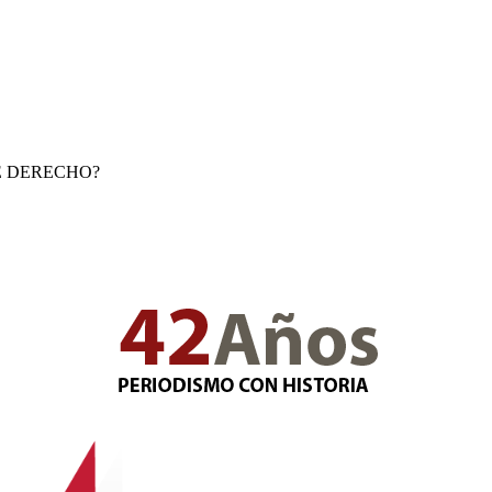
E DERECHO?