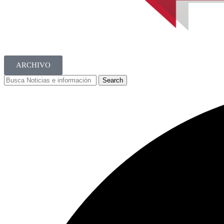
ARCHIVO