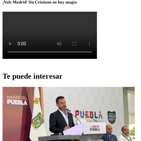
¡Vale Madrid! Sin Cristiano no hay magia
Te puede interesar