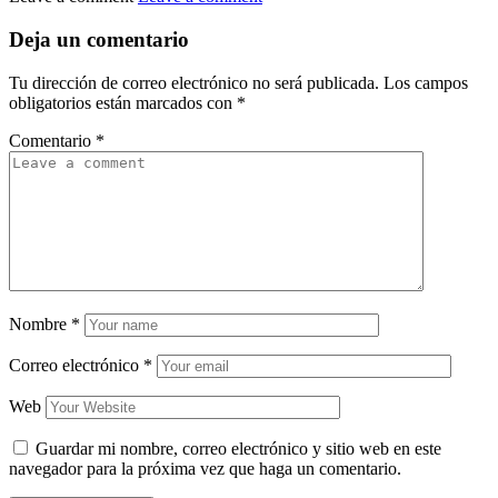
Deja un comentario
Tu dirección de correo electrónico no será publicada.
Los campos
obligatorios están marcados con
*
Comentario
*
Nombre
*
Correo electrónico
*
Web
Guardar mi nombre, correo electrónico y sitio web en este
navegador para la próxima vez que haga un comentario.