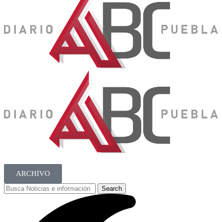
ARCHIVO