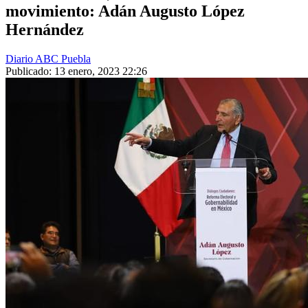
movimiento: Adán Augusto López
Hernández
Diario ABC Puebla
Publicado: 13 enero, 2023 22:26