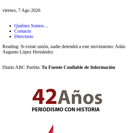
viernes, 7 Ago 2026
Quiénes Somos…
Contacto
Directorio
Reading:
Si existe unión, nadie detendrá a este movimiento: Adán
Augusto López Hernández
Diario ABC Puebla:
Tu Fuente Confiable de Información