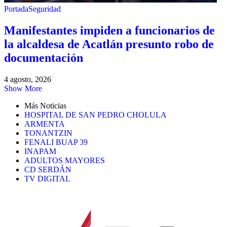
Portada
Seguridad
Manifestantes impiden a funcionarios de
la alcaldesa de Acatlán presunto robo de
documentación
4 agosto, 2026
Show More
Más Noticias
HOSPITAL DE SAN PEDRO CHOLULA
ARMENTA
TONANTZIN
FENALI BUAP 39
INAPAM
ADULTOS MAYORES
CD SERDÁN
TV DIGITAL