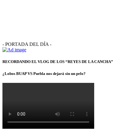
- PORTADA DEL DÍA -
RECORDANDO EL VLOG DE LOS “REYES DE LA CANCHA”
¿Lobos BUAP VS Puebla nos dejará sin un pelo?