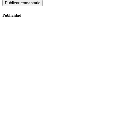
Publicidad