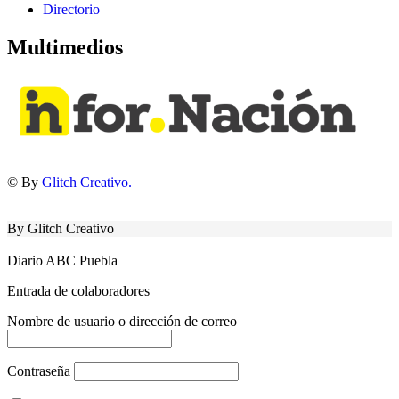
Directorio
Multimedios
© By
Glitch Creativo.
By Glitch Creativo
Diario ABC Puebla
Entrada de colaboradores
Nombre de usuario o dirección de correo
Contraseña