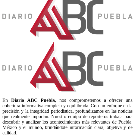
En
Diario
ABC Puebla
, nos comprometemos a ofrecer una
cobertura informativa completa y equilibrada. Con un enfoque en la
precisión y la integridad periodística, profundizamos en las noticias
que realmente importan. Nuestro equipo de reporteros trabaja para
descubrir y analizar los acontecimientos más relevantes de Puebla,
México y el mundo, brindándote información clara, objetiva y de
calidad.