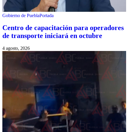
Gobierno de Puebla
Portada
Centro de capacitación para operadores
de transporte iniciará en octubre
4 agosto, 2026