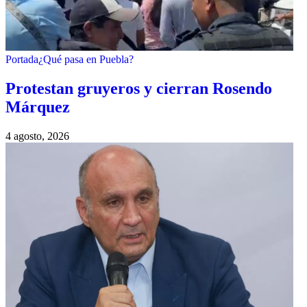
Portada
¿Qué pasa en Puebla?
Protestan gruyeros y cierran Rosendo
Márquez
4 agosto, 2026