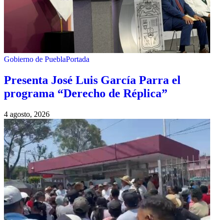
Gobierno de Puebla
Portada
Presenta José Luis García Parra el
programa “Derecho de Réplica”
4 agosto, 2026