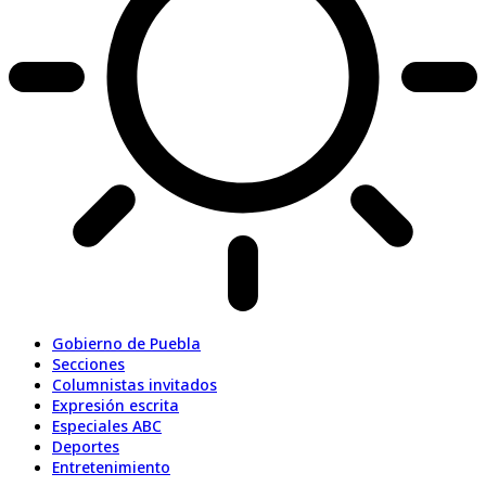
Gobierno de Puebla
Secciones
Columnistas invitados
Expresión escrita
Especiales ABC
Deportes
Entretenimiento