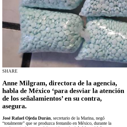
SHARE
Anne Milgram, directora de la agencia,
habla de México ‘para desviar la atención
de los señalamientos’ en su contra,
asegura.
José Rafael Ojeda Durán
, secretario de la Marina, negó
“totalmente” que se produzca fentanilo en México, durante la