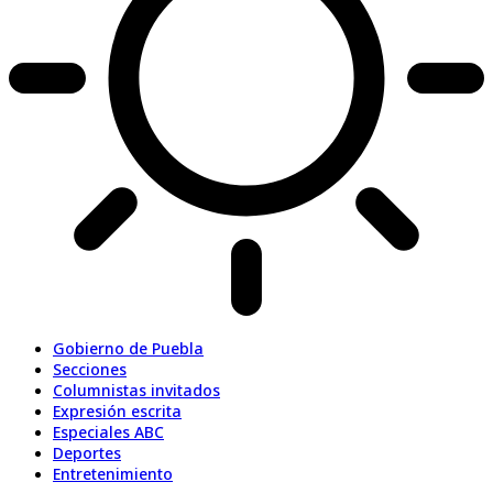
Gobierno de Puebla
Secciones
Columnistas invitados
Expresión escrita
Especiales ABC
Deportes
Entretenimiento