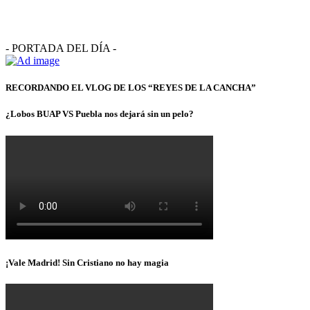
- PORTADA DEL DÍA -
RECORDANDO EL VLOG DE LOS “REYES DE LA CANCHA”
¿Lobos BUAP VS Puebla nos dejará sin un pelo?
¡Vale Madrid! Sin Cristiano no hay magia