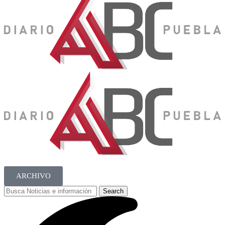
ARCHIVO