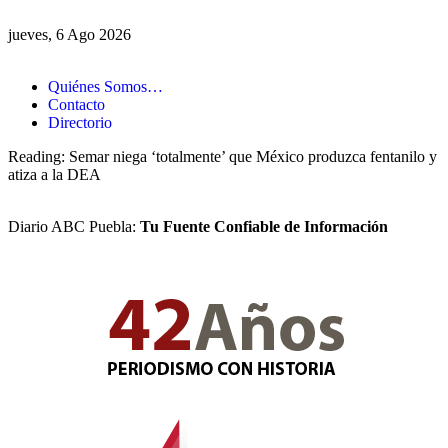
jueves, 6 Ago 2026
Quiénes Somos…
Contacto
Directorio
Reading:
Semar niega ‘totalmente’ que México produzca fentanilo y
atiza a la DEA
Diario ABC Puebla:
Tu Fuente Confiable de Información