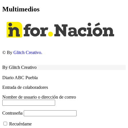
Multimedios
© By
Glitch Creativo.
By Glitch Creativo
Diario ABC Puebla
Entrada de colaboradores
Nombre de usuario o dirección de correo
Contraseña
Recuérdame