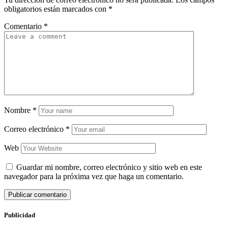
obligatorios están marcados con
*
Comentario
*
Nombre
*
Correo electrónico
*
Web
Guardar mi nombre, correo electrónico y sitio web en este
navegador para la próxima vez que haga un comentario.
Publicidad