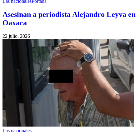
Las nacionales
Portada
Asesinan a periodista Alejandro Leyva en
Oaxaca
22 julio, 2026
Las nacionales