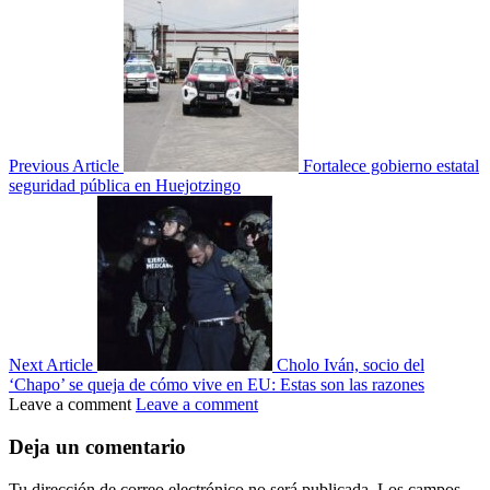
Previous Article
Fortalece gobierno estatal
seguridad pública en Huejotzingo
Next Article
Cholo Iván, socio del
‘Chapo’ se queja de cómo vive en EU: Estas son las razones
Leave a comment
Leave a comment
Deja un comentario
Tu dirección de correo electrónico no será publicada.
Los campos