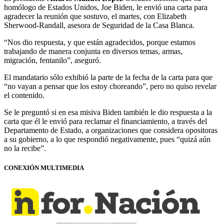
homólogo de Estados Unidos, Joe Biden, le envió una carta para
agradecer la reunión que sostuvo, el martes, con Elizabeth
Sherwood-Randall, asesora de Seguridad de la Casa Blanca.
“Nos dio respuesta, y que están agradecidos, porque estamos
trabajando de manera conjunta en diversos temas, armas,
migración, fentanilo”, aseguró.
El mandatario sólo exhibió la parte de la fecha de la carta para que
“no vayan a pensar que los estoy choreando”, pero no quiso revelar
el contenido.
Se le preguntó si en esa misiva Biden también le dio respuesta a la
carta que él le envió para reclamar el financiamiento, a través del
Departamento de Estado, a organizaciones que considera opositoras
a su gobierno, a lo que respondió negativamente, pues “quizá aún
no la recibe”.
CONEXIÓN MULTIMEDIA