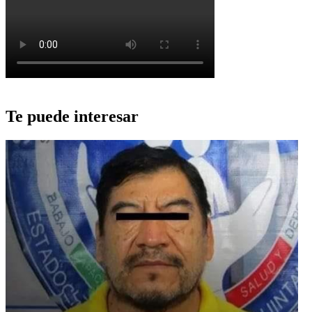
Te puede interesar