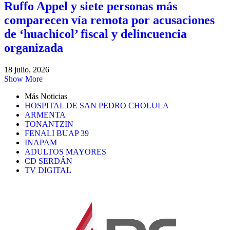
Ruffo Appel y siete personas más
comparecen vía remota por acusaciones
de ‘huachicol’ fiscal y delincuencia
organizada
18 julio, 2026
Show More
Más Noticias
HOSPITAL DE SAN PEDRO CHOLULA
ARMENTA
TONANTZIN
FENALI BUAP 39
INAPAM
ADULTOS MAYORES
CD SERDÁN
TV DIGITAL