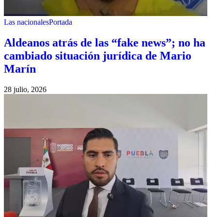
Las nacionales
Portada
Aldeanos atrás de las “fake news”; no ha
cambiado situación jurídica de Mario
Marín
28 julio, 2026