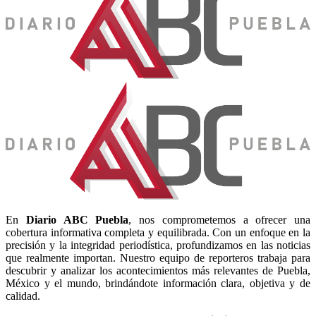
En
Diario
ABC Puebla
, nos comprometemos a ofrecer una
cobertura informativa completa y equilibrada. Con un enfoque en la
precisión y la integridad periodística, profundizamos en las noticias
que realmente importan. Nuestro equipo de reporteros trabaja para
descubrir y analizar los acontecimientos más relevantes de Puebla,
México y el mundo, brindándote información clara, objetiva y de
calidad.