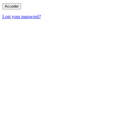
Lost your password?