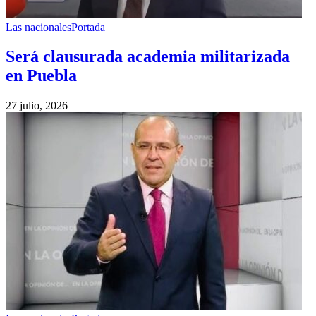
Las nacionales
Portada
Será clausurada academia militarizada
en Puebla
27 julio, 2026