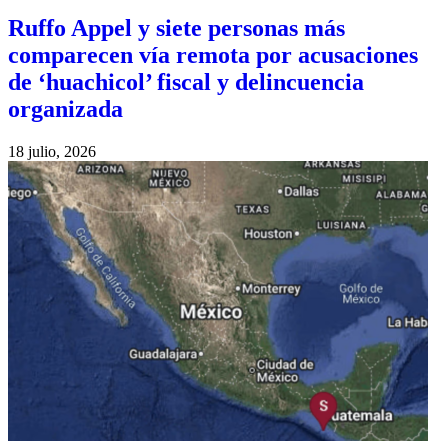
Ruffo Appel y siete personas más
comparecen vía remota por acusaciones
de ‘huachicol’ fiscal y delincuencia
organizada
18 julio, 2026