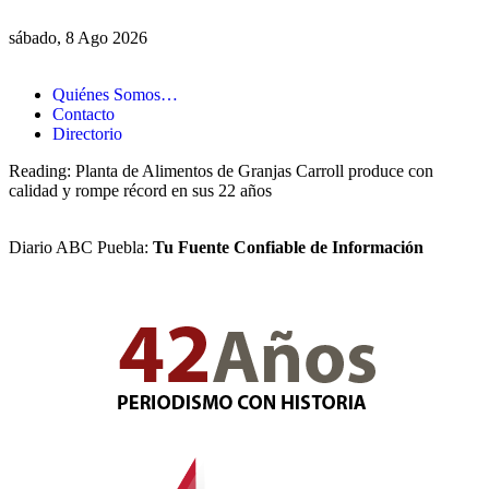
sábado, 8 Ago 2026
Quiénes Somos…
Contacto
Directorio
Reading:
Planta de Alimentos de Granjas Carroll produce con
calidad y rompe récord en sus 22 años
Diario ABC Puebla:
Tu Fuente Confiable de Información