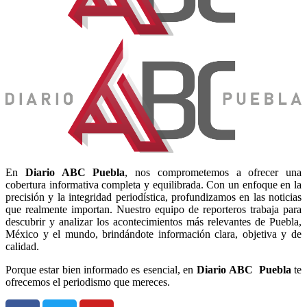
En
Diario
ABC Puebla
, nos comprometemos a ofrecer una
cobertura informativa completa y equilibrada. Con un enfoque en la
precisión y la integridad periodística, profundizamos en las noticias
que realmente importan. Nuestro equipo de reporteros trabaja para
descubrir y analizar los acontecimientos más relevantes de Puebla,
México y el mundo, brindándote información clara, objetiva y de
calidad.
Porque estar bien informado es esencial, en
Diario
ABC Puebla
te
ofrecemos el periodismo que mereces.