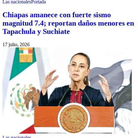
Las nacionales
Portada
Chiapas amanece con fuerte sismo
magnitud 7.4; reportan daños menores en
Tapachula y Suchiate
17 julio, 2026
Las nacionales