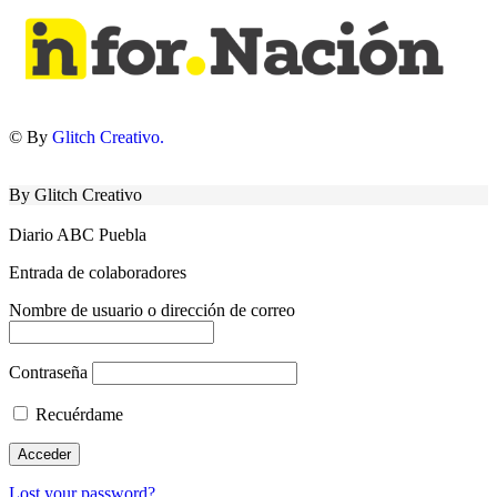
© By
Glitch Creativo.
By Glitch Creativo
Diario ABC Puebla
Entrada de colaboradores
Nombre de usuario o dirección de correo
Contraseña
Recuérdame
Lost your password?