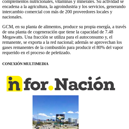
complementos nutricionales, vitaminas y minerales. Su actividad se
encadena a la agricultura, la agroindustria y los servicios, generando
intercambio comercial con más de 200 proveedores locales y
nacionales.
GCM, en su planta de alimentos, produce su propia energía, a través
de una planta de cogeneración que tiene la capacidad de 7.48
Megawatts. Una fracción se utiliza para el autoconsumo y, el
remanente, se exporta a la red nacional; además se aprovechan los
gases remanentes de la combustión para producir el 80% del vapor
requerido en el proceso de peletizado.
CONEXIÓN MULTIMEDIA