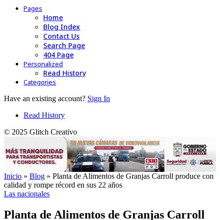
Pages
Home
Blog Index
Contact Us
Search Page
404 Page
Personalized
Read History
Categories
Have an existing account?
Sign In
Read History
© 2025 Glitch Creativo
Inicio
»
Blog
»
Planta de Alimentos de Granjas Carroll produce con
calidad y rompe récord en sus 22 años
Las nacionales
Planta de Alimentos de Granjas Carroll