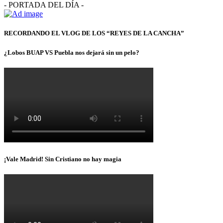
- PORTADA DEL DÍA -
RECORDANDO EL VLOG DE LOS “REYES DE LA CANCHA”
¿Lobos BUAP VS Puebla nos dejará sin un pelo?
¡Vale Madrid! Sin Cristiano no hay magia