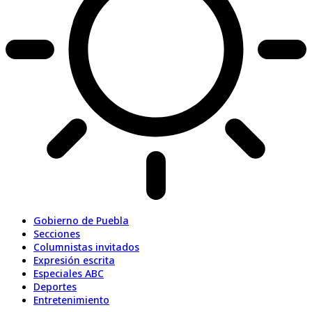
Gobierno de Puebla
Secciones
Columnistas invitados
Expresión escrita
Especiales ABC
Deportes
Entretenimiento