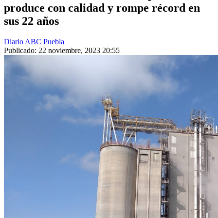
produce con calidad y rompe récord en
sus 22 años
Diario ABC Puebla
Publicado: 22 noviembre, 2023 20:55