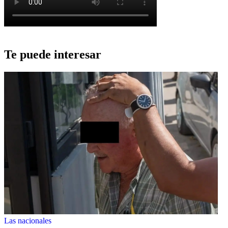
Te puede interesar
Las nacionales