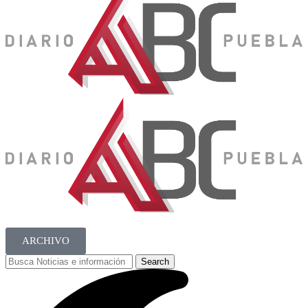
ARCHIVO