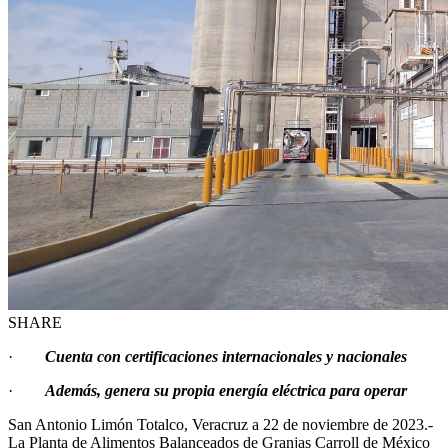
SHARE
·
Cuenta con certificaciones internacionales y nacionales
·
Además, genera su propia energía eléctrica para operar
San Antonio Limón Totalco, Veracruz a 22 de noviembre de 2023.-
La Planta de Alimentos Balanceados de Granjas Carroll de México