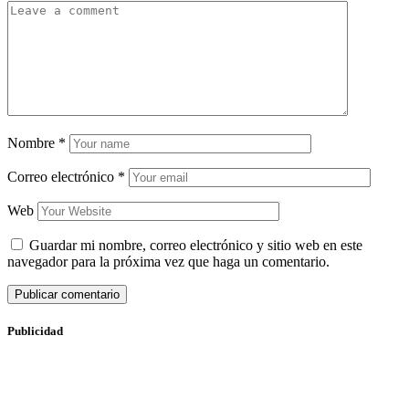
Nombre
*
Correo electrónico
*
Web
Guardar mi nombre, correo electrónico y sitio web en este
navegador para la próxima vez que haga un comentario.
Publicidad