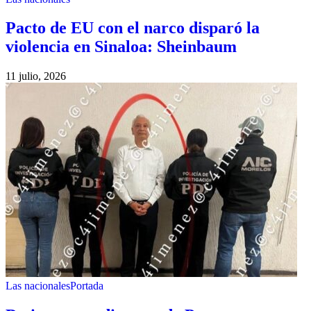
Pacto de EU con el narco disparó la
violencia en Sinaloa: Sheinbaum
11 julio, 2026
Las nacionales
Portada