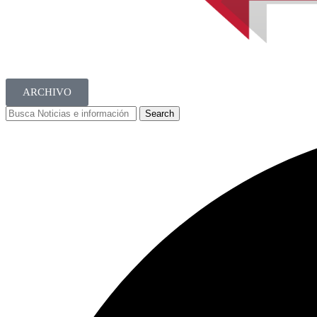
ARCHIVO