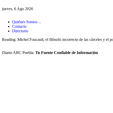
jueves, 6 Ago 2026
Quiénes Somos…
Contacto
Directorio
Reading:
Michel Foucault, el filósofo incorrecto de las cárceles y el p
Diario ABC Puebla:
Tu Fuente Confiable de Información