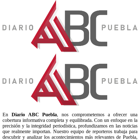
En
Diario
ABC Puebla
, nos comprometemos a ofrecer una
cobertura informativa completa y equilibrada. Con un enfoque en la
precisión y la integridad periodística, profundizamos en las noticias
que realmente importan. Nuestro equipo de reporteros trabaja para
descubrir y analizar los acontecimientos más relevantes de Puebla,