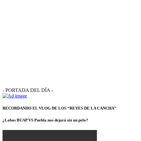
- PORTADA DEL DÍA -
RECORDANDO EL VLOG DE LOS “REYES DE LA CANCHA”
¿Lobos BUAP VS Puebla nos dejará sin un pelo?