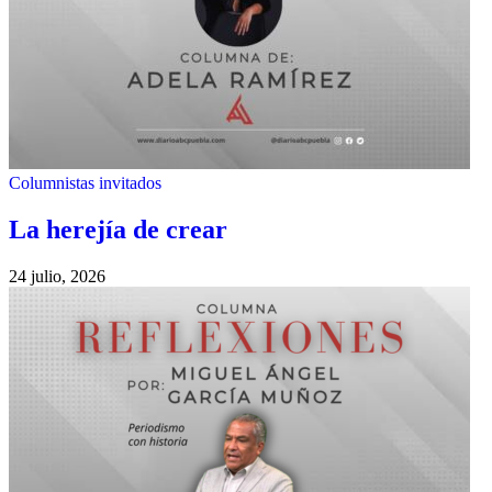
Columnistas invitados
La herejía de crear
24 julio, 2026