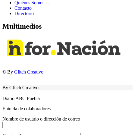
Quiénes Somos…
Contacto
Directorio
Multimedios
© By
Glitch Creativo.
By Glitch Creativo
Diario ABC Puebla
Entrada de colaboradores
Nombre de usuario o dirección de correo