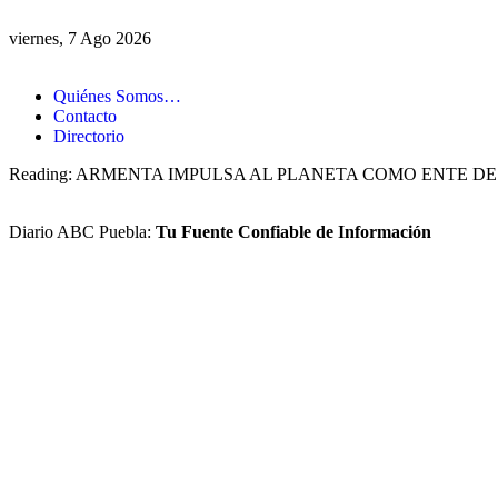
viernes, 7 Ago 2026
Quiénes Somos…
Contacto
Directorio
Reading:
ARMENTA IMPULSA AL PLANETA COMO ENTE D
Diario ABC Puebla:
Tu Fuente Confiable de Información