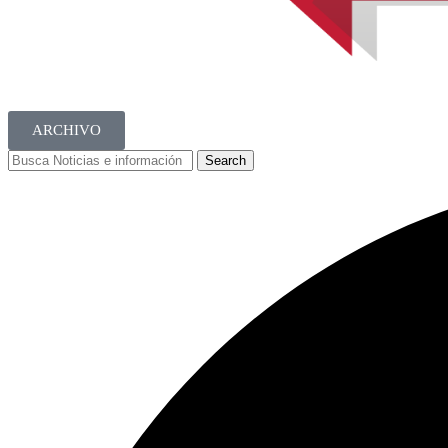
ARCHIVO