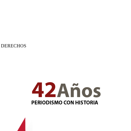
E DERECHOS