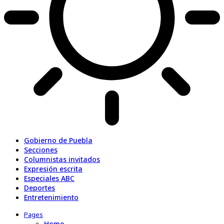
Gobierno de Puebla
Secciones
Columnistas invitados
Expresión escrita
Especiales ABC
Deportes
Entretenimiento
Pages
Home