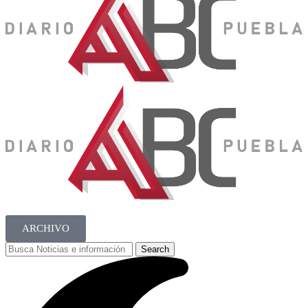
ARCHIVO