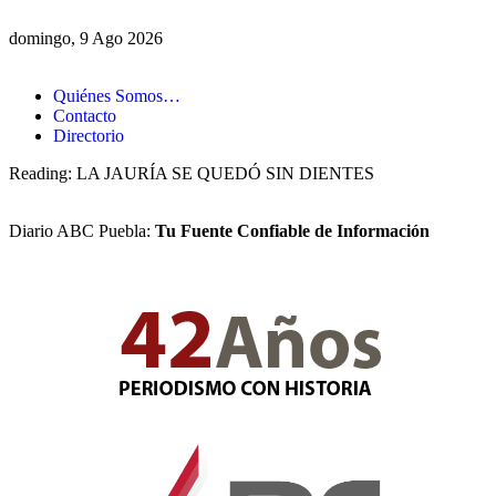
domingo, 9 Ago 2026
Quiénes Somos…
Contacto
Directorio
Reading:
LA JAURÍA SE QUEDÓ SIN DIENTES
Diario ABC Puebla:
Tu Fuente Confiable de Información