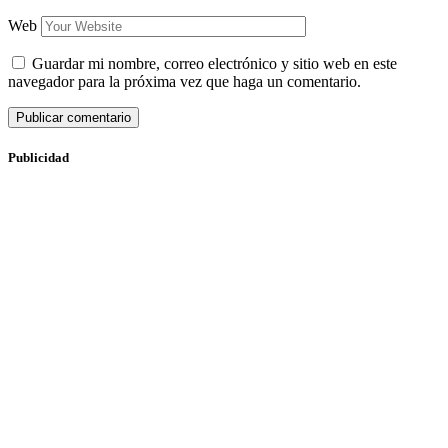
Web
Guardar mi nombre, correo electrónico y sitio web en este
navegador para la próxima vez que haga un comentario.
Publicidad