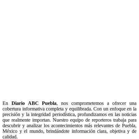
En
Diario
ABC Puebla
, nos comprometemos a ofrecer una
cobertura informativa completa y equilibrada. Con un enfoque en la
precisión y la integridad periodística, profundizamos en las noticias
que realmente importan. Nuestro equipo de reporteros trabaja para
descubrir y analizar los acontecimientos más relevantes de Puebla,
México y el mundo, brindándote información clara, objetiva y de
calidad.