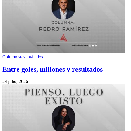
Columnistas invitados
Entre goles, millones y resultados
24 julio, 2026