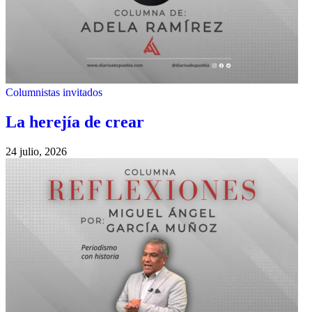
Columnistas invitados
La herejía de crear
24 julio, 2026