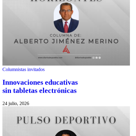
Columnistas invitados
Innovaciones educativas
sin tabletas electrónicas
24 julio, 2026