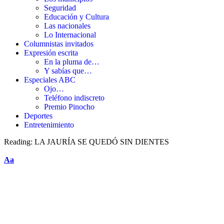
Seguridad
Educación y Cultura
Las nacionales
Lo Internacional
Columnistas invitados
Expresión escrita
En la pluma de…
Y sabías que…
Especiales ABC
Ojo…
Teléfono indiscreto
Premio Pinocho
Deportes
Entretenimiento
Reading:
LA JAURÍA SE QUEDÓ SIN DIENTES
Aa