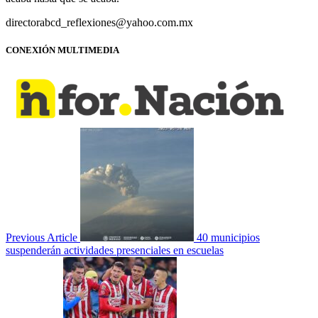
directorabcd_reflexiones@yahoo.com.mx
CONEXIÓN MULTIMEDIA
Previous Article
40 municipios
suspenderán actividades presenciales en escuelas