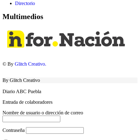
Directorio
Multimedios
© By
Glitch Creativo.
By Glitch Creativo
Diario ABC Puebla
Entrada de colaboradores
Nombre de usuario o dirección de correo
Contraseña