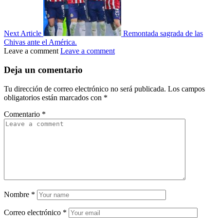
Next Article
Remontada sagrada de las
Chivas ante el América.
Leave a comment
Leave a comment
Deja un comentario
Tu dirección de correo electrónico no será publicada.
Los campos
obligatorios están marcados con
*
Comentario
*
Nombre
*
Correo electrónico
*