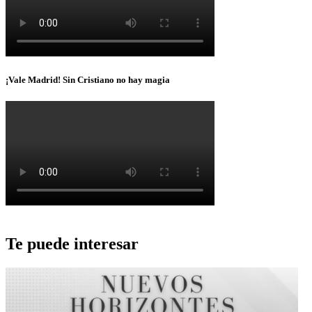
¡Vale Madrid! Sin Cristiano no hay magia
Te puede interesar