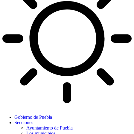
Gobierno de Puebla
Secciones
Ayuntamiento de Puebla
Los municipios