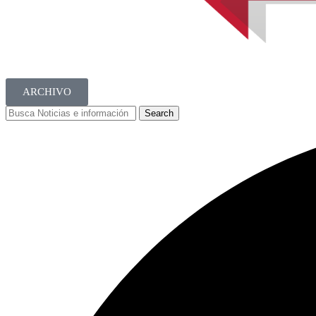
ARCHIVO