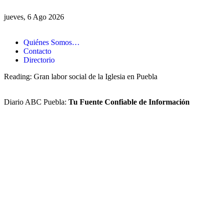
jueves, 6 Ago 2026
Quiénes Somos…
Contacto
Directorio
Reading:
Gran labor social de la Iglesia en Puebla
Diario ABC Puebla:
Tu Fuente Confiable de Información