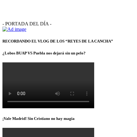
- PORTADA DEL DÍA -
RECORDANDO EL VLOG DE LOS “REYES DE LA CANCHA”
¿Lobos BUAP VS Puebla nos dejará sin un pelo?
¡Vale Madrid! Sin Cristiano no hay magia