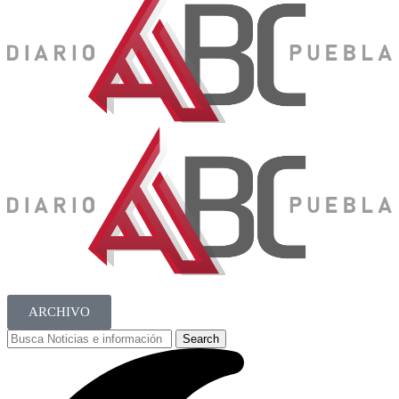
ARCHIVO