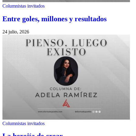
Columnistas invitados
Entre goles, millones y resultados
24 julio, 2026
Columnistas invitados