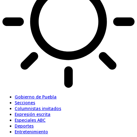
Gobierno de Puebla
Secciones
Columnistas invitados
Expresión escrita
Especiales ABC
Deportes
Entretenimiento