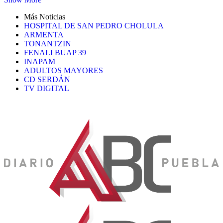
Más Noticias
HOSPITAL DE SAN PEDRO CHOLULA
ARMENTA
TONANTZIN
FENALI BUAP 39
INAPAM
ADULTOS MAYORES
CD SERDÁN
TV DIGITAL