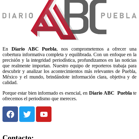
En
Diario
ABC Puebla
, nos comprometemos a ofrecer una
cobertura informativa completa y equilibrada. Con un enfoque en la
precisión y la integridad periodística, profundizamos en las noticias
que realmente importan. Nuestro equipo de reporteros trabaja para
descubrir y analizar los acontecimientos más relevantes de Puebla,
México y el mundo, brindándote información clara, objetiva y de
calidad.
Porque estar bien informado es esencial, en
Diario
ABC Puebla
te
ofrecemos el periodismo que mereces.
Contacto: