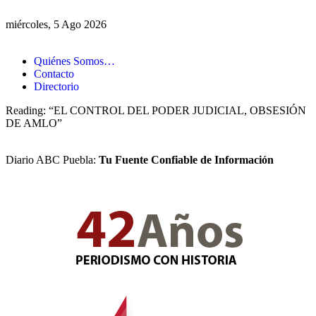
miércoles, 5 Ago 2026
Quiénes Somos…
Contacto
Directorio
Reading:
“EL CONTROL DEL PODER JUDICIAL, OBSESIÓN
DE AMLO”
Diario ABC Puebla:
Tu Fuente Confiable de Información