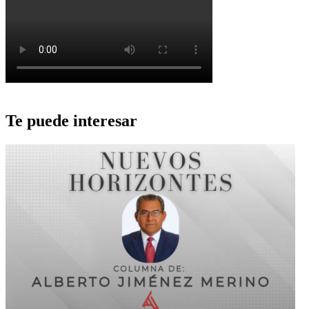
Te puede interesar