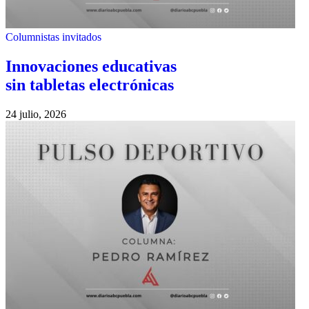
Columnistas invitados
Innovaciones educativas
sin tabletas electrónicas
24 julio, 2026