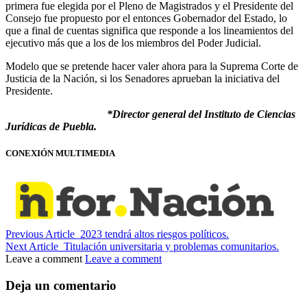
primera fue elegida por el Pleno de Magistrados y el Presidente del
Consejo fue propuesto por el entonces Gobernador del Estado, lo
que a final de cuentas significa que responde a los lineamientos del
ejecutivo más que a los de los miembros del Poder Judicial.
Modelo que se pretende hacer valer ahora para la Suprema Corte de
Justicia de la Nación, si los Senadores aprueban la iniciativa del
Presidente.
*Director general del Instituto de Ciencias
Jurídicas de Puebla.
CONEXIÓN MULTIMEDIA
Previous Article
2023 tendrá altos riesgos políticos.
Next Article
Titulación universitaria y problemas comunitarios.
Leave a comment
Leave a comment
Deja un comentario