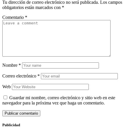
Tu dirección de correo electrónico no será publicada.
Los campos
obligatorios están marcados con
*
Comentario
*
Nombre
*
Correo electrónico
*
Web
Guardar mi nombre, correo electrónico y sitio web en este
navegador para la próxima vez que haga un comentario.
Publicidad