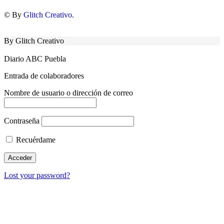
© By
Glitch Creativo.
By Glitch Creativo
Diario ABC Puebla
Entrada de colaboradores
Nombre de usuario o dirección de correo
Contraseña
Recuérdame
Lost your password?