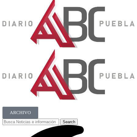
ARCHIVO