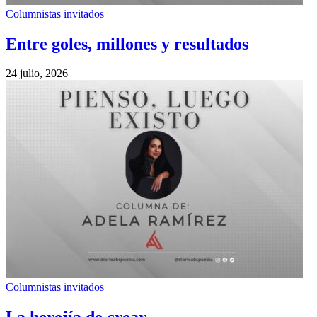
Columnistas invitados
Entre goles, millones y resultados
24 julio, 2026
Columnistas invitados