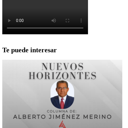
Te puede interesar