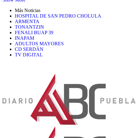
Más Noticias
HOSPITAL DE SAN PEDRO CHOLULA
ARMENTA
TONANTZIN
FENALI BUAP 39
INAPAM
ADULTOS MAYORES
CD SERDÁN
TV DIGITAL