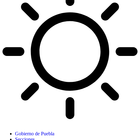
Gobierno de Puebla
Secciones