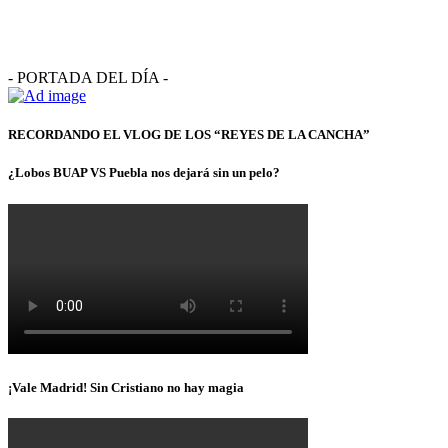
- PORTADA DEL DÍA -
RECORDANDO EL VLOG DE LOS “REYES DE LA CANCHA”
¿Lobos BUAP VS Puebla nos dejará sin un pelo?
¡Vale Madrid! Sin Cristiano no hay magia