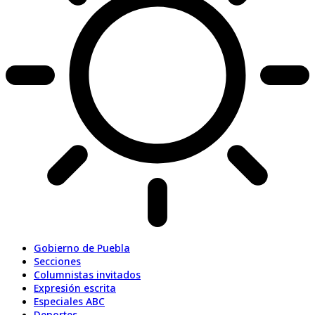
Gobierno de Puebla
Secciones
Columnistas invitados
Expresión escrita
Especiales ABC
Deportes