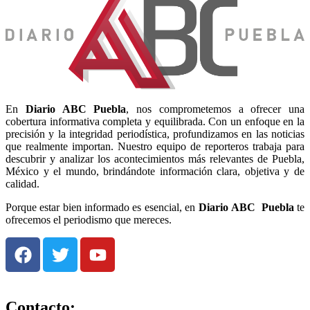
En
Diario
ABC Puebla
, nos comprometemos a ofrecer una
cobertura informativa completa y equilibrada. Con un enfoque en la
precisión y la integridad periodística, profundizamos en las noticias
que realmente importan. Nuestro equipo de reporteros trabaja para
descubrir y analizar los acontecimientos más relevantes de Puebla,
México y el mundo, brindándote información clara, objetiva y de
calidad.
Porque estar bien informado es esencial, en
Diario
ABC Puebla
te
ofrecemos el periodismo que mereces.
Contacto: