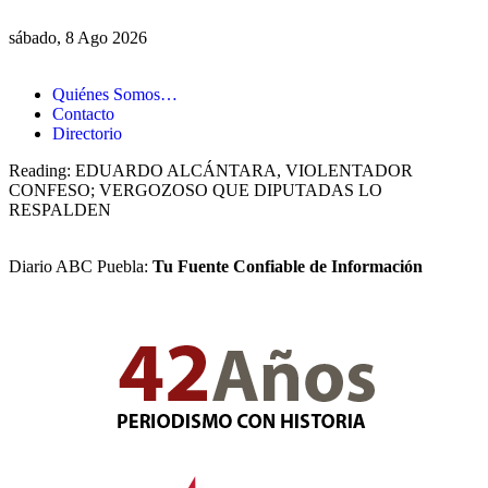
sábado, 8 Ago 2026
Quiénes Somos…
Contacto
Directorio
Reading:
EDUARDO ALCÁNTARA, VIOLENTADOR
CONFESO; VERGOZOSO QUE DIPUTADAS LO
RESPALDEN
Diario ABC Puebla:
Tu Fuente Confiable de Información