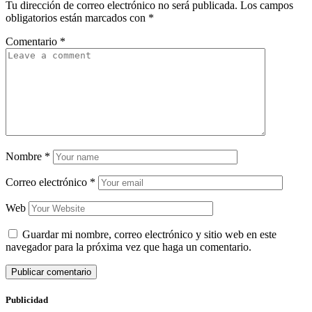
Tu dirección de correo electrónico no será publicada.
Los campos
obligatorios están marcados con
*
Comentario
*
Nombre
*
Correo electrónico
*
Web
Guardar mi nombre, correo electrónico y sitio web en este
navegador para la próxima vez que haga un comentario.
Publicidad