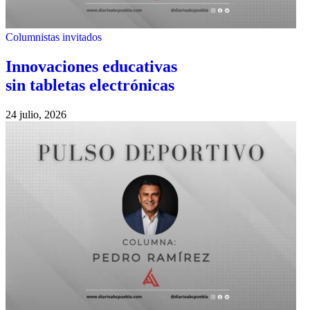
Columnistas invitados
Innovaciones educativas
sin tabletas electrónicas
24 julio, 2026