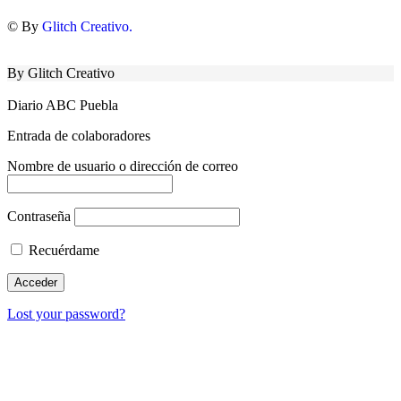
© By
Glitch Creativo.
By Glitch Creativo
Diario ABC Puebla
Entrada de colaboradores
Nombre de usuario o dirección de correo
Contraseña
Recuérdame
Lost your password?