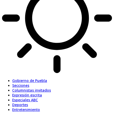
Gobierno de Puebla
Secciones
Columnistas invitados
Expresión escrita
Especiales ABC
Deportes
Entretenimiento