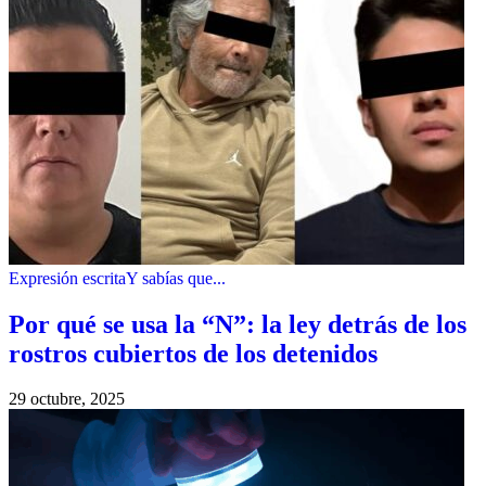
Expresión escrita
Y sabías que...
Por qué se usa la “N”: la ley detrás de los
rostros cubiertos de los detenidos
29 octubre, 2025