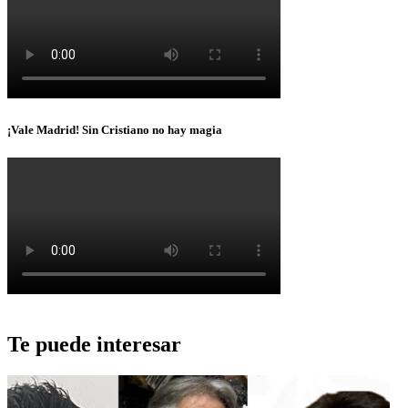
¡Vale Madrid! Sin Cristiano no hay magia
Te puede interesar