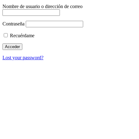
Nombre de usuario o dirección de correo
Contraseña
Recuérdame
Lost your password?