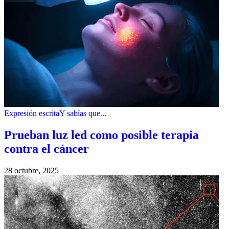
Expresión escrita
Y sabías que...
Prueban luz led como posible terapia
contra el cáncer
28 octubre, 2025