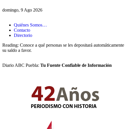
domingo, 9 Ago 2026
Quiénes Somos…
Contacto
Directorio
Reading:
Conoce a qué personas se les depositará automáticamente
su saldo a favor.
Diario ABC Puebla:
Tu Fuente Confiable de Información