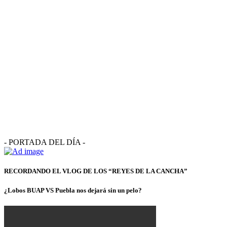
- PORTADA DEL DÍA -
RECORDANDO EL VLOG DE LOS “REYES DE LA CANCHA”
¿Lobos BUAP VS Puebla nos dejará sin un pelo?