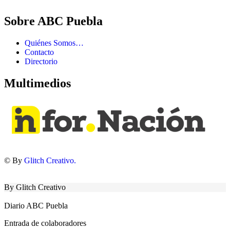
Sobre ABC Puebla
Quiénes Somos…
Contacto
Directorio
Multimedios
© By
Glitch Creativo.
By Glitch Creativo
Diario ABC Puebla
Entrada de colaboradores