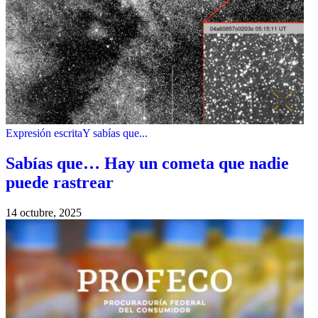
Expresión escrita
Y sabías que...
Sabías que… Hay un cometa que nadie
puede rastrear
14 octubre, 2025