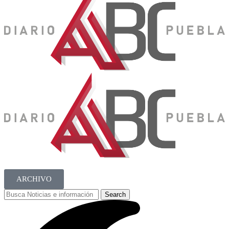
ARCHIVO