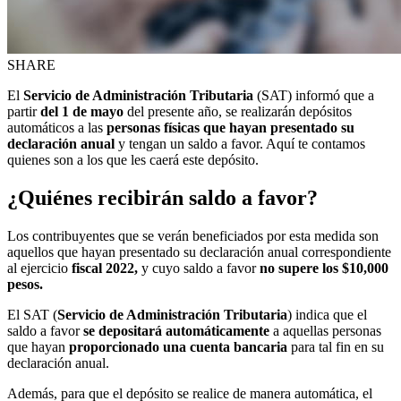
SHARE
El
Servicio de Administración Tributaria
(SAT) informó que a
partir
del 1 de mayo
del presente año, se realizarán depósitos
automáticos a las
personas físicas que hayan presentado su
declaración anual
y tengan un saldo a favor. Aquí te contamos
quienes son a los que les caerá este depósito.
¿Quiénes recibirán saldo a favor?
Los contribuyentes que se verán beneficiados por esta medida son
aquellos que hayan presentado su declaración anual correspondiente
al ejercicio
fiscal 2022,
y cuyo saldo a favor
no supere los $10,000
pesos.
El SAT (
Servicio de Administración Tributaria
) indica que el
saldo a favor
se depositará automáticamente
a aquellas personas
que hayan
proporcionado una cuenta bancaria
para tal fin en su
declaración anual.
Además, para que el depósito se realice de manera automática, el