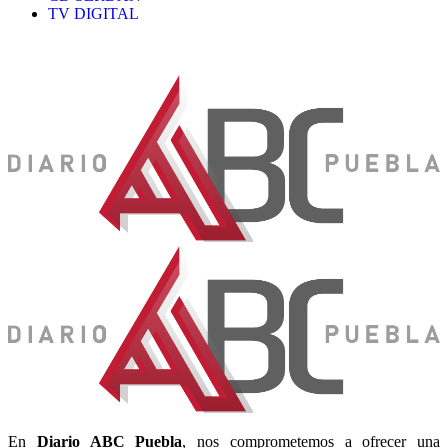
TV DIGITAL
En
Diario
ABC Puebla
, nos comprometemos a ofrecer una