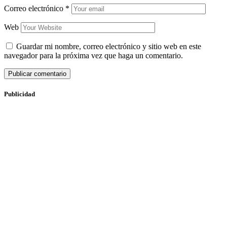
Correo electrónico
*
Web
Guardar mi nombre, correo electrónico y sitio web en este
navegador para la próxima vez que haga un comentario.
Publicidad