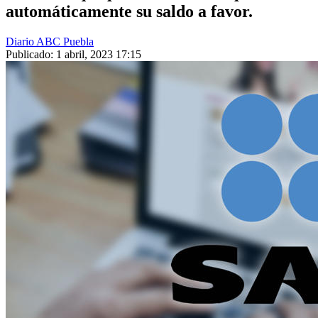
automáticamente su saldo a favor.
Diario ABC Puebla
Publicado: 1 abril, 2023 17:15