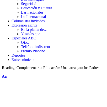
Seguridad
Educación y Cultura
Las nacionales
Lo Internacional
Columnistas invitados
Expresión escrita
En la pluma de…
Y sabías que…
Especiales ABC
Ojo…
Teléfono indiscreto
Premio Pinocho
Deportes
Entretenimiento
Reading:
Complementar la Educación: Una tarea para los Padres
Aa