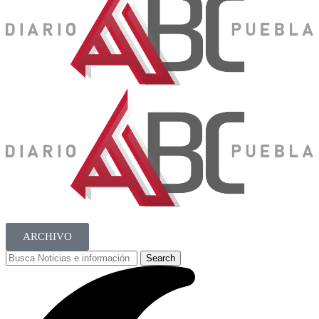
ARCHIVO