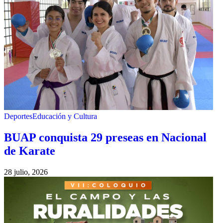
Deportes
Educación y Cultura
BUAP conquista 29 preseas en Nacional
de Karate
28 julio, 2026