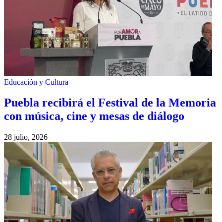
Educación y Cultura
Puebla recibirá el Festival de la Memoria
con música, cine y mesas de diálogo
28 julio, 2026