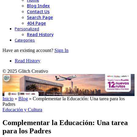
Blog Index
Contact Us
Search Page
404 Page
Personalized
Read History
Categories
Have an existing account?
Sign In
Read History
© 2025 Glitch Creativo
Inicio
»
Blog
»
Complementar la Educación: Una tarea para los
Padres
Educación y Cultura
Complementar la Educación: Una tarea
para los Padres