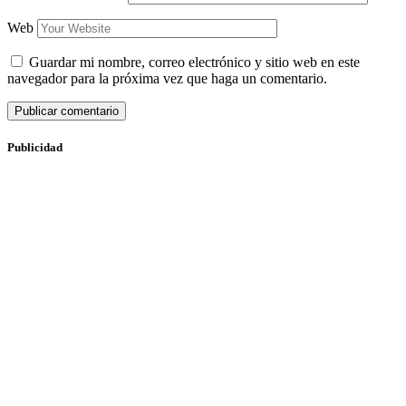
Web
Guardar mi nombre, correo electrónico y sitio web en este
navegador para la próxima vez que haga un comentario.
Publicidad