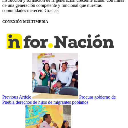
instrucción y formación de la generación creciente actual, con miras
de una generación competente y funcional que nuestras
comunidades merecen. Gracias.
CONEXIÓN MULTIMEDIA
Previous Article
Procura gobierno de
Puebla derechos de hijos de migrantes poblanos