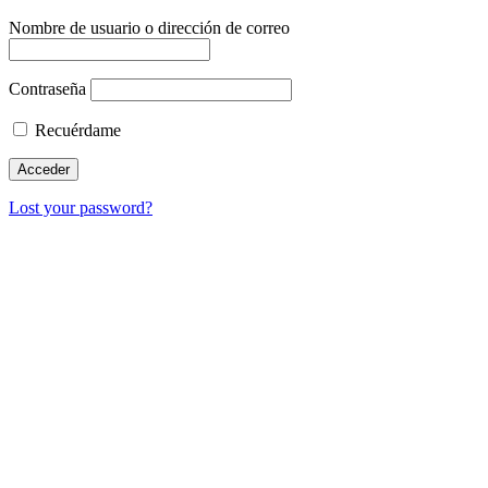
Nombre de usuario o dirección de correo
Contraseña
Recuérdame
Lost your password?