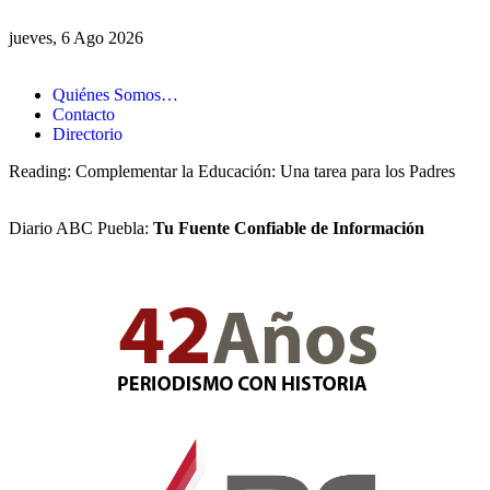
jueves, 6 Ago 2026
Quiénes Somos…
Contacto
Directorio
Reading:
Complementar la Educación: Una tarea para los Padres
Diario ABC Puebla:
Tu Fuente Confiable de Información