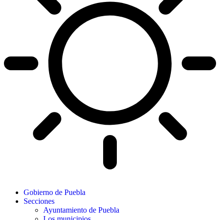
Gobierno de Puebla
Secciones
Ayuntamiento de Puebla
Los municipios