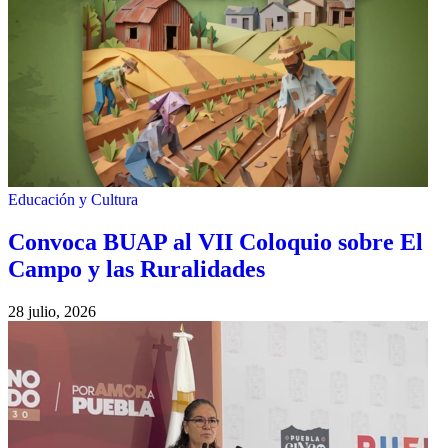
Educación y Cultura
Convoca BUAP al VII Coloquio sobre El
Campo y las Ruralidades
28 julio, 2026