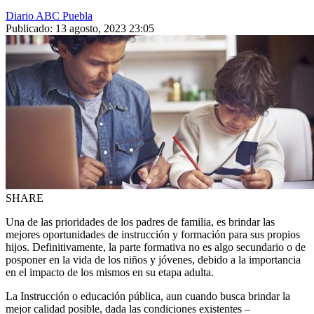
Diario ABC Puebla
Publicado: 13 agosto, 2023 23:05
SHARE
Una de las prioridades de los padres de familia, es brindar las
mejores oportunidades de instrucción y formación para sus propios
hijos. Definitivamente, la parte formativa no es algo secundario o de
posponer en la vida de los niños y jóvenes, debido a la importancia
en el impacto de los mismos en su etapa adulta.
La Instrucción o educación pública, aun cuando busca brindar la
mejor calidad posible, dada las condiciones existentes –