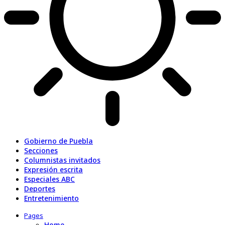
Gobierno de Puebla
Secciones
Columnistas invitados
Expresión escrita
Especiales ABC
Deportes
Entretenimiento
Pages
Home