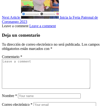
Next Article
Inicia la Feria Patronal de
Coronango 2023
Leave a comment
Leave a comment
Deja un comentario
Tu dirección de correo electrónico no será publicada.
Los campos
obligatorios están marcados con
*
Comentario
*
Nombre
*
Correo electrónico
*