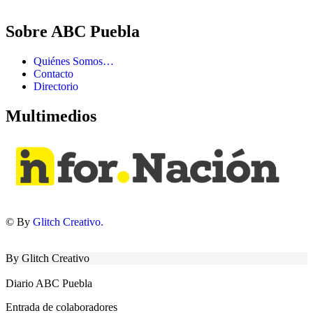
Sobre ABC Puebla
Quiénes Somos…
Contacto
Directorio
Multimedios
© By
Glitch Creativo.
By Glitch Creativo
Diario ABC Puebla
Entrada de colaboradores