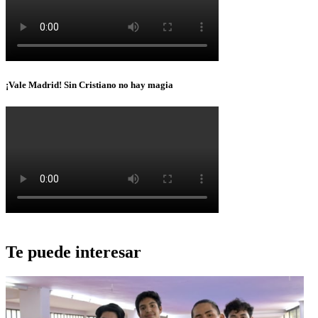
¡Vale Madrid! Sin Cristiano no hay magia
Te puede interesar