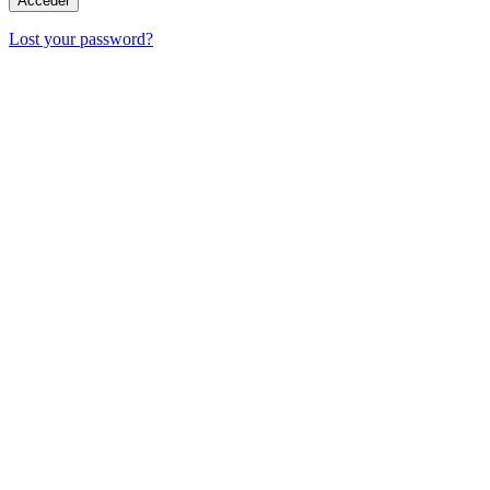
Lost your password?