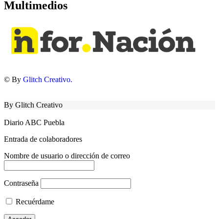
Multimedios
© By
Glitch Creativo.
By Glitch Creativo
Diario ABC Puebla
Entrada de colaboradores
Nombre de usuario o dirección de correo
Contraseña
Recuérdame