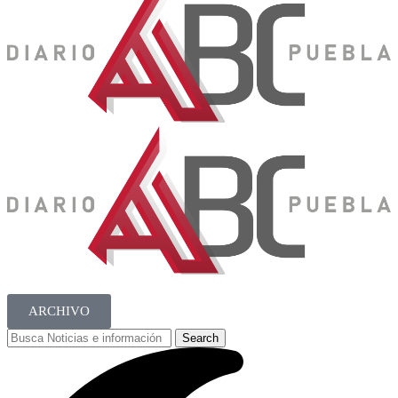
ARCHIVO