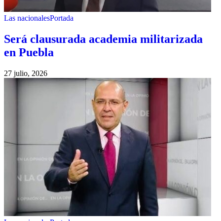
Las nacionales
Portada
Será clausurada academia militarizada
en Puebla
27 julio, 2026