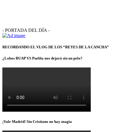
- PORTADA DEL DÍA -
RECORDANDO EL VLOG DE LOS “REYES DE LA CANCHA”
¿Lobos BUAP VS Puebla nos dejará sin un pelo?
¡Vale Madrid! Sin Cristiano no hay magia