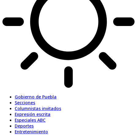
Gobierno de Puebla
Secciones
Columnistas invitados
Expresión escrita
Especiales ABC
Deportes
Entretenimiento