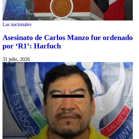
Las nacionales
Asesinato de Carlos Manzo fue ordenado
por ‘R1’: Harfuch
31 julio, 2026