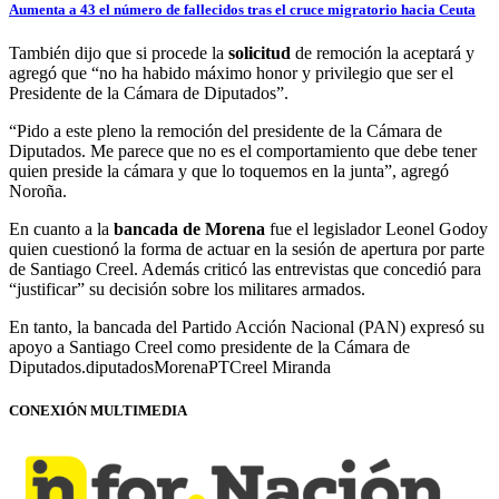
Aumenta a 43 el número de fallecidos tras el cruce migratorio hacia Ceuta
También dijo que si procede la
solicitud
de remoción la aceptará y
agregó que “no ha habido máximo honor y privilegio que ser el
Presidente de la Cámara de Diputados”.
“Pido a este pleno la remoción del presidente de la Cámara de
Diputados. Me parece que no es el comportamiento que debe tener
quien preside la cámara y que lo toquemos en la junta”, agregó
Noroña.
En cuanto a la
bancada de Morena
fue el legislador Leonel Godoy
quien cuestionó la forma de actuar en la sesión de apertura por parte
de Santiago Creel. Además criticó las entrevistas que concedió para
“justificar” su decisión sobre los militares armados.
En tanto, la bancada del Partido Acción Nacional (PAN) expresó su
apoyo a Santiago Creel como presidente de la Cámara de
Diputados.diputadosMorenaPTCreel Miranda
CONEXIÓN MULTIMEDIA