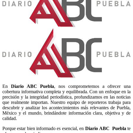
En
Diario
ABC Puebla
, nos comprometemos a ofrecer una
cobertura informativa completa y equilibrada. Con un enfoque en la
precisión y la integridad periodística, profundizamos en las noticias
que realmente importan. Nuestro equipo de reporteros trabaja para
descubrir y analizar los acontecimientos más relevantes de Puebla,
México y el mundo, brindándote información clara, objetiva y de
calidad.
Porque estar bien informado es esencial, en
Diario
ABC Puebla
te