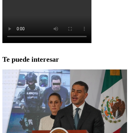
Te puede interesar