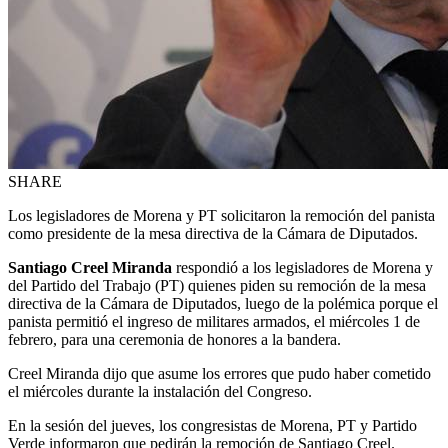
SHARE
Los legisladores de Morena y PT solicitaron la remoción del panista
como presidente de la mesa directiva de la Cámara de Diputados.
Santiago Creel Miranda
respondió a los legisladores de Morena y
del Partido del Trabajo (PT) quienes piden su remoción de la mesa
directiva de la Cámara de Diputados, luego de la polémica porque el
panista permitió el ingreso de militares armados, el miércoles 1 de
febrero, para una ceremonia de honores a la bandera.
Creel Miranda dijo que asume los errores que pudo haber cometido
el miércoles durante la instalación del Congreso.
En la sesión del jueves, los congresistas de Morena, PT y Partido
Verde informaron que pedirán la remoción de Santiago Creel.