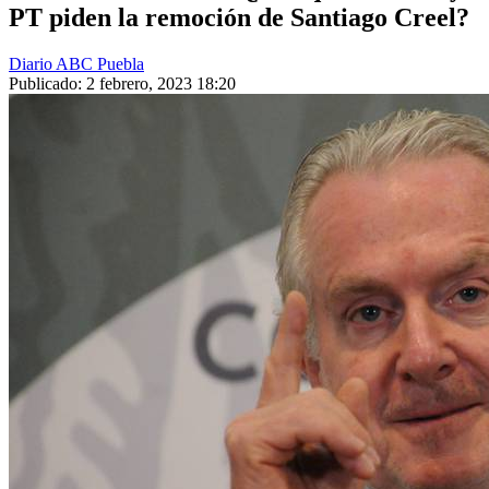
PT piden la remoción de Santiago Creel?
Diario ABC Puebla
Publicado: 2 febrero, 2023 18:20