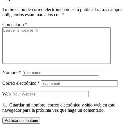
Tu dirección de correo electrónico no será publicada.
Los campos
obligatorios están marcados con
*
Comentario
*
Nombre
*
Correo electrónico
*
Web
Guardar mi nombre, correo electrónico y sitio web en este
navegador para la próxima vez que haga un comentario.