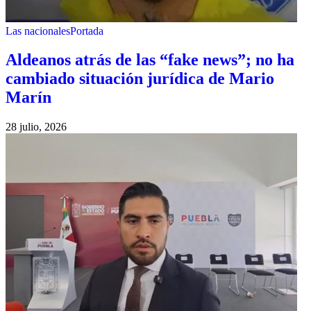
Las nacionales
Portada
Aldeanos atrás de las “fake news”; no ha
cambiado situación jurídica de Mario
Marín
28 julio, 2026