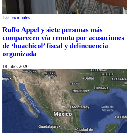
Las nacionales
Ruffo Appel y siete personas más
comparecen vía remota por acusaciones
de ‘huachicol’ fiscal y delincuencia
organizada
18 julio, 2026