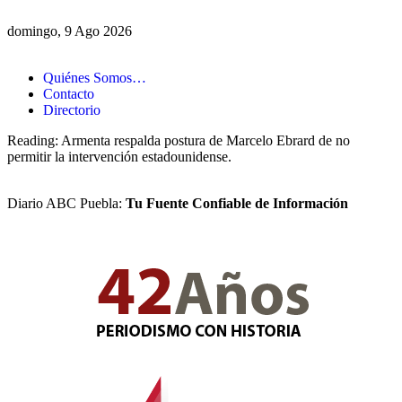
domingo, 9 Ago 2026
Quiénes Somos…
Contacto
Directorio
Reading:
Armenta respalda postura de Marcelo Ebrard de no
permitir la intervención estadounidense.
Diario ABC Puebla:
Tu Fuente Confiable de Información