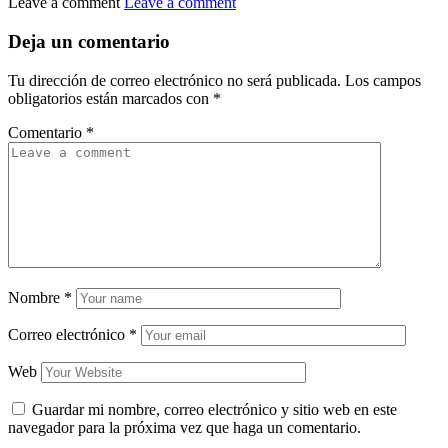
Leave a comment
Leave a comment
Deja un comentario
Tu dirección de correo electrónico no será publicada.
Los campos
obligatorios están marcados con
*
Comentario
*
Nombre
*
Correo electrónico
*
Web
Guardar mi nombre, correo electrónico y sitio web en este
navegador para la próxima vez que haga un comentario.