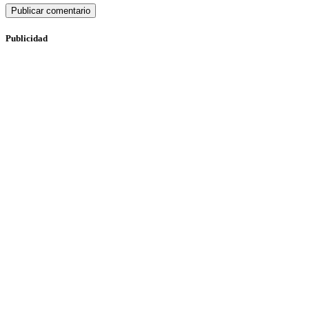
Publicidad