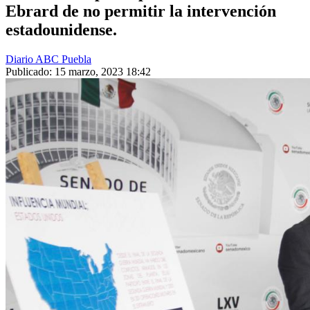
Ebrard de no permitir la intervención
estadounidense.
Diario ABC Puebla
Publicado: 15 marzo, 2023 18:42