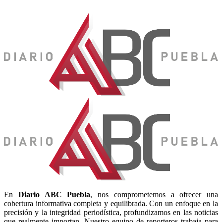
En
Diario
ABC Puebla
, nos comprometemos a ofrecer una
cobertura informativa completa y equilibrada. Con un enfoque en la
precisión y la integridad periodística, profundizamos en las noticias
que realmente importan. Nuestro equipo de reporteros trabaja para