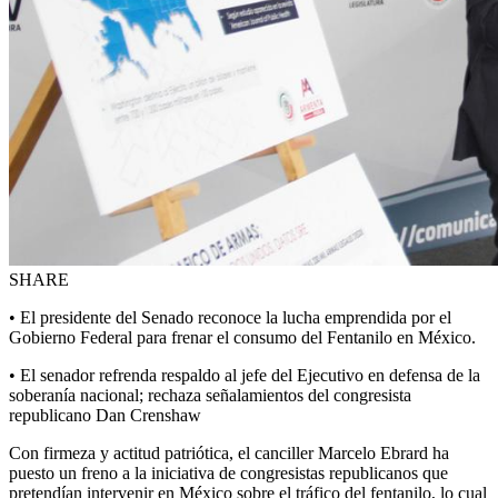
SHARE
• El presidente del Senado reconoce la lucha emprendida por el
Gobierno Federal para frenar el consumo del Fentanilo en México.
• El senador refrenda respaldo al jefe del Ejecutivo en defensa de la
soberanía nacional; rechaza señalamientos del congresista
republicano Dan Crenshaw
Con firmeza y actitud patriótica, el canciller Marcelo Ebrard ha
puesto un freno a la iniciativa de congresistas republicanos que
pretendían intervenir en México sobre el tráfico del fentanilo, lo cual