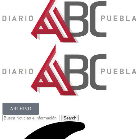
ARCHIVO