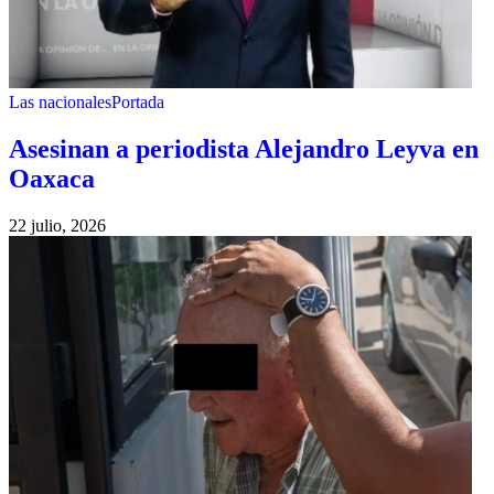
Las nacionales
Portada
Asesinan a periodista Alejandro Leyva en
Oaxaca
22 julio, 2026