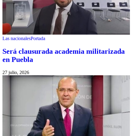
Las nacionales
Portada
Será clausurada academia militarizada
en Puebla
27 julio, 2026