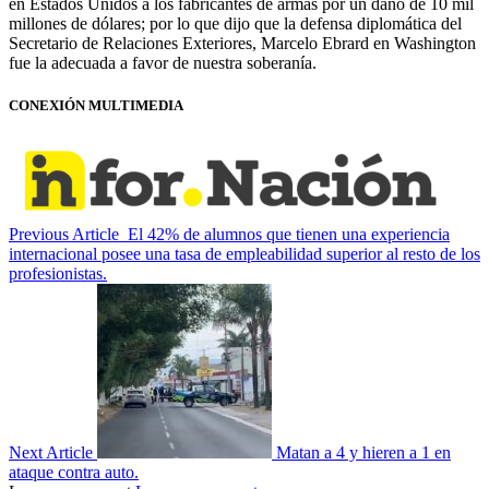
en Estados Unidos a los fabricantes de armas por un daño de 10 mil
millones de dólares; por lo que dijo que la defensa diplomática del
Secretario de Relaciones Exteriores, Marcelo Ebrard en Washington
fue la adecuada a favor de nuestra soberanía.
CONEXIÓN MULTIMEDIA
Previous Article
El 42% de alumnos que tienen una experiencia
internacional posee una tasa de empleabilidad superior al resto de los
profesionistas.
Next Article
Matan a 4 y hieren a 1 en
ataque contra auto.