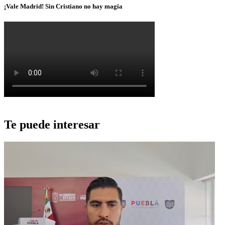
¡Vale Madrid! Sin Cristiano no hay magia
Te puede interesar