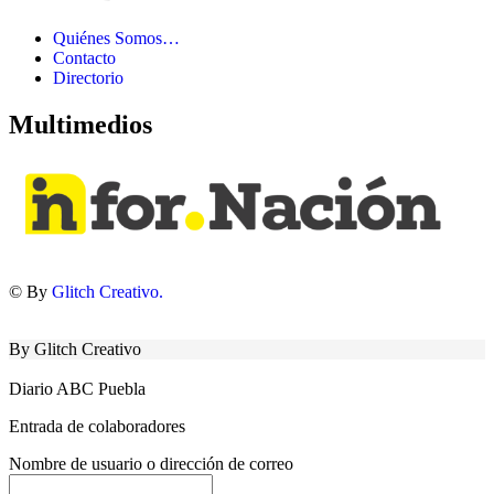
Quiénes Somos…
Contacto
Directorio
Multimedios
© By
Glitch Creativo.
By Glitch Creativo
Diario ABC Puebla
Entrada de colaboradores
Nombre de usuario o dirección de correo