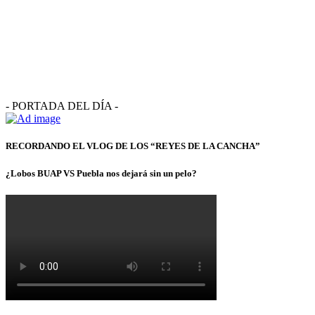
- PORTADA DEL DÍA -
RECORDANDO EL VLOG DE LOS “REYES DE LA CANCHA”
¿Lobos BUAP VS Puebla nos dejará sin un pelo?