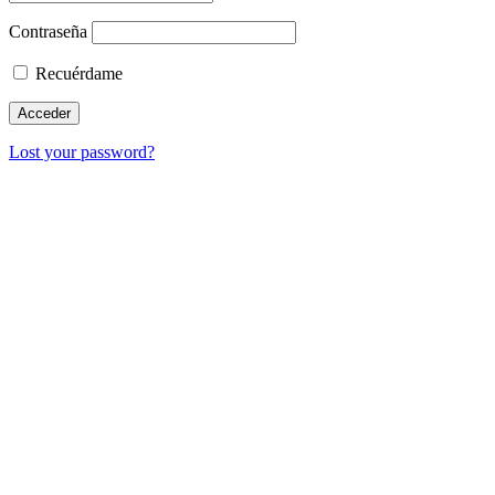
Contraseña
Recuérdame
Lost your password?