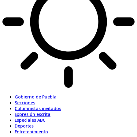
Gobierno de Puebla
Secciones
Columnistas invitados
Expresión escrita
Especiales ABC
Deportes
Entretenimiento