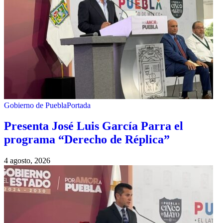
Gobierno de Puebla
Portada
Presenta José Luis García Parra el
programa “Derecho de Réplica”
4 agosto, 2026