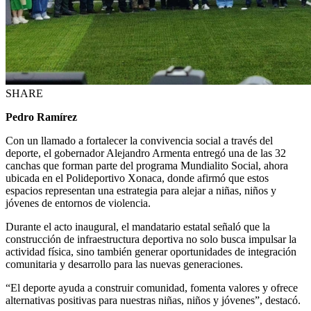
SHARE
Pedro Ramírez
Con un llamado a fortalecer la convivencia social a través del
deporte, el gobernador Alejandro Armenta entregó una de las 32
canchas que forman parte del programa Mundialito Social, ahora
ubicada en el Polideportivo Xonaca, donde afirmó que estos
espacios representan una estrategia para alejar a niñas, niños y
jóvenes de entornos de violencia.
Durante el acto inaugural, el mandatario estatal señaló que la
construcción de infraestructura deportiva no solo busca impulsar la
actividad física, sino también generar oportunidades de integración
comunitaria y desarrollo para las nuevas generaciones.
“El deporte ayuda a construir comunidad, fomenta valores y ofrece
alternativas positivas para nuestras niñas, niños y jóvenes”, destacó.