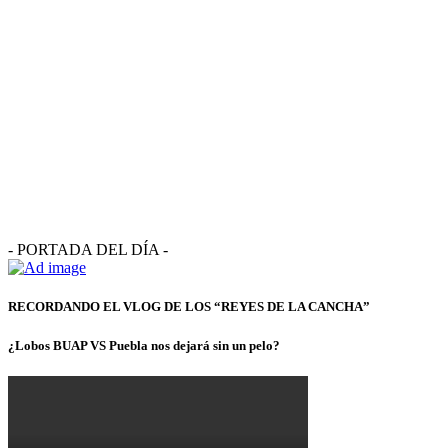
- PORTADA DEL DÍA -
RECORDANDO EL VLOG DE LOS “REYES DE LA CANCHA”
¿Lobos BUAP VS Puebla nos dejará sin un pelo?