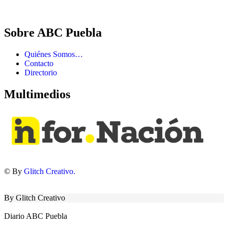
Sobre ABC Puebla
Quiénes Somos…
Contacto
Directorio
Multimedios
© By
Glitch Creativo.
By Glitch Creativo
Diario ABC Puebla