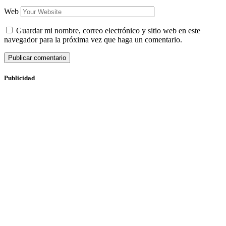
Web
Guardar mi nombre, correo electrónico y sitio web en este
navegador para la próxima vez que haga un comentario.
Publicidad