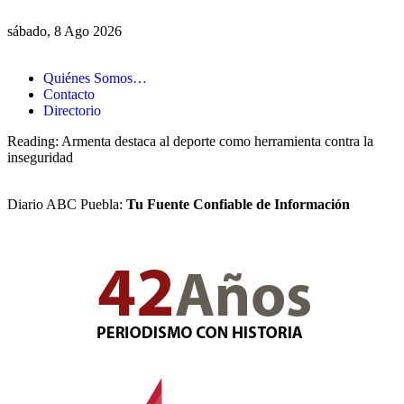
sábado, 8 Ago 2026
Quiénes Somos…
Contacto
Directorio
Reading:
Armenta destaca al deporte como herramienta contra la
inseguridad
Diario ABC Puebla:
Tu Fuente Confiable de Información