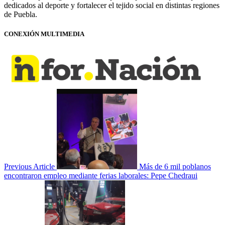
dedicados al deporte y fortalecer el tejido social en distintas regiones
de Puebla.
CONEXIÓN MULTIMEDIA
Previous Article
Más de 6 mil poblanos
encontraron empleo mediante ferias laborales: Pepe Chedraui