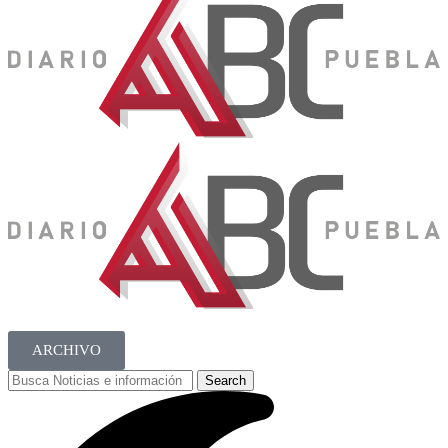
ARCHIVO