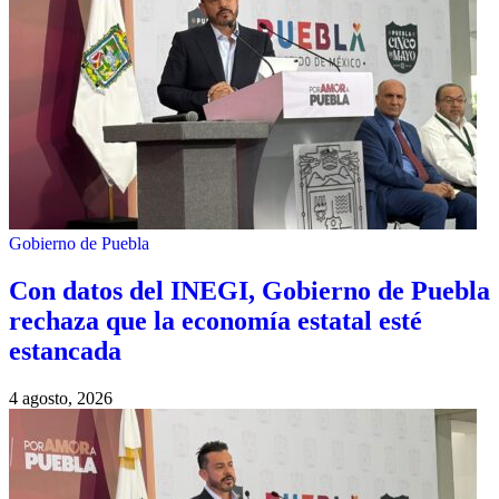
Gobierno de Puebla
Con datos del INEGI, Gobierno de Puebla
rechaza que la economía estatal esté
estancada
4 agosto, 2026