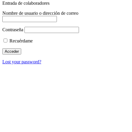
Entrada de colaboradores
Nombre de usuario o dirección de correo
Contraseña
Recuérdame
Lost your password?