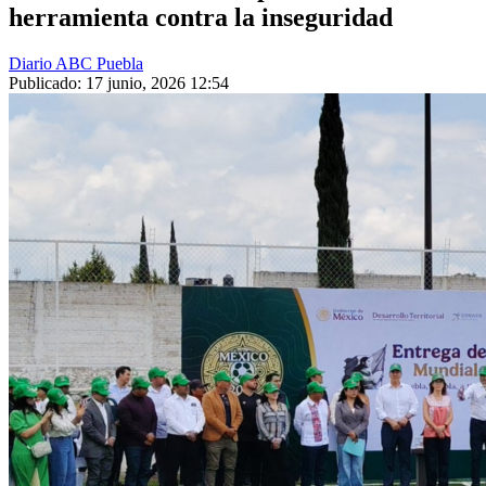
herramienta contra la inseguridad
Diario ABC Puebla
Publicado: 17 junio, 2026 12:54