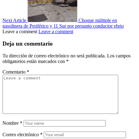
Next Article
Choque múltiple en
gasolinera de Periférico y 11 Sur por presunto conductor ebrio
Leave a comment
Leave a comment
Deja un comentario
Tu dirección de correo electrónico no será publicada.
Los campos
obligatorios están marcados con
*
Comentario
*
Nombre
*
Correo electrónico
*