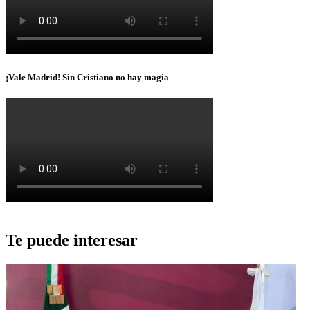
¡Vale Madrid! Sin Cristiano no hay magia
Te puede interesar