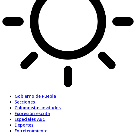
Gobierno de Puebla
Secciones
Columnistas invitados
Expresión escrita
Especiales ABC
Deportes
Entretenimiento