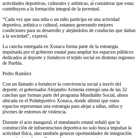
actividades deportivas, culturales y artísticas, al considerar que estas
contribuyen a la formación integral de la juventud.
“Cada vez que una niña o un niño participa en una actividad
deportiva, artística o cultural, estamos generando mejores
condiciones para su desarrollo y alejándolos de conductas que dañan
a la sociedad”, expresó.
La cancha entregada en Xonaca forma parte de la estrategia
impulsada por el gobierno estatal para ampliar los espacios públicos
dedicados al deporte y fortalecer el tejido social en distintas regiones
de Puebla.
Pedro Ramírez
Con un llamado a fortalecer la convivencia social a través del
deporte, el gobernador Alejandro Armenta entregó una de las 32
canchas que forman parte del programa Mundialito Social, ahora
ubicada en el Polideportivo Xonaca, donde afirmó que estos
espacios representan una estrategia para alejar a niñas, niños y
jóvenes de entornos de violencia.
Durante el acto inaugural, el mandatario estatal señaló que la
construcción de infraestructura deportiva no solo busca impulsar la
actividad física, sino también generar oportunidades de integración