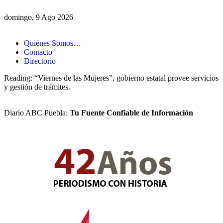
domingo, 9 Ago 2026
Quiénes Somos…
Contacto
Directorio
Reading:
“Viernes de las Mujeres”, gobierno estatal provee servicios
y gestión de trámites.
Diario ABC Puebla:
Tu Fuente Confiable de Información