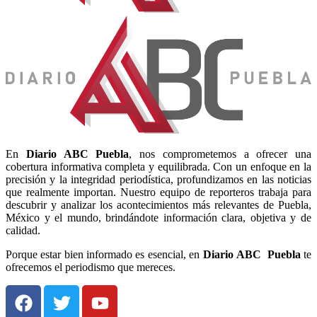
En
Diario
ABC Puebla
, nos comprometemos a ofrecer una
cobertura informativa completa y equilibrada. Con un enfoque en la
precisión y la integridad periodística, profundizamos en las noticias
que realmente importan. Nuestro equipo de reporteros trabaja para
descubrir y analizar los acontecimientos más relevantes de Puebla,
México y el mundo, brindándote información clara, objetiva y de
calidad.
Porque estar bien informado es esencial, en
Diario
ABC Puebla
te
ofrecemos el periodismo que mereces.