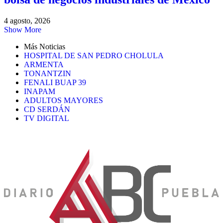
4 agosto, 2026
Show More
Más Noticias
HOSPITAL DE SAN PEDRO CHOLULA
ARMENTA
TONANTZIN
FENALI BUAP 39
INAPAM
ADULTOS MAYORES
CD SERDÁN
TV DIGITAL