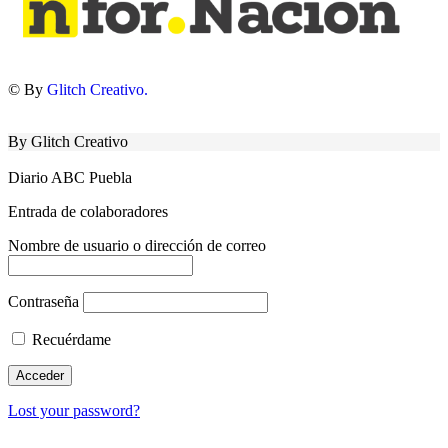
© By
Glitch Creativo.
By Glitch Creativo
Diario ABC Puebla
Entrada de colaboradores
Nombre de usuario o dirección de correo
Contraseña
Recuérdame
Lost your password?