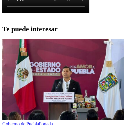
Te puede interesar
Gobierno de Puebla
Portada