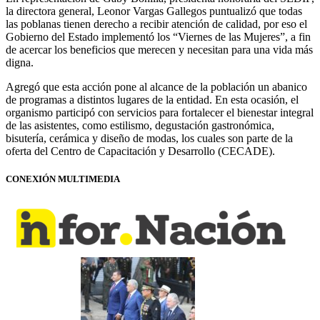
la directora general, Leonor Vargas Gallegos puntualizó que todas
las poblanas tienen derecho a recibir atención de calidad, por eso el
Gobierno del Estado implementó los “Viernes de las Mujeres”, a fin
de acercar los beneficios que merecen y necesitan para una vida más
digna.
Agregó que esta acción pone al alcance de la población un abanico
de programas a distintos lugares de la entidad. En esta ocasión, el
organismo participó con servicios para fortalecer el bienestar integral
de las asistentes, como estilismo, degustación gastronómica,
bisutería, cerámica y diseño de modas, los cuales son parte de la
oferta del Centro de Capacitación y Desarrollo (CECADE).
CONEXIÓN MULTIMEDIA