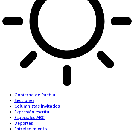
Gobierno de Puebla
Secciones
Columnistas invitados
Expresión escrita
Especiales ABC
Deportes
Entretenimiento