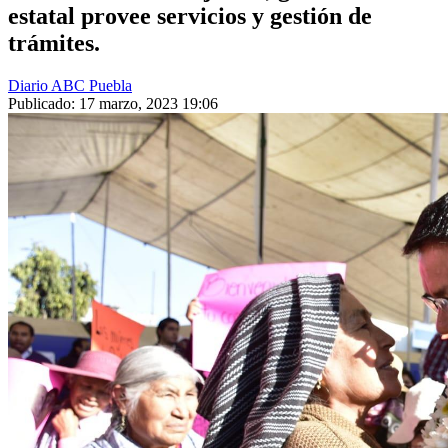
estatal provee servicios y gestión de
trámites.
Diario ABC Puebla
Publicado: 17 marzo, 2023 19:06