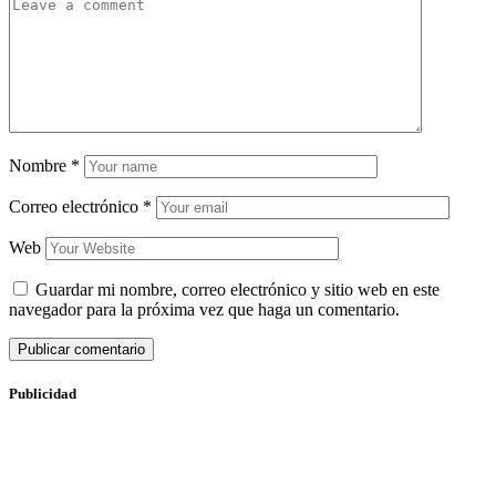
Nombre
*
Correo electrónico
*
Web
Guardar mi nombre, correo electrónico y sitio web en este
navegador para la próxima vez que haga un comentario.
Publicidad