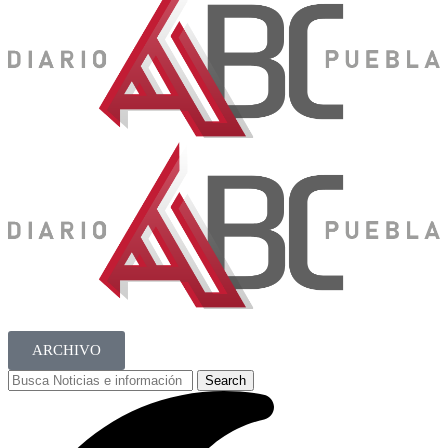
ARCHIVO