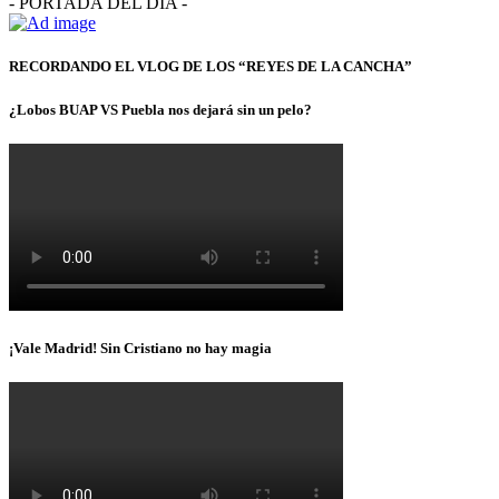
- PORTADA DEL DÍA -
RECORDANDO EL VLOG DE LOS “REYES DE LA CANCHA”
¿Lobos BUAP VS Puebla nos dejará sin un pelo?
¡Vale Madrid! Sin Cristiano no hay magia