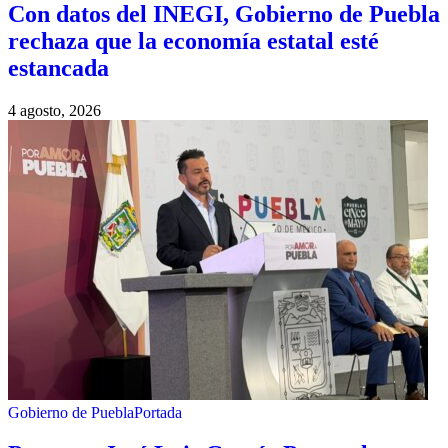
Con datos del INEGI, Gobierno de Puebla
rechaza que la economía estatal esté
estancada
4 agosto, 2026
Gobierno de Puebla
Portada