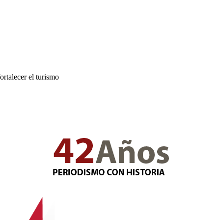
rtalecer el turismo