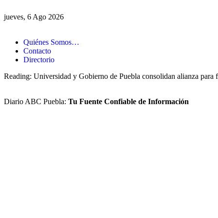
jueves, 6 Ago 2026
Quiénes Somos…
Contacto
Directorio
Reading:
Universidad y Gobierno de Puebla consolidan alianza para fo
Diario ABC Puebla:
Tu Fuente Confiable de Información