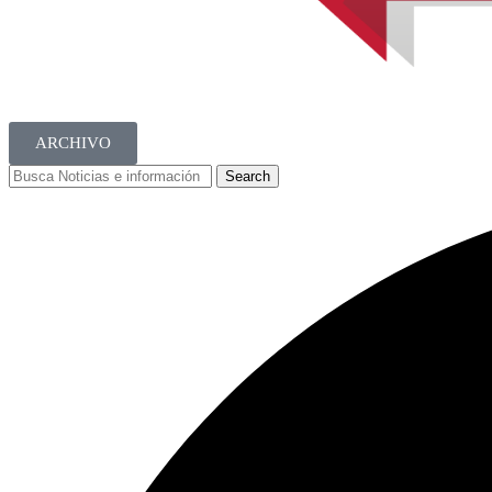
ARCHIVO