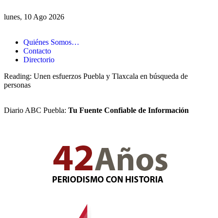
lunes, 10 Ago 2026
Quiénes Somos…
Contacto
Directorio
Reading:
Unen esfuerzos Puebla y Tlaxcala en búsqueda de
personas
Diario ABC Puebla:
Tu Fuente Confiable de Información