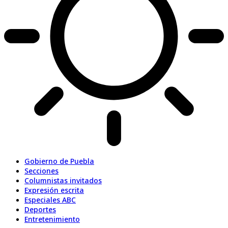
Gobierno de Puebla
Secciones
Columnistas invitados
Expresión escrita
Especiales ABC
Deportes
Entretenimiento