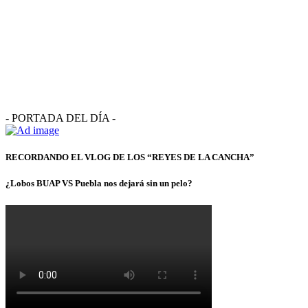
- PORTADA DEL DÍA -
RECORDANDO EL VLOG DE LOS “REYES DE LA CANCHA”
¿Lobos BUAP VS Puebla nos dejará sin un pelo?