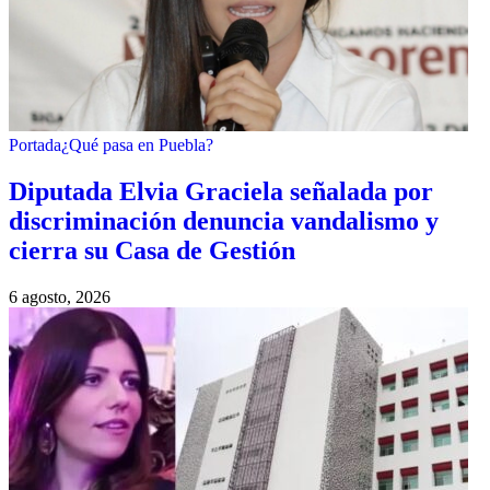
Portada
¿Qué pasa en Puebla?
Diputada Elvia Graciela señalada por
discriminación denuncia vandalismo y
cierra su Casa de Gestión
6 agosto, 2026