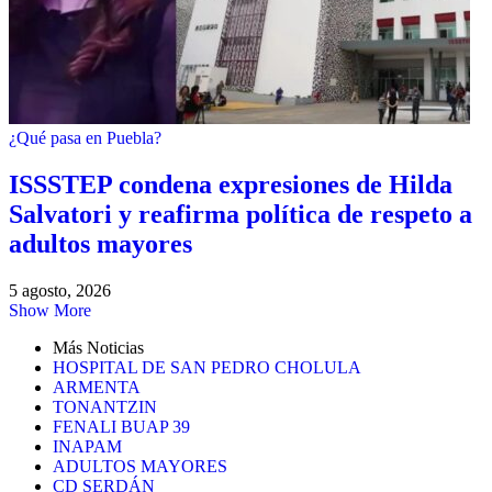
¿Qué pasa en Puebla?
ISSSTEP condena expresiones de Hilda
Salvatori y reafirma política de respeto a
adultos mayores
5 agosto, 2026
Show More
Más Noticias
HOSPITAL DE SAN PEDRO CHOLULA
ARMENTA
TONANTZIN
FENALI BUAP 39
INAPAM
ADULTOS MAYORES
CD SERDÁN