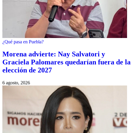
¿Qué pasa en Puebla?
Morena advierte: Nay Salvatori y
Graciela Palomares quedarían fuera de la
elección de 2027
6 agosto, 2026