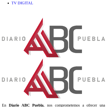
TV DIGITAL
En
Diario
ABC Puebla
, nos comprometemos a ofrecer una