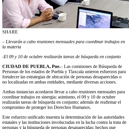
SHARE
– Llevarán a cabo reuniones mensuales para coordinar trabajos en
la materia
-El 09 y 10 de octubre realizarán tareas de búsqueda en conjunto
CIUDAD DE PUEBLA, Pue.
– Las comisiones de Búsqueda de
Personas de los estados de Puebla y Tlaxcala unieron esfuerzos para
fortalecer las estrategias de ubicación de personas desaparecidas o
no localizadas en ambas entidades, mediante diversas acciones.
Ambas instancias acordaron llevar a cabo reuniones mensuales para
coordinar trabajos en sinergia; asimismo, el 09 y 10 de octubre
realizarán tareas de búsqueda en conjunto; además de reafirmar el
compromiso de proteger los Derechos Humanos.
Este esfuerzo unificado muestra la determinación de las autoridades
estatales y las instituciones involucradas en la lucha contra la trata de
personas y la búsqueda de personas desaparecidas; hechos que