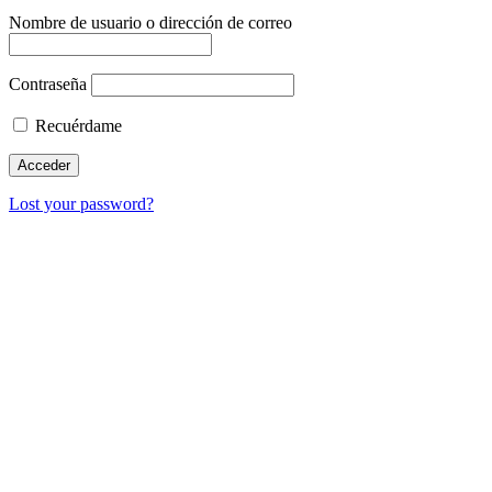
Nombre de usuario o dirección de correo
Contraseña
Recuérdame
Lost your password?