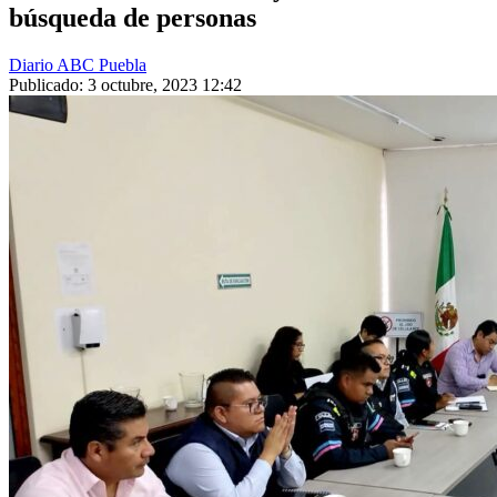
búsqueda de personas
Diario ABC Puebla
Publicado: 3 octubre, 2023 12:42