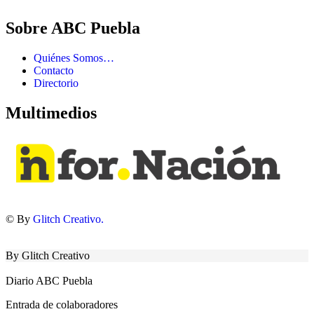
Sobre ABC Puebla
Quiénes Somos…
Contacto
Directorio
Multimedios
© By
Glitch Creativo.
By Glitch Creativo
Diario ABC Puebla
Entrada de colaboradores