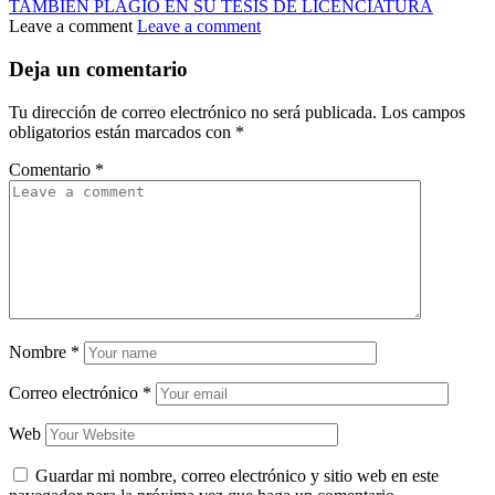
TAMBIÉN PLAGIÓ EN SU TESIS DE LICENCIATURA
Leave a comment
Leave a comment
Deja un comentario
Tu dirección de correo electrónico no será publicada.
Los campos
obligatorios están marcados con
*
Comentario
*
Nombre
*
Correo electrónico
*
Web
Guardar mi nombre, correo electrónico y sitio web en este