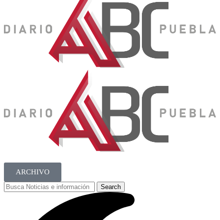
ARCHIVO