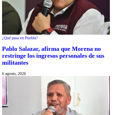
¿Qué pasa en Puebla?
Pablo Salazar, afirma que Morena no
restringe los ingresos personales de sus
militantes
6 agosto, 2026