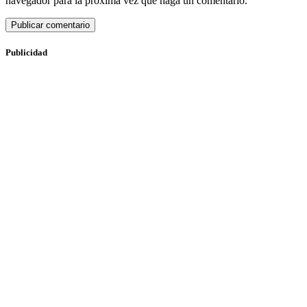
navegador para la próxima vez que haga un comentario.
Publicidad