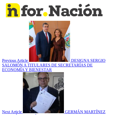
Previous Article
DESIGNA SERGIO
SALOMÓN A TITULARES DE SECRETARÍAS DE
ECONOMÍA Y BIENESTAR
Next Article
GERMÁN MARTÍNEZ