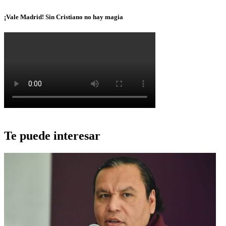
¡Vale Madrid! Sin Cristiano no hay magia
Te puede interesar