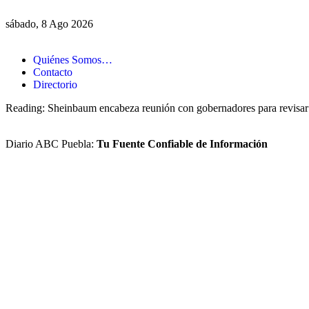
sábado, 8 Ago 2026
Quiénes Somos…
Contacto
Directorio
Reading:
Sheinbaum encabeza reunión con gobernadores para revisar
Diario ABC Puebla:
Tu Fuente Confiable de Información