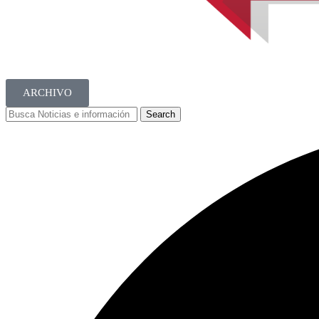
ARCHIVO