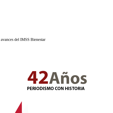
 avances del IMSS Bienestar