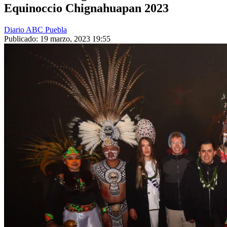
Equinoccio Chignahuapan 2023
Diario ABC Puebla
Publicado: 19 marzo, 2023 19:55