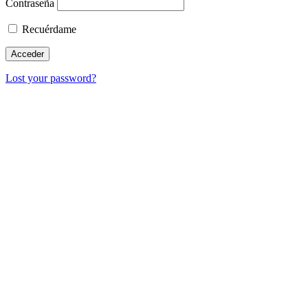
Contraseña
Recuérdame
Lost your password?