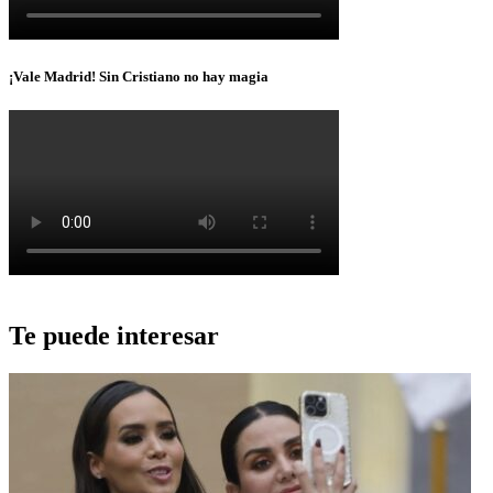
¡Vale Madrid! Sin Cristiano no hay magia
Te puede interesar