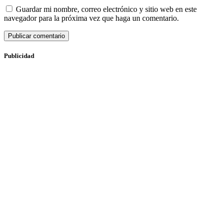
Guardar mi nombre, correo electrónico y sitio web en este
navegador para la próxima vez que haga un comentario.
Publicidad