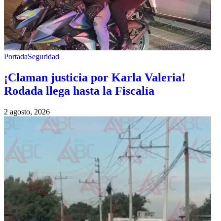
Portada
Seguridad
¡Claman justicia por Karla Valeria!
Rodada llega hasta la Fiscalía
2 agosto, 2026