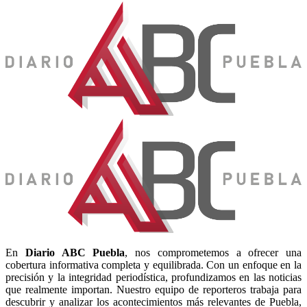
En
Diario
ABC Puebla
, nos comprometemos a ofrecer una
cobertura informativa completa y equilibrada. Con un enfoque en la
precisión y la integridad periodística, profundizamos en las noticias
que realmente importan. Nuestro equipo de reporteros trabaja para
descubrir y analizar los acontecimientos más relevantes de Puebla,