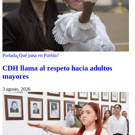
Portada
¿Qué pasa en Puebla?
CDH llama al respeto hacia adultos
mayores
3 agosto, 2026