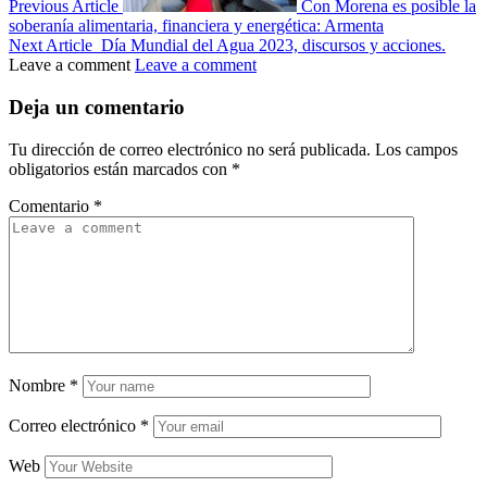
Previous Article
Con Morena es posible la
soberanía alimentaria, financiera y energética: Armenta
Next Article
Día Mundial del Agua 2023, discursos y acciones.
Leave a comment
Leave a comment
Deja un comentario
Tu dirección de correo electrónico no será publicada.
Los campos
obligatorios están marcados con
*
Comentario
*
Nombre
*
Correo electrónico
*
Web