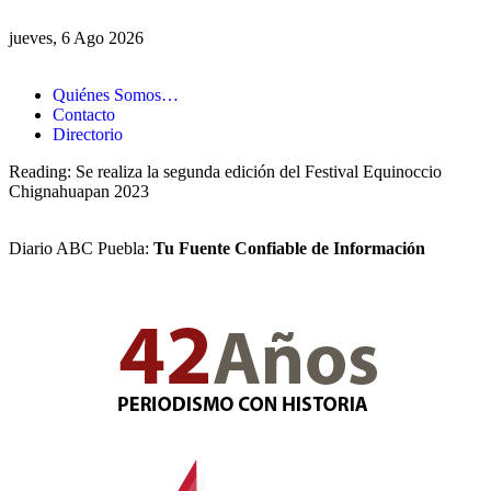
jueves, 6 Ago 2026
Quiénes Somos…
Contacto
Directorio
Reading:
Se realiza la segunda edición del Festival Equinoccio
Chignahuapan 2023
Diario ABC Puebla:
Tu Fuente Confiable de Información