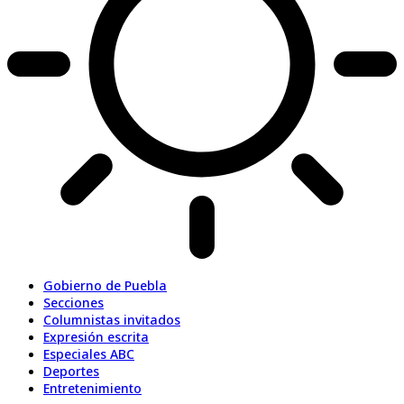
Gobierno de Puebla
Secciones
Columnistas invitados
Expresión escrita
Especiales ABC
Deportes
Entretenimiento