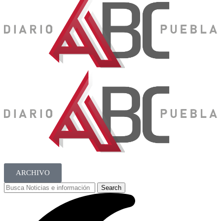
ARCHIVO