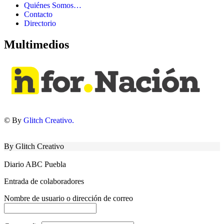
Quiénes Somos…
Contacto
Directorio
Multimedios
© By
Glitch Creativo.
By Glitch Creativo
Diario ABC Puebla
Entrada de colaboradores
Nombre de usuario o dirección de correo