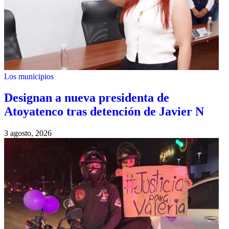
Los municipios
Designan a nueva presidenta de
Atoyatenco tras detención de Javier N
3 agosto, 2026