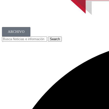
ARCHIVO