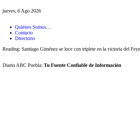
jueves, 6 Ago 2026
Quiénes Somos…
Contacto
Directorio
Reading:
Santiago Giménez se luce con triplete en la victoria del Fe
Diario ABC Puebla:
Tu Fuente Confiable de Información