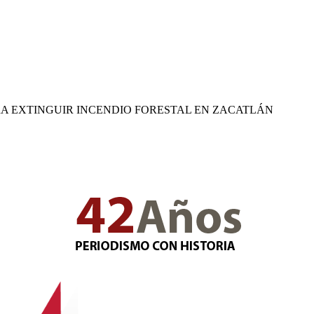
A EXTINGUIR INCENDIO FORESTAL EN ZACATLÁN