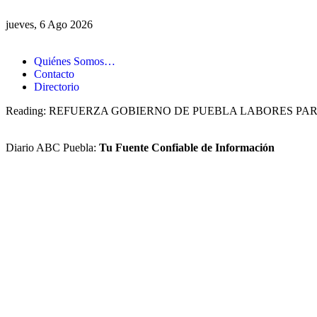
jueves, 6 Ago 2026
Quiénes Somos…
Contacto
Directorio
Reading:
REFUERZA GOBIERNO DE PUEBLA LABORES PAR
Diario ABC Puebla:
Tu Fuente Confiable de Información