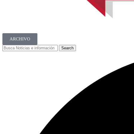
ARCHIVO