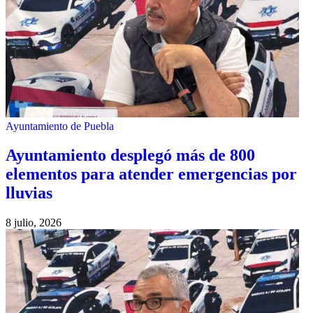
Ayuntamiento de Puebla
Ayuntamiento desplegó más de 800
elementos para atender emergencias por
lluvias
8 julio, 2026