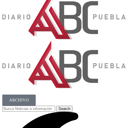
ARCHIVO