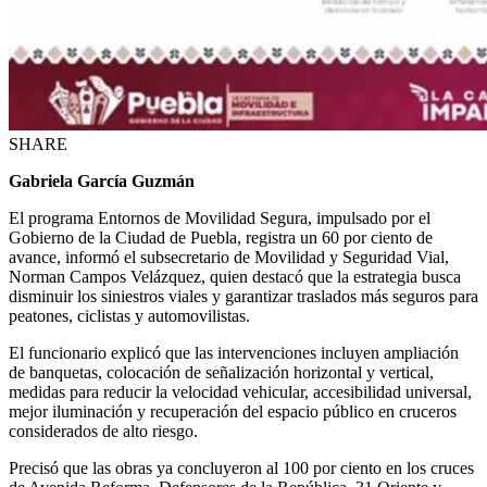
SHARE
Gabriela García Guzmán
El programa Entornos de Movilidad Segura, impulsado por el
Gobierno de la Ciudad de Puebla, registra un 60 por ciento de
avance, informó el subsecretario de Movilidad y Seguridad Vial,
Norman Campos Velázquez, quien destacó que la estrategia busca
disminuir los siniestros viales y garantizar traslados más seguros para
peatones, ciclistas y automovilistas.
El funcionario explicó que las intervenciones incluyen ampliación
de banquetas, colocación de señalización horizontal y vertical,
medidas para reducir la velocidad vehicular, accesibilidad universal,
mejor iluminación y recuperación del espacio público en cruceros
considerados de alto riesgo.
Precisó que las obras ya concluyeron al 100 por ciento en los cruces