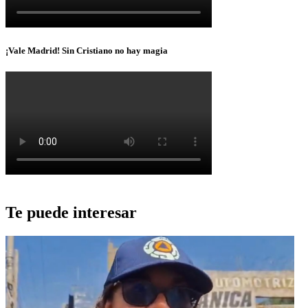
¡Vale Madrid! Sin Cristiano no hay magia
Te puede interesar