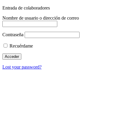
Entrada de colaboradores
Nombre de usuario o dirección de correo
Contraseña
Recuérdame
Lost your password?