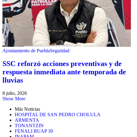
Ayuntamiento de Puebla
Seguridad
SSC reforzó acciones preventivas y de
respuesta inmediata ante temporada de
lluvias
8 julio, 2026
Show More
Más Noticias
HOSPITAL DE SAN PEDRO CHOLULA
ARMENTA
TONANTZIN
FENALI BUAP 39
INAPAM