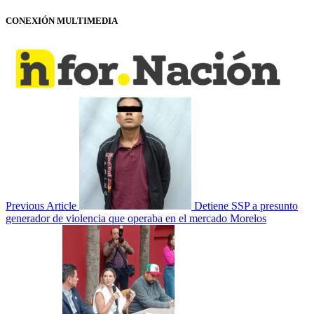
CONEXIÓN MULTIMEDIA
Previous Article
Detiene SSP a presunto
generador de violencia que operaba en el mercado Morelos