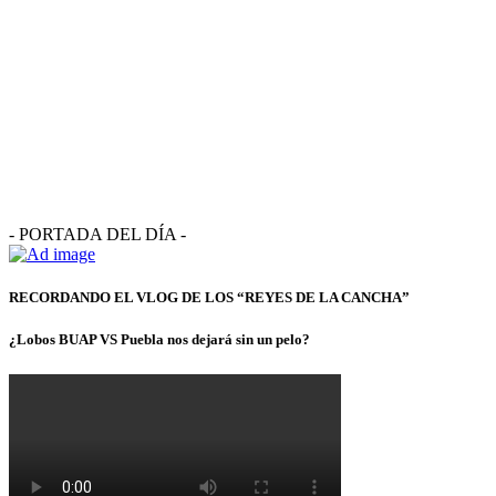
- PORTADA DEL DÍA -
RECORDANDO EL VLOG DE LOS “REYES DE LA CANCHA”
¿Lobos BUAP VS Puebla nos dejará sin un pelo?