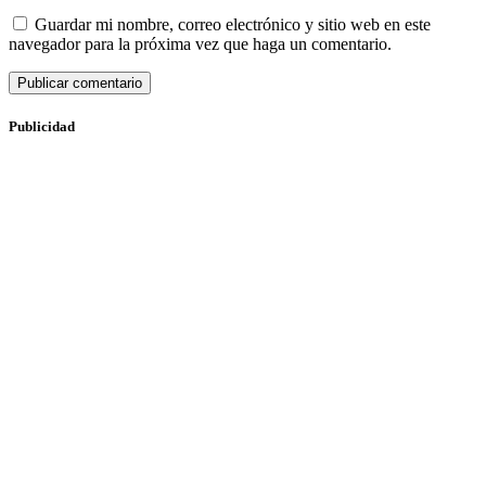
Guardar mi nombre, correo electrónico y sitio web en este
navegador para la próxima vez que haga un comentario.
Publicidad