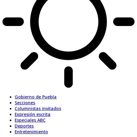
Gobierno de Puebla
Secciones
Columnistas invitados
Expresión escrita
Especiales ABC
Deportes
Entretenimiento