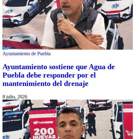
Ayuntamiento de Puebla
Ayuntamiento sostiene que Agua de
Puebla debe responder por el
mantenimiento del drenaje
8 julio, 2026