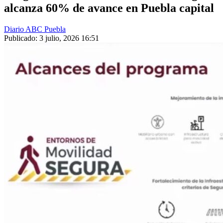
alcanza 60% de avance en Puebla capital
Diario ABC Puebla
Publicado: 3 julio, 2026 16:51