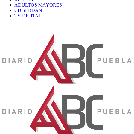
ADULTOS MAYORES
CD SERDÁN
TV DIGITAL