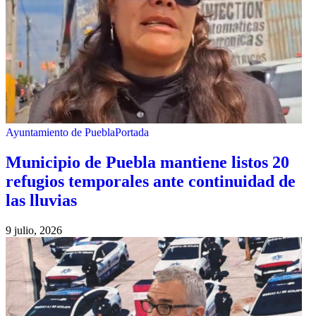
Ayuntamiento de Puebla
Portada
Municipio de Puebla mantiene listos 20
refugios temporales ante continuidad de
las lluvias
9 julio, 2026