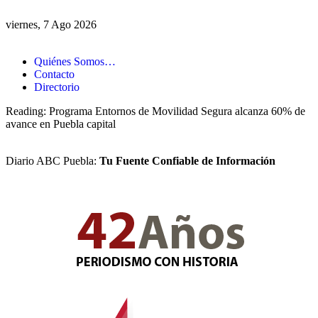
viernes, 7 Ago 2026
Quiénes Somos…
Contacto
Directorio
Reading:
Programa Entornos de Movilidad Segura alcanza 60% de
avance en Puebla capital
Diario ABC Puebla:
Tu Fuente Confiable de Información