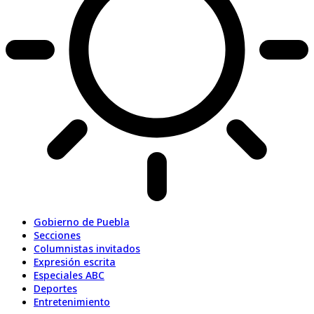
Gobierno de Puebla
Secciones
Columnistas invitados
Expresión escrita
Especiales ABC
Deportes
Entretenimiento