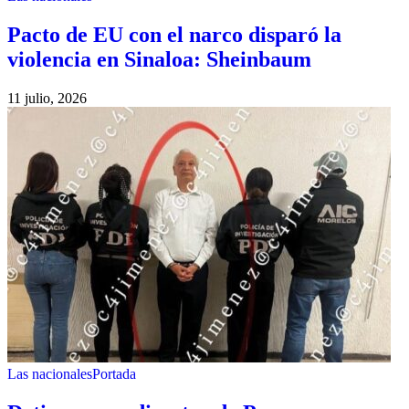
Pacto de EU con el narco disparó la
violencia en Sinaloa: Sheinbaum
11 julio, 2026
Las nacionales
Portada