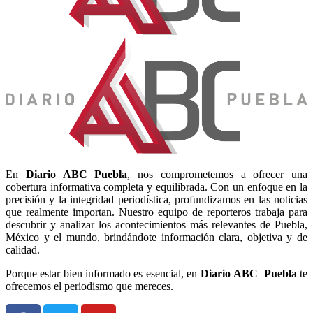
En
Diario
ABC Puebla
, nos comprometemos a ofrecer una
cobertura informativa completa y equilibrada. Con un enfoque en la
precisión y la integridad periodística, profundizamos en las noticias
que realmente importan. Nuestro equipo de reporteros trabaja para
descubrir y analizar los acontecimientos más relevantes de Puebla,
México y el mundo, brindándote información clara, objetiva y de
calidad.
Porque estar bien informado es esencial, en
Diario
ABC Puebla
te
ofrecemos el periodismo que mereces.