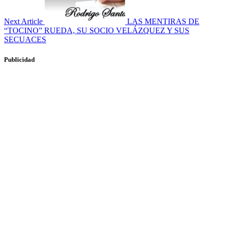
Next Article
LAS MENTIRAS DE
“TOCINO” RUEDA, SU SOCIO VELÁZQUEZ Y SUS
SECUACES
Publicidad