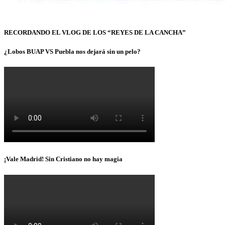
RECORDANDO EL VLOG DE LOS “REYES DE LA CANCHA”
¿Lobos BUAP VS Puebla nos dejará sin un pelo?
¡Vale Madrid! Sin Cristiano no hay magia