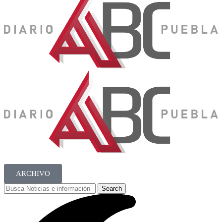
ARCHIVO