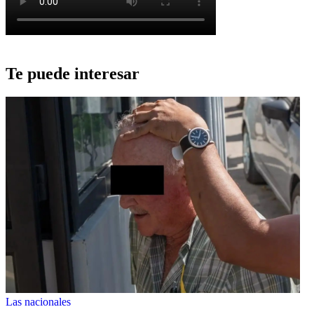
Te puede interesar
Las nacionales