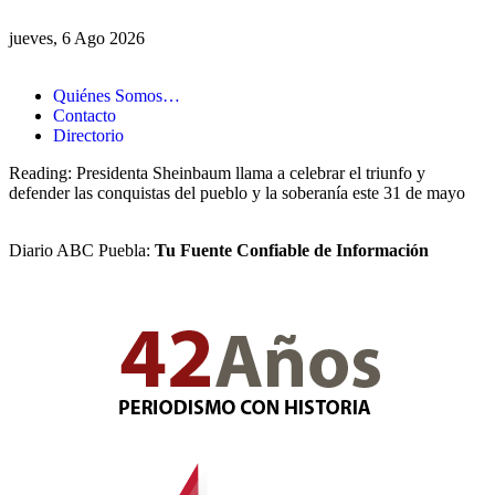
jueves, 6 Ago 2026
Quiénes Somos…
Contacto
Directorio
Reading:
Presidenta Sheinbaum llama a celebrar el triunfo y
defender las conquistas del pueblo y la soberanía este 31 de mayo
Diario ABC Puebla:
Tu Fuente Confiable de Información