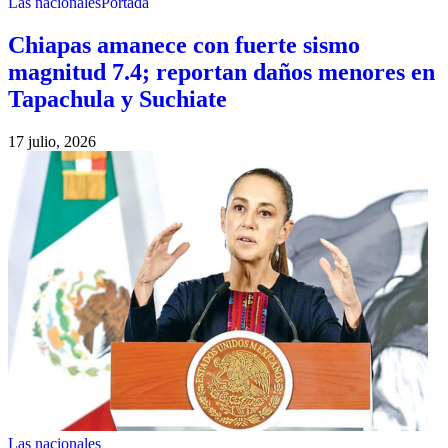
Las nacionales
Portada
Chiapas amanece con fuerte sismo
magnitud 7.4; reportan daños menores en
Tapachula y Suchiate
17 julio, 2026
Las nacionales