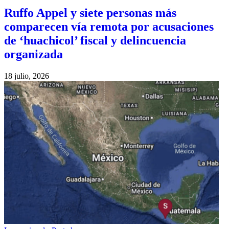
Ruffo Appel y siete personas más
comparecen vía remota por acusaciones
de ‘huachicol’ fiscal y delincuencia
organizada
18 julio, 2026