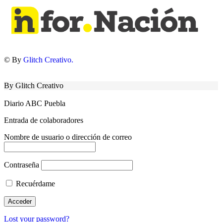
© By
Glitch Creativo.
By Glitch Creativo
Diario ABC Puebla
Entrada de colaboradores
Nombre de usuario o dirección de correo
Contraseña
Recuérdame
Lost your password?