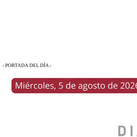
- PORTADA DEL DÍA -