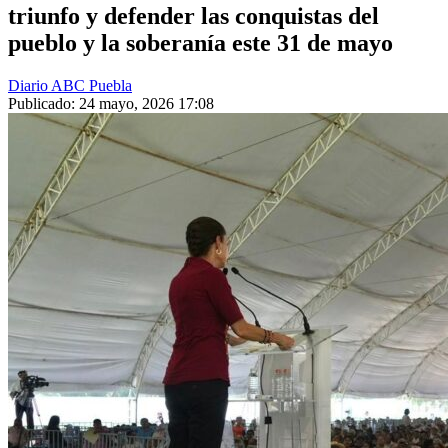
triunfo y defender las conquistas del
pueblo y la soberanía este 31 de mayo
Diario ABC Puebla
Publicado: 24 mayo, 2026 17:08