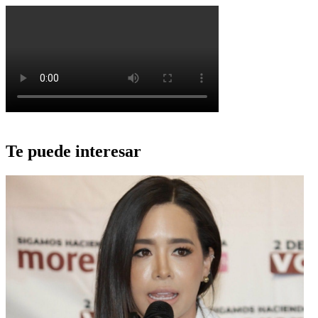
Te puede interesar