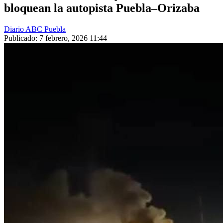
bloquean la autopista Puebla–Orizaba
Diario ABC Puebla
Publicado: 7 febrero, 2026 11:44