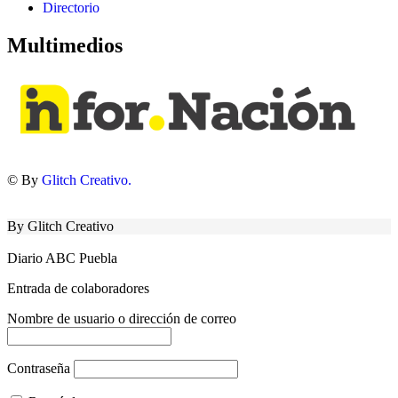
Directorio
Multimedios
© By
Glitch Creativo.
By Glitch Creativo
Diario ABC Puebla
Entrada de colaboradores
Nombre de usuario o dirección de correo
Contraseña