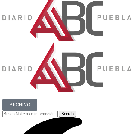
ARCHIVO