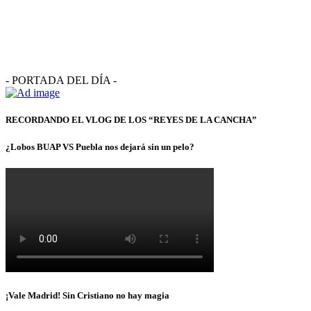
- PORTADA DEL DÍA -
RECORDANDO EL VLOG DE LOS “REYES DE LA CANCHA”
¿Lobos BUAP VS Puebla nos dejará sin un pelo?
¡Vale Madrid! Sin Cristiano no hay magia