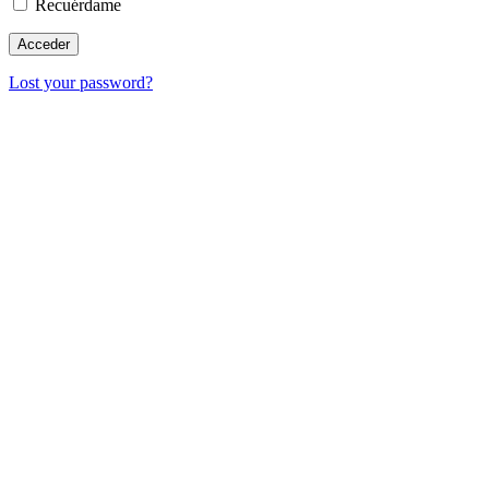
Recuérdame
Lost your password?