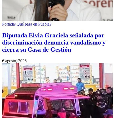
Portada
¿Qué pasa en Puebla?
Diputada Elvia Graciela señalada por
discriminación denuncia vandalismo y
cierra su Casa de Gestión
6 agosto, 2026