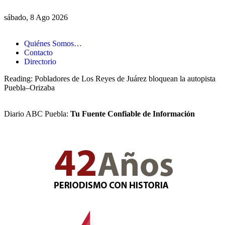
sábado, 8 Ago 2026
Quiénes Somos…
Contacto
Directorio
Reading:
Pobladores de Los Reyes de Juárez bloquean la autopista
Puebla–Orizaba
Diario ABC Puebla:
Tu Fuente Confiable de Información