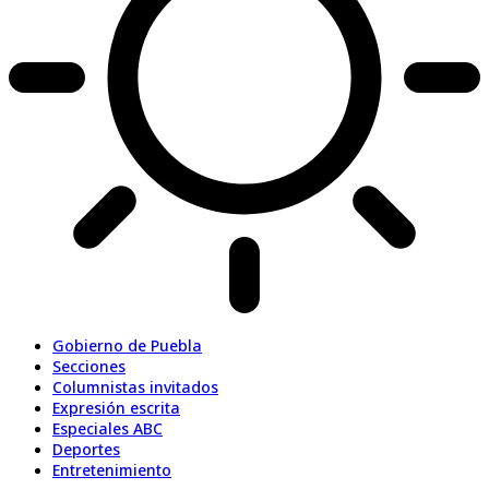
Gobierno de Puebla
Secciones
Columnistas invitados
Expresión escrita
Especiales ABC
Deportes
Entretenimiento