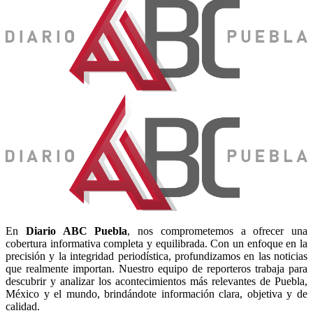
En
Diario
ABC Puebla
, nos comprometemos a ofrecer una
cobertura informativa completa y equilibrada. Con un enfoque en la
precisión y la integridad periodística, profundizamos en las noticias
que realmente importan. Nuestro equipo de reporteros trabaja para
descubrir y analizar los acontecimientos más relevantes de Puebla,
México y el mundo, brindándote información clara, objetiva y de
calidad.