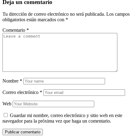
Deja un comentario
Tu dirección de correo electrónico no será publicada.
Los campos
obligatorios están marcados con
*
Comentario
*
Nombre
*
Correo electrónico
*
Web
Guardar mi nombre, correo electrónico y sitio web en este
navegador para la próxima vez que haga un comentario.