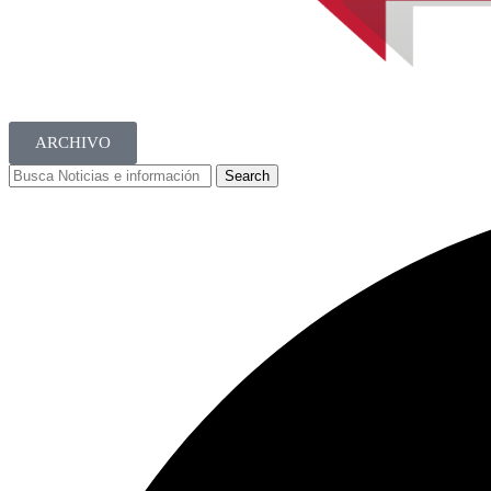
ARCHIVO