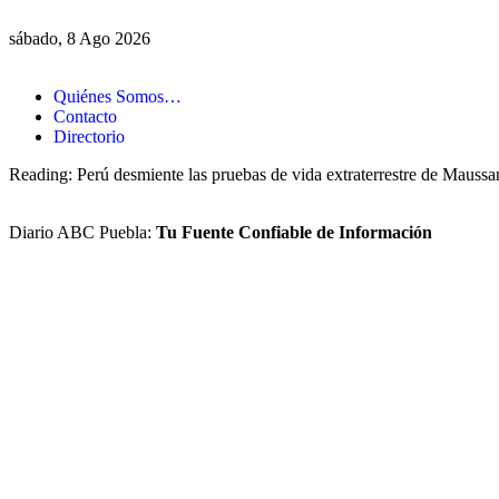
sábado, 8 Ago 2026
Quiénes Somos…
Contacto
Directorio
Reading:
Perú desmiente las pruebas de vida extraterrestre de Maussa
Diario ABC Puebla:
Tu Fuente Confiable de Información