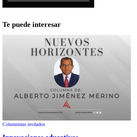
Te puede interesar
Columnistas invitados