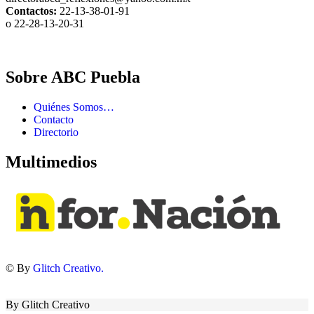
Contactos:
22-13-38-01-91
o 22-28-13-20-31
Sobre ABC Puebla
Quiénes Somos…
Contacto
Directorio
Multimedios
© By
Glitch Creativo.
By Glitch Creativo