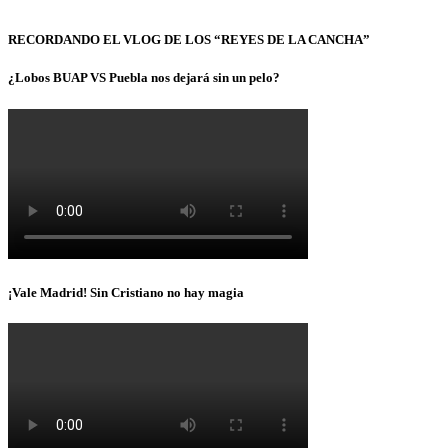
RECORDANDO EL VLOG DE LOS “REYES DE LA CANCHA”
¿Lobos BUAP VS Puebla nos dejará sin un pelo?
¡Vale Madrid! Sin Cristiano no hay magia