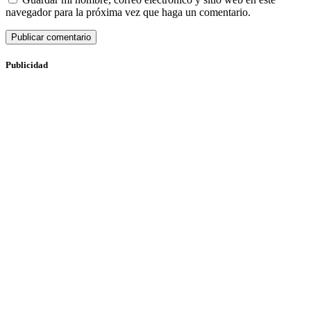
navegador para la próxima vez que haga un comentario.
Publicidad