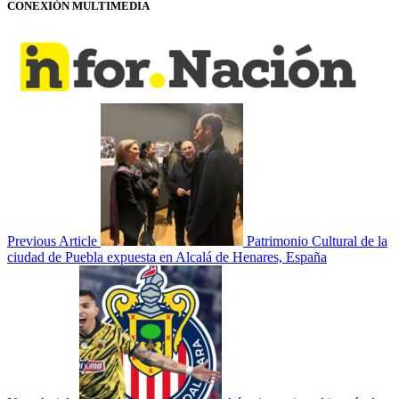
CONEXIÓN MULTIMEDIA
Previous Article
Patrimonio Cultural de la
ciudad de Puebla expuesta en Alcalá de Henares, España