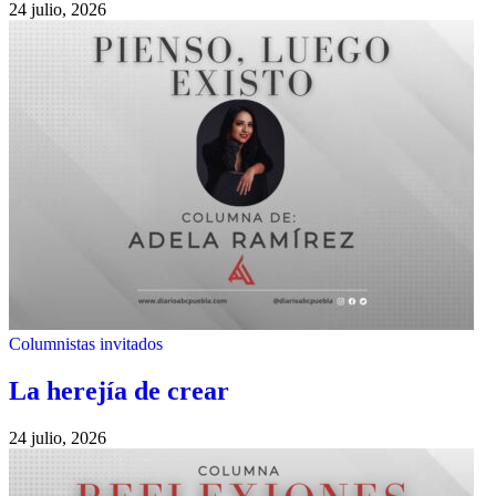
24 julio, 2026
Columnistas invitados
La herejía de crear
24 julio, 2026