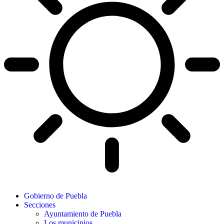
Gobierno de Puebla
Secciones
Ayuntamiento de Puebla
Los municipios