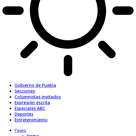
Gobierno de Puebla
Secciones
Columnistas invitados
Expresión escrita
Especiales ABC
Deportes
Entretenimiento
Pages
Home