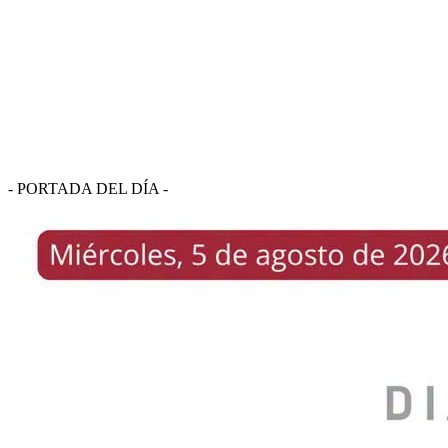
- PORTADA DEL DÍA -