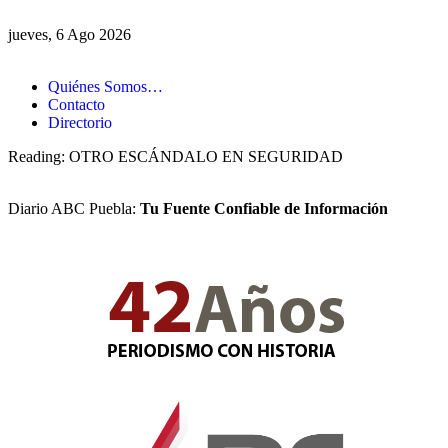
jueves, 6 Ago 2026
Quiénes Somos…
Contacto
Directorio
Reading:
OTRO ESCÁNDALO EN SEGURIDAD
Diario ABC Puebla:
Tu Fuente Confiable de Información