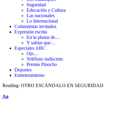
Seguridad
Educación y Cultura
Las nacionales
Lo Internacional
Columnistas invitados
Expresión escrita
En la pluma de…
Y sabías que…
Especiales ABC
Ojo…
Teléfono indiscreto
Premio Pinocho
Deportes
Entretenimiento
Reading:
OTRO ESCÁNDALO EN SEGURIDAD
Aa