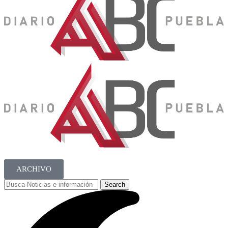
ARCHIVO