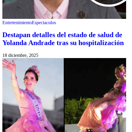
Entretenimiento
Espectaculos
Destapan detalles del estado de salud de
Yolanda Andrade tras su hospitalización
18 diciembre, 2025