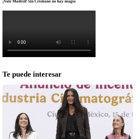
¡Vale Madrid! Sin Cristiano no hay magia
Te puede interesar