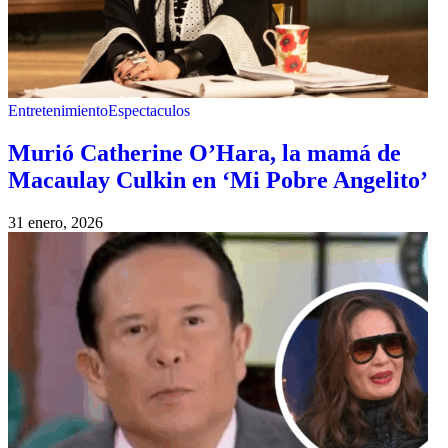
Entretenimiento
Espectaculos
Murió Catherine O’Hara, la mamá de
Macaulay Culkin en ‘Mi Pobre Angelito’
31 enero, 2026