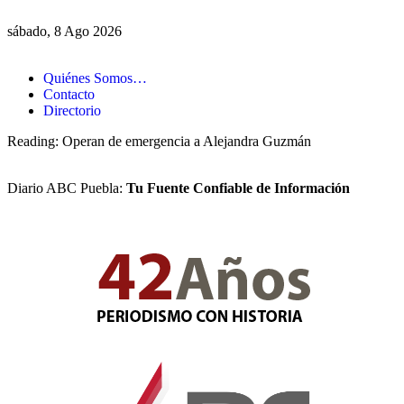
sábado, 8 Ago 2026
Quiénes Somos…
Contacto
Directorio
Reading:
Operan de emergencia a Alejandra Guzmán
Diario ABC Puebla:
Tu Fuente Confiable de Información