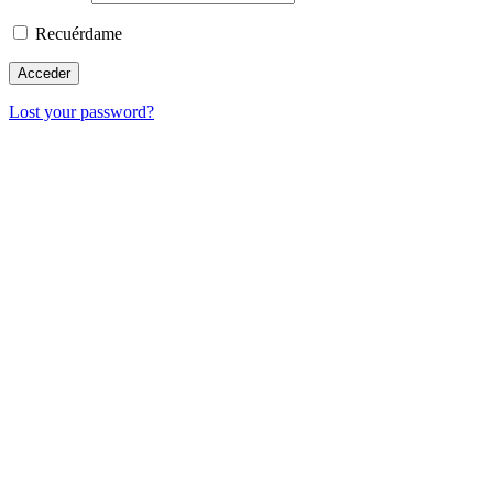
Recuérdame
Lost your password?