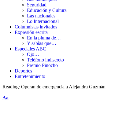
Seguridad
Educación y Cultura
Las nacionales
Lo Internacional
Columnistas invitados
Expresión escrita
En la pluma de…
Y sabías que…
Especiales ABC
Ojo…
Teléfono indiscreto
Premio Pinocho
Deportes
Entretenimiento
Reading:
Operan de emergencia a Alejandra Guzmán
Aa