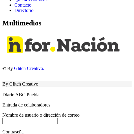
Contacto
Directorio
Multimedios
© By
Glitch Creativo.
By Glitch Creativo
Diario ABC Puebla
Entrada de colaboradores
Nombre de usuario o dirección de correo
Contraseña