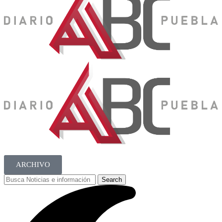
ARCHIVO