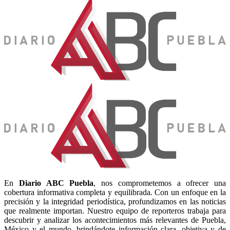
En
Diario
ABC Puebla
, nos comprometemos a ofrecer una
cobertura informativa completa y equilibrada. Con un enfoque en la
precisión y la integridad periodística, profundizamos en las noticias
que realmente importan. Nuestro equipo de reporteros trabaja para
descubrir y analizar los acontecimientos más relevantes de Puebla,
México y el mundo, brindándote información clara, objetiva y de