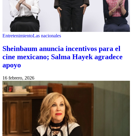
Entretenimiento
Las nacionales
Sheinbaum anuncia incentivos para el
cine mexicano; Salma Hayek agradece
apoyo
16 febrero, 2026