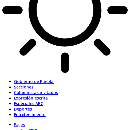
Gobierno de Puebla
Secciones
Columnistas invitados
Expresión escrita
Especiales ABC
Deportes
Entretenimiento
Pages
Home