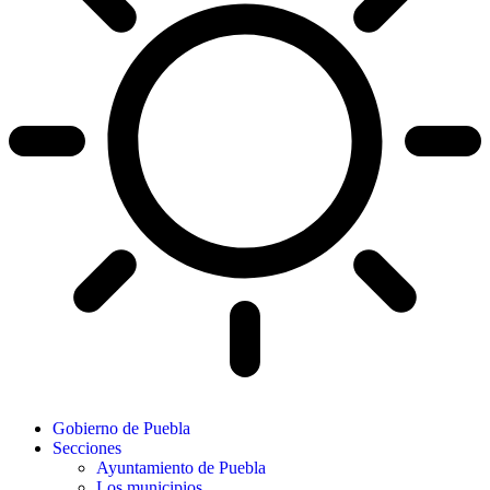
Gobierno de Puebla
Secciones
Ayuntamiento de Puebla
Los municipios