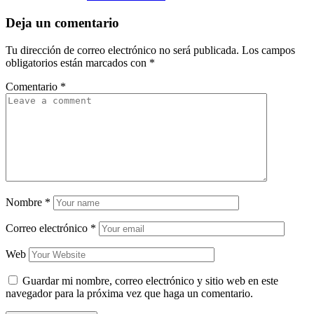
Deja un comentario
Tu dirección de correo electrónico no será publicada.
Los campos
obligatorios están marcados con
*
Comentario
*
Nombre
*
Correo electrónico
*
Web
Guardar mi nombre, correo electrónico y sitio web en este
navegador para la próxima vez que haga un comentario.