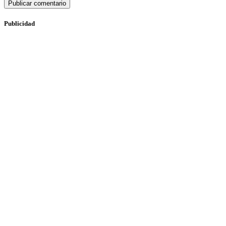
Publicidad