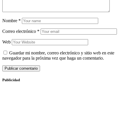
Nombre
*
Correo electrónico
*
Web
Guardar mi nombre, correo electrónico y sitio web en este
navegador para la próxima vez que haga un comentario.
Publicidad