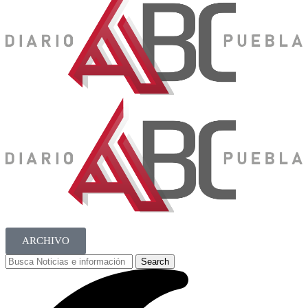
ARCHIVO