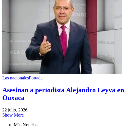
Las nacionales
Portada
Asesinan a periodista Alejandro Leyva en
Oaxaca
22 julio, 2026
Show More
Más Noticias