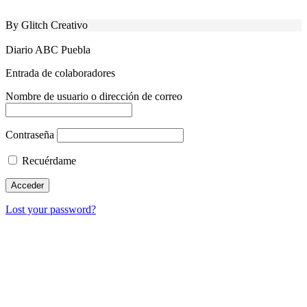
By Glitch Creativo
Diario ABC Puebla
Entrada de colaboradores
Nombre de usuario o dirección de correo
Contraseña
Recuérdame
Lost your password?