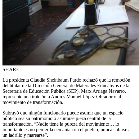
SHARE
La presidenta Claudia Sheinbaum Pardo rechazó que la remoción
del titular de la Dirección General de Materiales Educativos de la
Secretaría de Educación Pública (SEP), Marx Arriaga Navarro,
represente una traición a Andrés Manuel López Obrador o al
movimiento de transformación.
Subrayó que ningún funcionario puede asumir que un espacio
público sea su patrimonio o asumirse pieza central de la
transformación. “Nadie tiene la pureza del movimiento… lo
importante es no perder la cercanía con el pueblo, nunca subirse a
un ladrillo y marearse”.