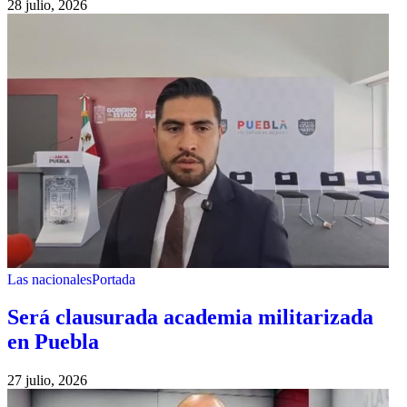
28 julio, 2026
Las nacionales
Portada
Será clausurada academia militarizada
en Puebla
27 julio, 2026