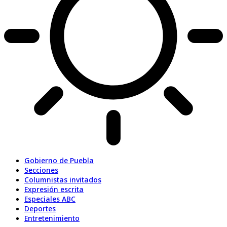
Gobierno de Puebla
Secciones
Columnistas invitados
Expresión escrita
Especiales ABC
Deportes
Entretenimiento