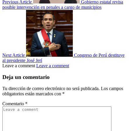
Previous Article
Gobierno estatal revisa
posible intervención en penales a cargo de municipios
Next Article
Congreso de Perú destituye
al presidente José Jerí
Leave a comment
Leave a comment
Deja un comentario
Tu dirección de correo electrónico no será publicada.
Los campos
obligatorios están marcados con
*
Comentario
*