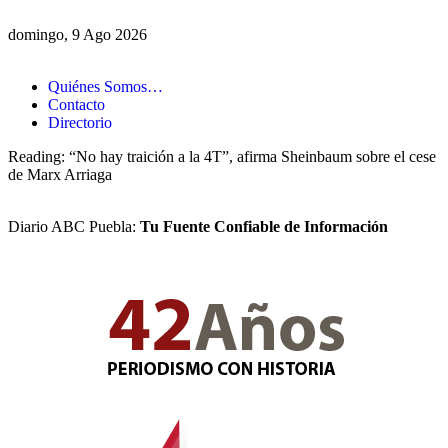
domingo, 9 Ago 2026
Quiénes Somos…
Contacto
Directorio
Reading:
“No hay traición a la 4T”, afirma Sheinbaum sobre el cese
de Marx Arriaga
Diario ABC Puebla:
Tu Fuente Confiable de Información