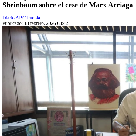
Sheinbaum sobre el cese de Marx Arriaga
Diario ABC Puebla
Publicado: 18 febrero, 2026 08:42