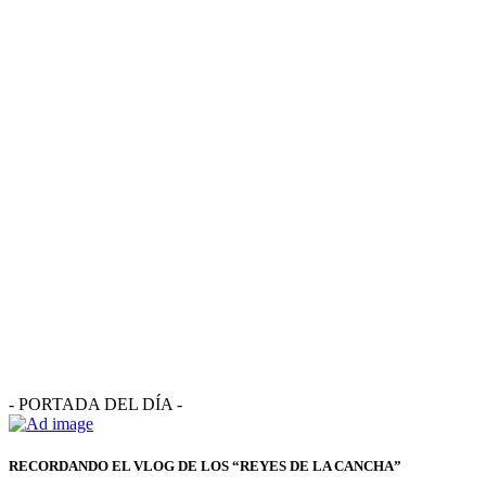
- PORTADA DEL DÍA -
RECORDANDO EL VLOG DE LOS “REYES DE LA CANCHA”