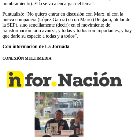
nombramiento). Ella se va a encargar del tema”.
Puntualizó: “No quiero entrar en discusión con Marx, ni con la
nueva compañera (López García) o con Mario (Delgado, titular de
la SEP), sino sencillamente (decir): en el movimiento de
transformación todo avanza, y todas y todos son importantes, y hay
que darle su espacio a todas y a todos”.
Con información de La Jornada
CONEXIÓN MULTIMEDIA