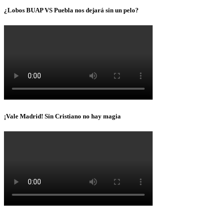
¿Lobos BUAP VS Puebla nos dejará sin un pelo?
¡Vale Madrid! Sin Cristiano no hay magia