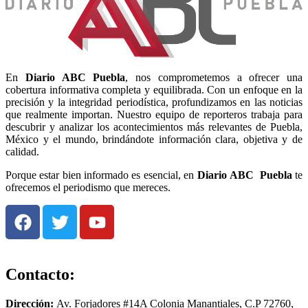
En
Diario
ABC Puebla
, nos comprometemos a ofrecer una
cobertura informativa completa y equilibrada. Con un enfoque en la
precisión y la integridad periodística, profundizamos en las noticias
que realmente importan. Nuestro equipo de reporteros trabaja para
descubrir y analizar los acontecimientos más relevantes de Puebla,
México y el mundo, brindándote información clara, objetiva y de
calidad.
Porque estar bien informado es esencial, en
Diario
ABC Puebla
te
ofrecemos el periodismo que mereces.
Contacto:
Dirección:
Av. Forjadores #14A Colonia Manantiales, C.P 72760,