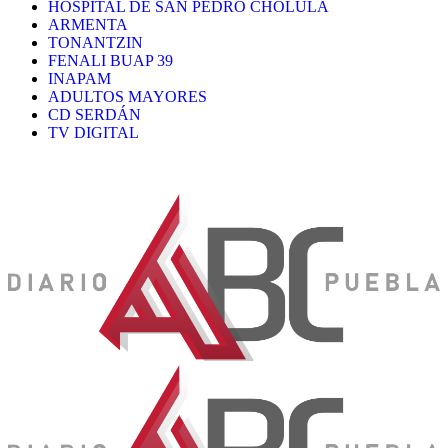
HOSPITAL DE SAN PEDRO CHOLULA
ARMENTA
TONANTZIN
FENALI BUAP 39
INAPAM
ADULTOS MAYORES
CD SERDÁN
TV DIGITAL