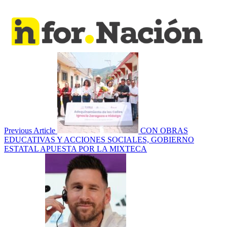
Previous Article
CON OBRAS
EDUCATIVAS Y ACCIONES SOCIALES, GOBIERNO
ESTATAL APUESTA POR LA MIXTECA