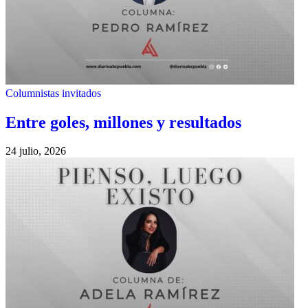
Columnistas invitados
Entre goles, millones y resultados
24 julio, 2026