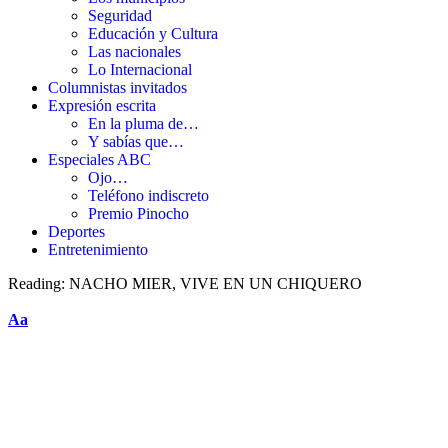
Seguridad
Educación y Cultura
Las nacionales
Lo Internacional
Columnistas invitados
Expresión escrita
En la pluma de…
Y sabías que…
Especiales ABC
Ojo…
Teléfono indiscreto
Premio Pinocho
Deportes
Entretenimiento
Reading:
NACHO MIER, VIVE EN UN CHIQUERO
Aa