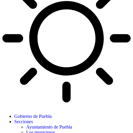
Gobierno de Puebla
Secciones
Ayuntamiento de Puebla
Los municipios