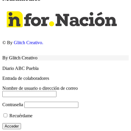
© By
Glitch Creativo.
By Glitch Creativo
Diario ABC Puebla
Entrada de colaboradores
Nombre de usuario o dirección de correo
Contraseña
Recuérdame