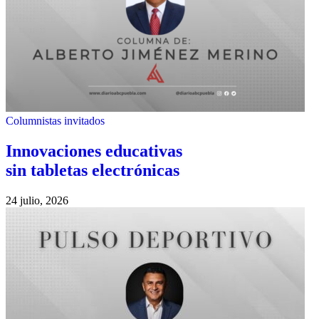
Columnistas invitados
Innovaciones educativas
sin tabletas electrónicas
24 julio, 2026