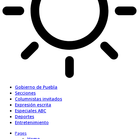
Gobierno de Puebla
Secciones
Columnistas invitados
Expresión escrita
Especiales ABC
Deportes
Entretenimiento
Pages
Home