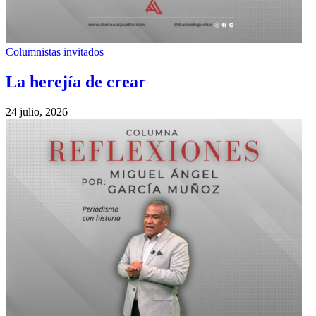
Columnistas invitados
La herejía de crear
24 julio, 2026