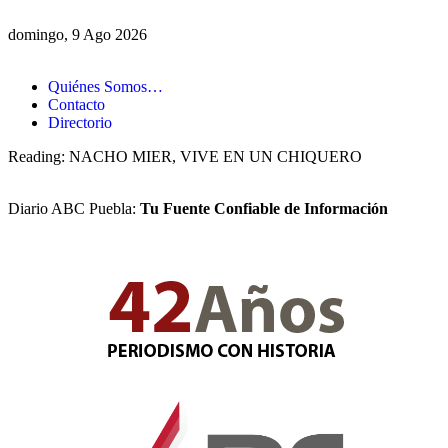
domingo, 9 Ago 2026
Quiénes Somos…
Contacto
Directorio
Reading:
NACHO MIER, VIVE EN UN CHIQUERO
Diario ABC Puebla:
Tu Fuente Confiable de Información