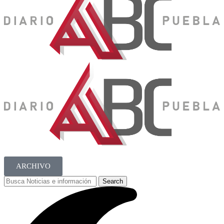
ARCHIVO