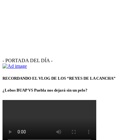
- PORTADA DEL DÍA -
RECORDANDO EL VLOG DE LOS “REYES DE LA CANCHA”
¿Lobos BUAP VS Puebla nos dejará sin un pelo?