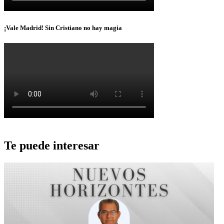
¡Vale Madrid! Sin Cristiano no hay magia
Te puede interesar