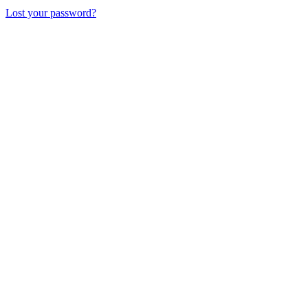
Lost your password?