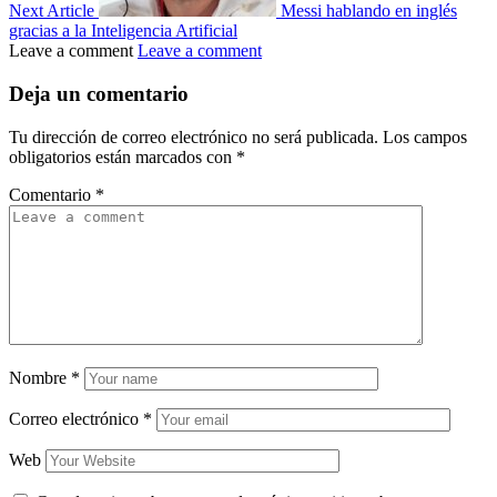
Next Article
Messi hablando en inglés
gracias a la Inteligencia Artificial
Leave a comment
Leave a comment
Deja un comentario
Tu dirección de correo electrónico no será publicada.
Los campos
obligatorios están marcados con
*
Comentario
*
Nombre
*
Correo electrónico
*
Web