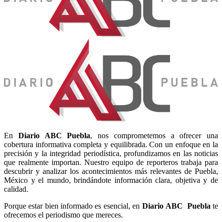
En
Diario
ABC Puebla
, nos comprometemos a ofrecer una
cobertura informativa completa y equilibrada. Con un enfoque en la
precisión y la integridad periodística, profundizamos en las noticias
que realmente importan. Nuestro equipo de reporteros trabaja para
descubrir y analizar los acontecimientos más relevantes de Puebla,
México y el mundo, brindándote información clara, objetiva y de
calidad.
Porque estar bien informado es esencial, en
Diario
ABC Puebla
te
ofrecemos el periodismo que mereces.