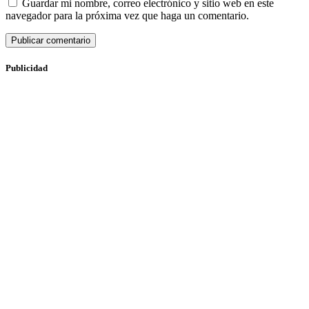
Guardar mi nombre, correo electrónico y sitio web en este
navegador para la próxima vez que haga un comentario.
Publicidad