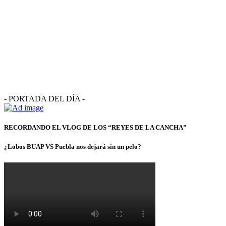
- PORTADA DEL DÍA -
RECORDANDO EL VLOG DE LOS “REYES DE LA CANCHA”
¿Lobos BUAP VS Puebla nos dejará sin un pelo?