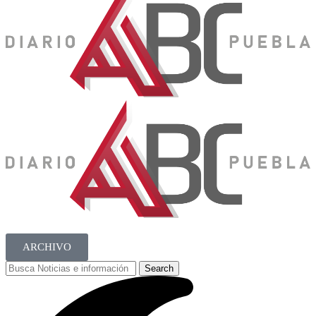
ARCHIVO