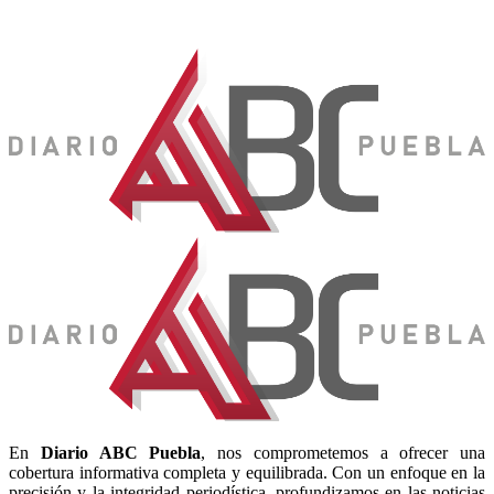
En
Diario
ABC Puebla
, nos comprometemos a ofrecer una
cobertura informativa completa y equilibrada. Con un enfoque en la
precisión y la integridad periodística, profundizamos en las noticias