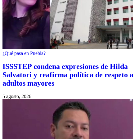
¿Qué pasa en Puebla?
ISSSTEP condena expresiones de Hilda
Salvatori y reafirma política de respeto a
adultos mayores
5 agosto, 2026