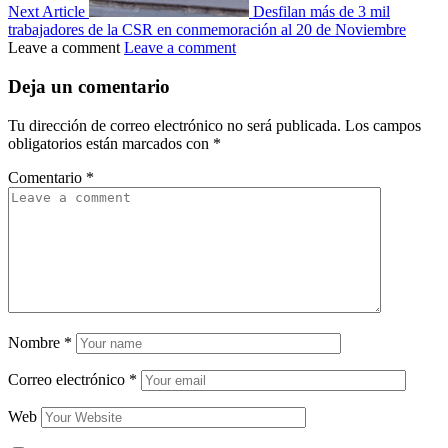
Next Article
Desfilan más de 3 mil
trabajadores de la CSR en conmemoración al 20 de Noviembre
Leave a comment
Leave a comment
Deja un comentario
Tu dirección de correo electrónico no será publicada.
Los campos
obligatorios están marcados con
*
Comentario
*
Nombre
*
Correo electrónico
*
Web