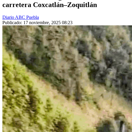
carretera Coxcatlán–Zoquitlán
Diario ABC Puebla
Publicado: 17 noviembre, 2025 08:23