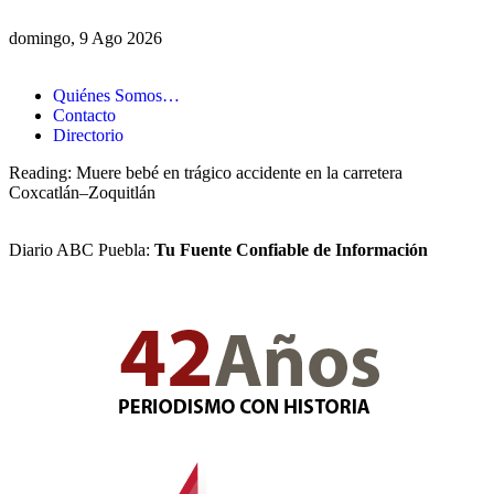
domingo, 9 Ago 2026
Quiénes Somos…
Contacto
Directorio
Reading:
Muere bebé en trágico accidente en la carretera
Coxcatlán–Zoquitlán
Diario ABC Puebla:
Tu Fuente Confiable de Información