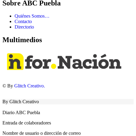
Sobre ABC Puebla
Quiénes Somos…
Contacto
Directorio
Multimedios
© By
Glitch Creativo.
By Glitch Creativo
Diario ABC Puebla
Entrada de colaboradores
Nombre de usuario o dirección de correo