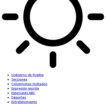
Gobierno de Puebla
Secciones
Columnistas invitados
Expresión escrita
Especiales ABC
Deportes
Entretenimiento