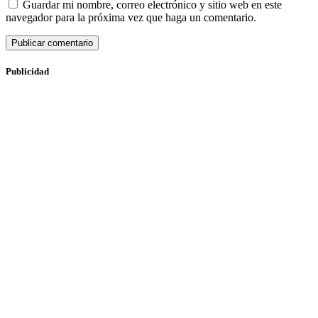
Guardar mi nombre, correo electrónico y sitio web en este
navegador para la próxima vez que haga un comentario.
Publicidad