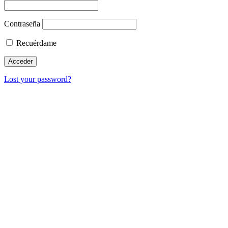
Contraseña
Recuérdame
Lost your password?