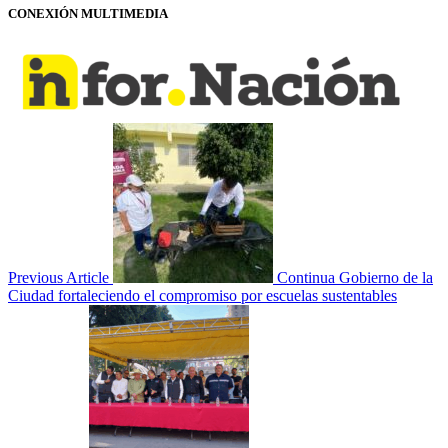
CONEXIÓN MULTIMEDIA
Previous Article
Continua Gobierno de la
Ciudad fortaleciendo el compromiso por escuelas sustentables