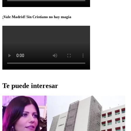
¡Vale Madrid! Sin Cristiano no hay magia
Te puede interesar