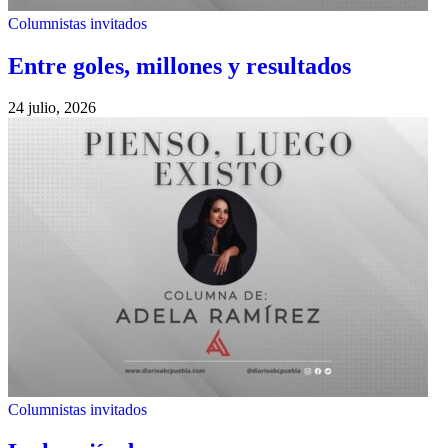
Columnistas invitados
Entre goles, millones y resultados
24 julio, 2026
Columnistas invitados