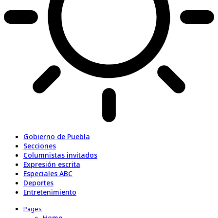
Gobierno de Puebla
Secciones
Columnistas invitados
Expresión escrita
Especiales ABC
Deportes
Entretenimiento
Pages
Home