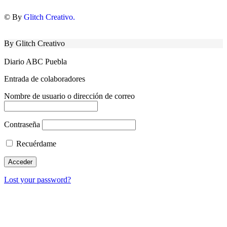
© By
Glitch Creativo.
By Glitch Creativo
Diario ABC Puebla
Entrada de colaboradores
Nombre de usuario o dirección de correo
Contraseña
Recuérdame
Lost your password?