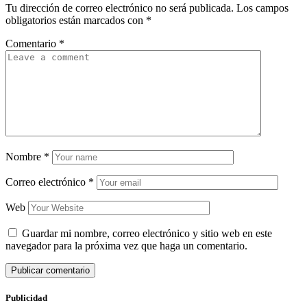
Tu dirección de correo electrónico no será publicada.
Los campos
obligatorios están marcados con
*
Comentario
*
Nombre
*
Correo electrónico
*
Web
Guardar mi nombre, correo electrónico y sitio web en este
navegador para la próxima vez que haga un comentario.
Publicidad