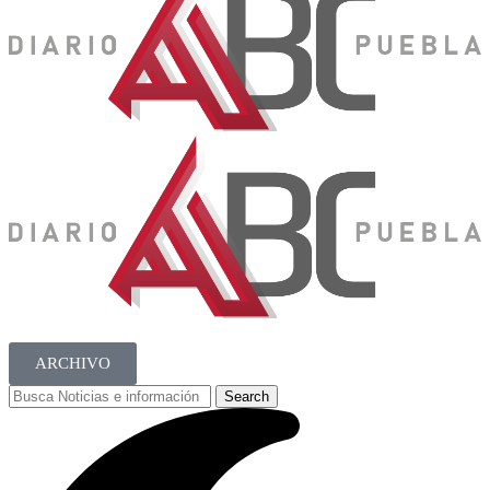
ARCHIVO