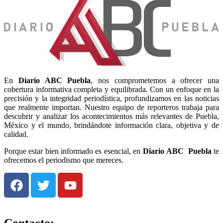
En
Diario
ABC Puebla
, nos comprometemos a ofrecer una
cobertura informativa completa y equilibrada. Con un enfoque en la
precisión y la integridad periodística, profundizamos en las noticias
que realmente importan. Nuestro equipo de reporteros trabaja para
descubrir y analizar los acontecimientos más relevantes de Puebla,
México y el mundo, brindándote información clara, objetiva y de
calidad.
Porque estar bien informado es esencial, en
Diario
ABC Puebla
te
ofrecemos el periodismo que mereces.