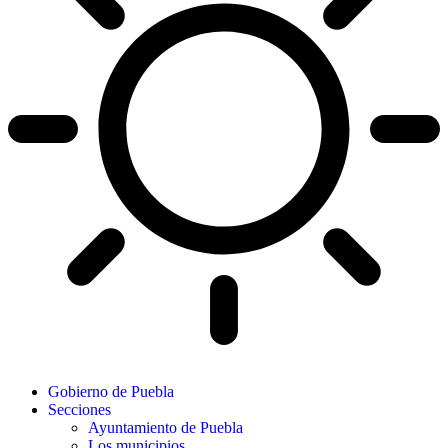
Gobierno de Puebla
Secciones
Ayuntamiento de Puebla
Los municipios