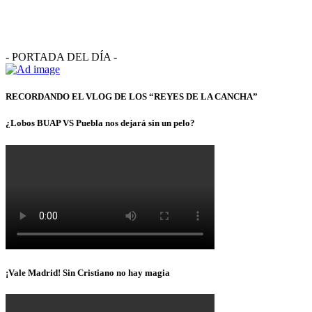
- PORTADA DEL DÍA -
RECORDANDO EL VLOG DE LOS “REYES DE LA CANCHA”
¿Lobos BUAP VS Puebla nos dejará sin un pelo?
¡Vale Madrid! Sin Cristiano no hay magia