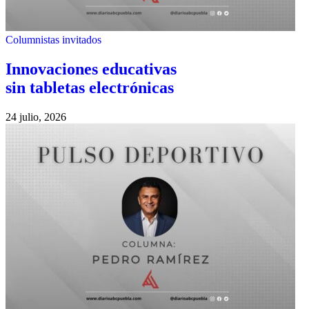
Columnistas invitados
Innovaciones educativas
sin tabletas electrónicas
24 julio, 2026