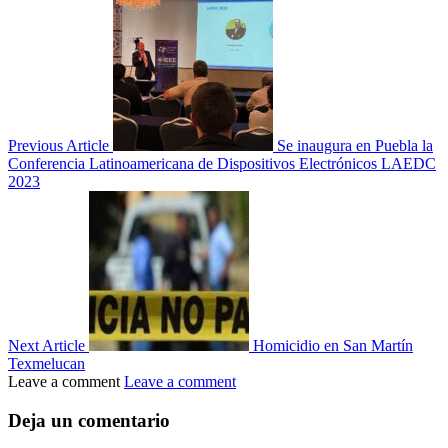
Previous Article
Se inaugura en Puebla la
Conferencia Latinoamericana de Dispositivos Electrónicos LAEDC
2023
Next Article
Homicidio en San Martín
Texmelucan
Leave a comment
Leave a comment
Deja un comentario