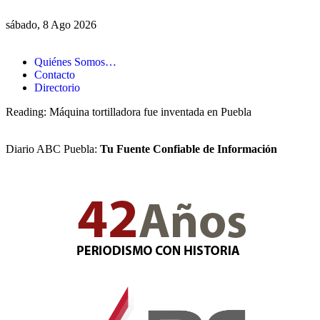
sábado, 8 Ago 2026
Quiénes Somos…
Contacto
Directorio
Reading:
Máquina tortilladora fue inventada en Puebla
Diario ABC Puebla:
Tu Fuente Confiable de Información