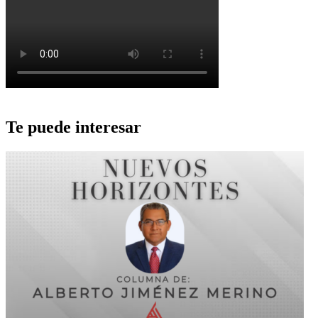
Te puede interesar