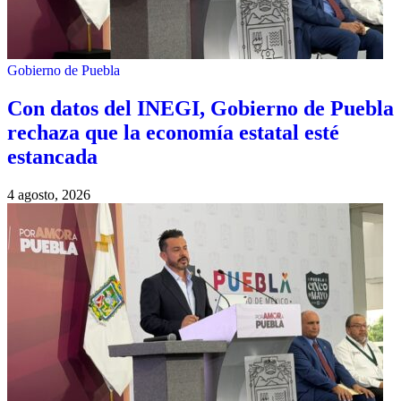
Gobierno de Puebla
Con datos del INEGI, Gobierno de Puebla
rechaza que la economía estatal esté
estancada
4 agosto, 2026