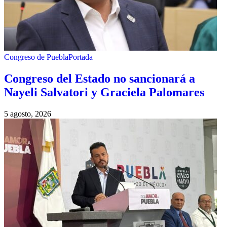
Congreso de Puebla
Portada
Congreso del Estado no sancionará a
Nayeli Salvatori y Graciela Palomares
5 agosto, 2026