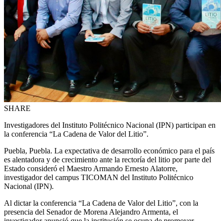
SHARE
Investigadores del Instituto Politécnico Nacional (IPN) participan en
la conferencia “La Cadena de Valor del Litio”.
Puebla, Puebla. La expectativa de desarrollo económico para el país
es alentadora y de crecimiento ante la rectoría del litio por parte del
Estado consideró el Maestro Armando Ernesto Alatorre,
investigador del campus TICOMAN del Instituto Politécnico
Nacional (IPN).
Al dictar la conferencia “La Cadena de Valor del Litio”, con la
presencia del Senador de Morena Alejandro Armenta, el
investigador anunció que la institución se ocupa de promover