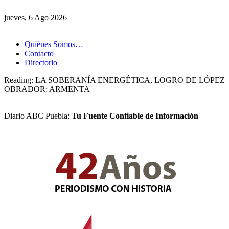
jueves, 6 Ago 2026
Quiénes Somos…
Contacto
Directorio
Reading:
LA SOBERANÍA ENERGÉTICA, LOGRO DE LÓPEZ
OBRADOR: ARMENTA
Diario ABC Puebla:
Tu Fuente Confiable de Información