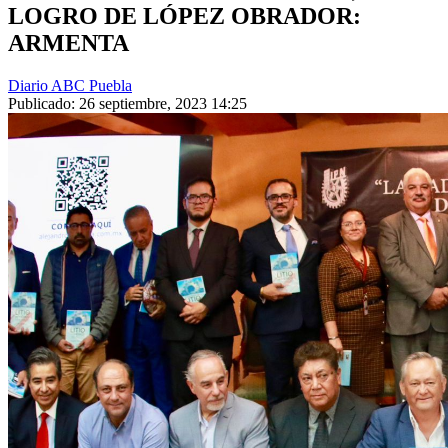
LOGRO DE LÓPEZ OBRADOR:
ARMENTA
Diario ABC Puebla
Publicado: 26 septiembre, 2023 14:25