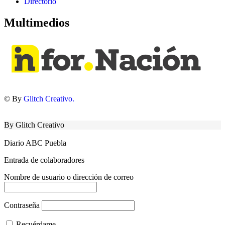
Directorio
Multimedios
© By
Glitch Creativo.
By Glitch Creativo
Diario ABC Puebla
Entrada de colaboradores
Nombre de usuario o dirección de correo
Contraseña
Recuérdame