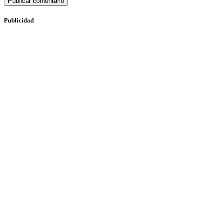
Publicidad