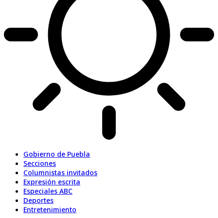
Gobierno de Puebla
Secciones
Columnistas invitados
Expresión escrita
Especiales ABC
Deportes
Entretenimiento