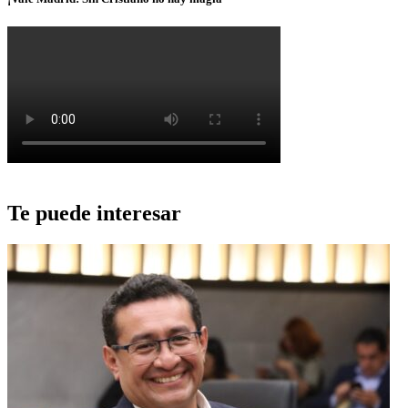
Te puede interesar