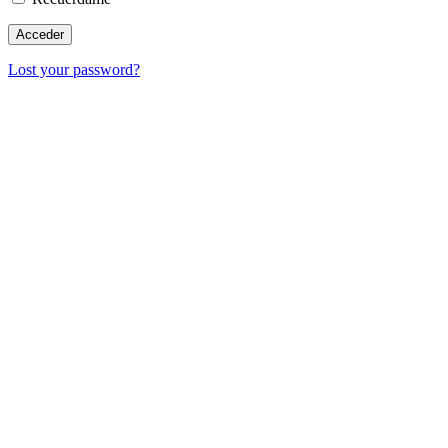
Lost your password?