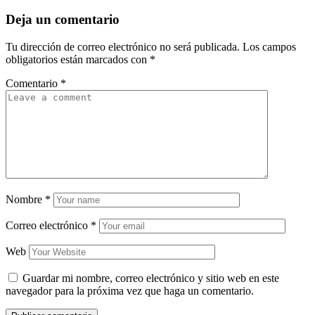
Deja un comentario
Tu dirección de correo electrónico no será publicada.
Los campos
obligatorios están marcados con
*
Comentario
*
Nombre
*
Correo electrónico
*
Web
Guardar mi nombre, correo electrónico y sitio web en este
navegador para la próxima vez que haga un comentario.