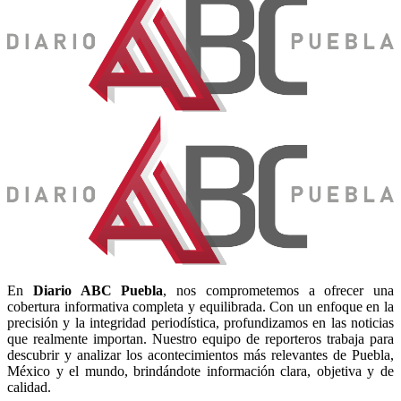
En
Diario
ABC Puebla
, nos comprometemos a ofrecer una
cobertura informativa completa y equilibrada. Con un enfoque en la
precisión y la integridad periodística, profundizamos en las noticias
que realmente importan. Nuestro equipo de reporteros trabaja para
descubrir y analizar los acontecimientos más relevantes de Puebla,
México y el mundo, brindándote información clara, objetiva y de
calidad.