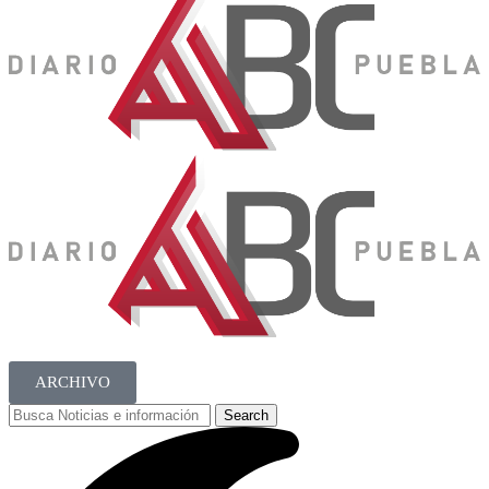
ARCHIVO