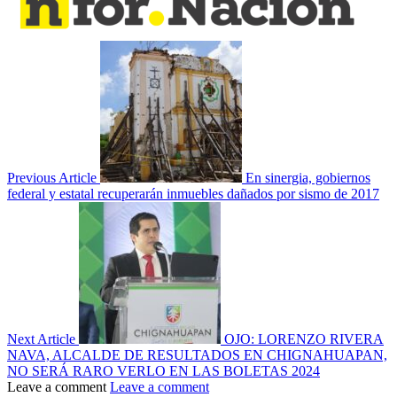
Previous Article
En sinergia, gobiernos
federal y estatal recuperarán inmuebles dañados por sismo de 2017
Next Article
OJO: LORENZO RIVERA
NAVA, ALCALDE DE RESULTADOS EN CHIGNAHUAPAN,
NO SERÁ RARO VERLO EN LAS BOLETAS 2024
Leave a comment
Leave a comment