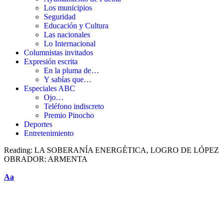
Los municipios
Seguridad
Educación y Cultura
Las nacionales
Lo Internacional
Columnistas invitados
Expresión escrita
En la pluma de…
Y sabías que…
Especiales ABC
Ojo…
Teléfono indiscreto
Premio Pinocho
Deportes
Entretenimiento
Reading:
LA SOBERANÍA ENERGÉTICA, LOGRO DE LÓPEZ
OBRADOR: ARMENTA
Aa