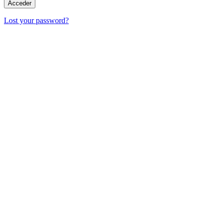
Lost your password?