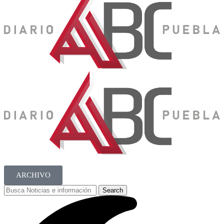
ARCHIVO