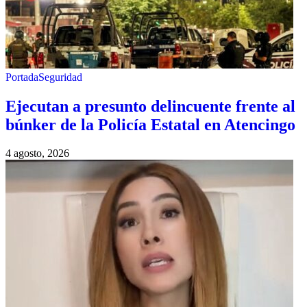
Portada
Seguridad
Ejecutan a presunto delincuente frente al
búnker de la Policía Estatal en Atencingo
4 agosto, 2026