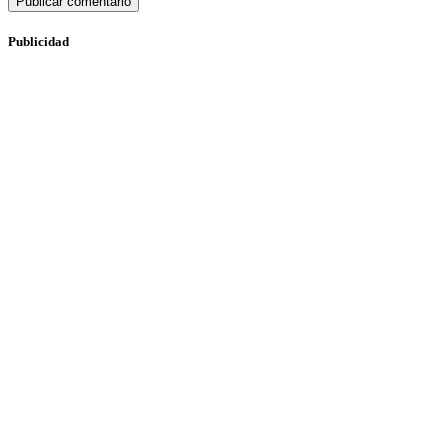
Publicidad