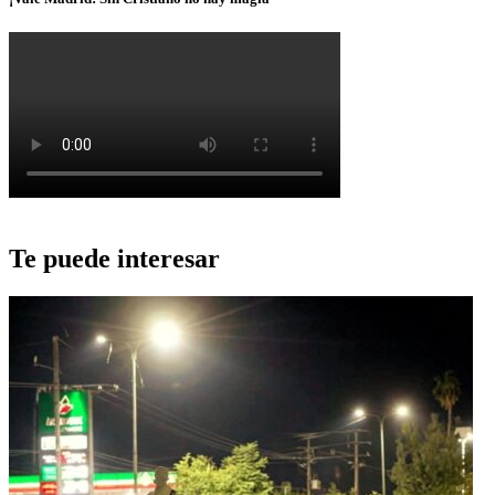
Te puede interesar