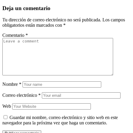
Deja un comentario
Tu dirección de correo electrónico no será publicada.
Los campos
obligatorios están marcados con
*
Comentario
*
Nombre
*
Correo electrónico
*
Web
Guardar mi nombre, correo electrónico y sitio web en este
navegador para la próxima vez que haga un comentario.