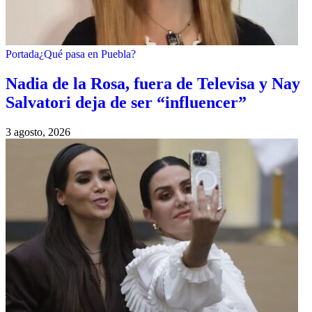
Portada
¿Qué pasa en Puebla?
Nadia de la Rosa, fuera de Televisa y Nay
Salvatori deja de ser “influencer”
3 agosto, 2026