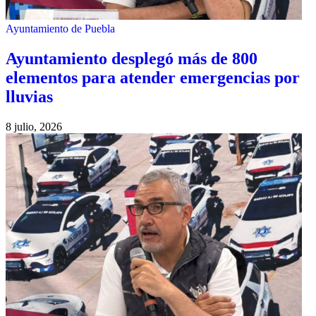
Ayuntamiento de Puebla
Ayuntamiento desplegó más de 800
elementos para atender emergencias por
lluvias
8 julio, 2026