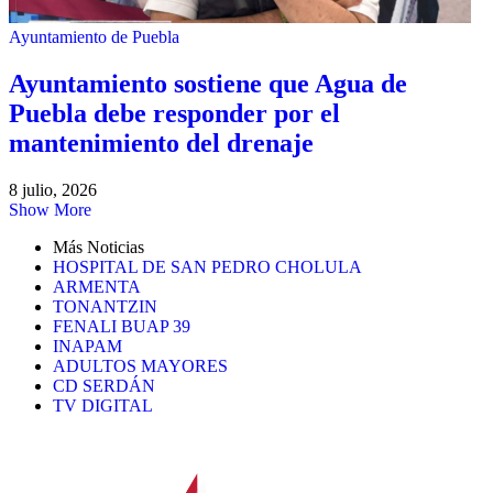
Ayuntamiento de Puebla
Ayuntamiento sostiene que Agua de
Puebla debe responder por el
mantenimiento del drenaje
8 julio, 2026
Show More
Más Noticias
HOSPITAL DE SAN PEDRO CHOLULA
ARMENTA
TONANTZIN
FENALI BUAP 39
INAPAM
ADULTOS MAYORES
CD SERDÁN
TV DIGITAL