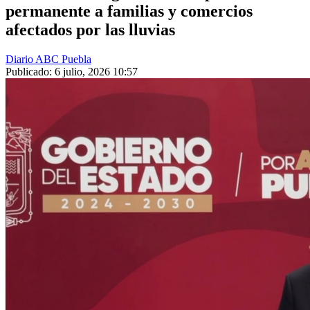
permanente a familias y comercios
afectados por las lluvias
Diario ABC Puebla
Publicado: 6 julio, 2026 10:57