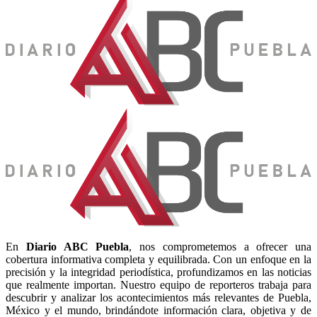
En
Diario
ABC Puebla
, nos comprometemos a ofrecer una
cobertura informativa completa y equilibrada. Con un enfoque en la
precisión y la integridad periodística, profundizamos en las noticias
que realmente importan. Nuestro equipo de reporteros trabaja para
descubrir y analizar los acontecimientos más relevantes de Puebla,
México y el mundo, brindándote información clara, objetiva y de