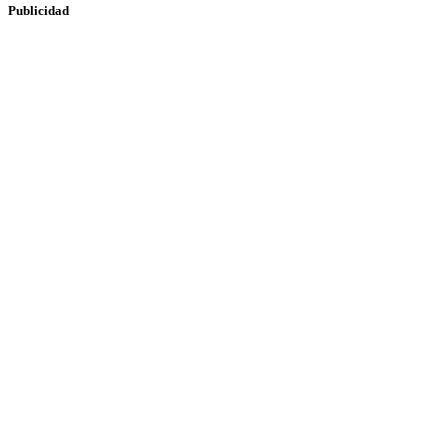
Publicidad