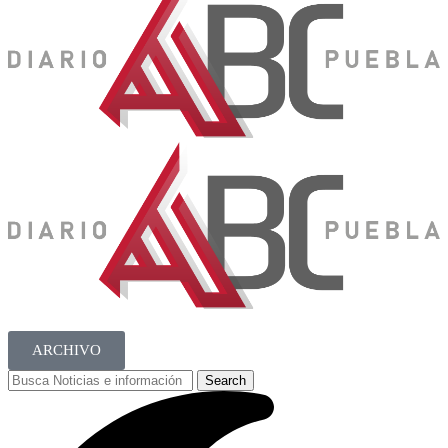
ARCHIVO