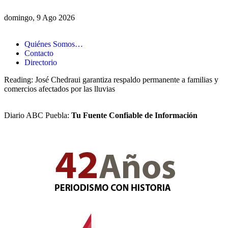
domingo, 9 Ago 2026
Quiénes Somos…
Contacto
Directorio
Reading:
José Chedraui garantiza respaldo permanente a familias y
comercios afectados por las lluvias
Diario ABC Puebla:
Tu Fuente Confiable de Información