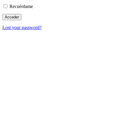
Recuérdame
Lost your password?