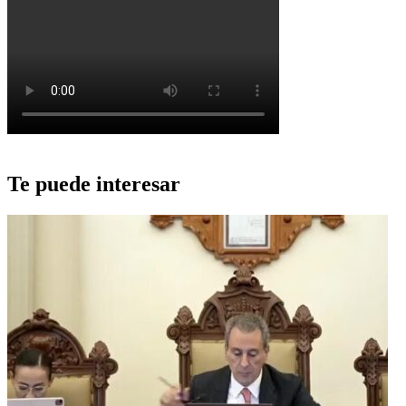
Te puede interesar