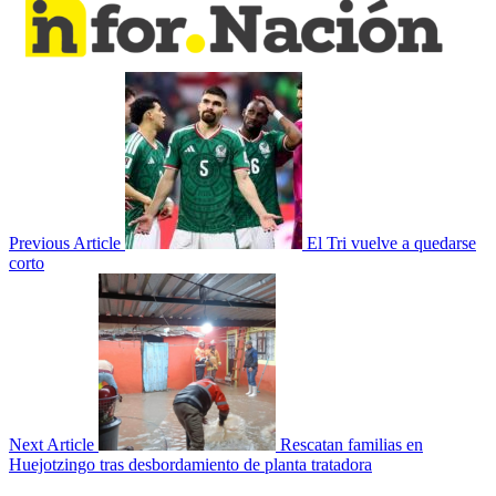
Previous Article
El Tri vuelve a quedarse
corto
Next Article
Rescatan familias en
Huejotzingo tras desbordamiento de planta tratadora