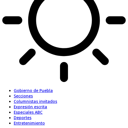
Gobierno de Puebla
Secciones
Columnistas invitados
Expresión escrita
Especiales ABC
Deportes
Entretenimiento