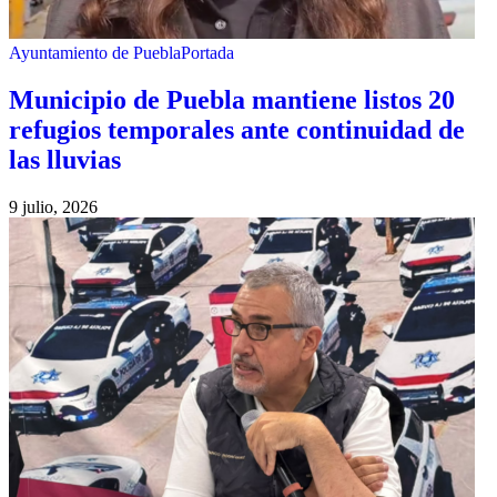
Ayuntamiento de Puebla
Portada
Municipio de Puebla mantiene listos 20
refugios temporales ante continuidad de
las lluvias
9 julio, 2026