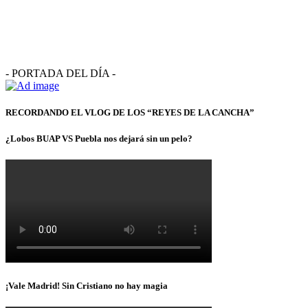
- PORTADA DEL DÍA -
RECORDANDO EL VLOG DE LOS “REYES DE LA CANCHA”
¿Lobos BUAP VS Puebla nos dejará sin un pelo?
¡Vale Madrid! Sin Cristiano no hay magia