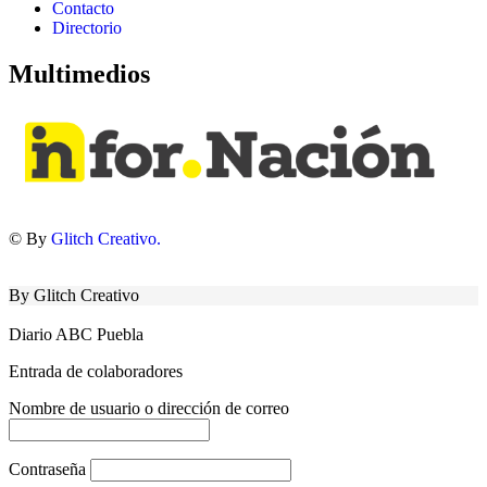
Contacto
Directorio
Multimedios
© By
Glitch Creativo.
By Glitch Creativo
Diario ABC Puebla
Entrada de colaboradores
Nombre de usuario o dirección de correo
Contraseña