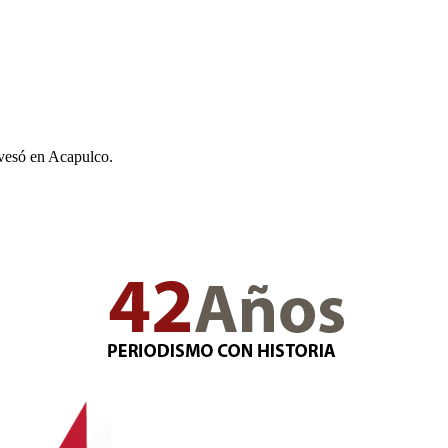
avesó en Acapulco.