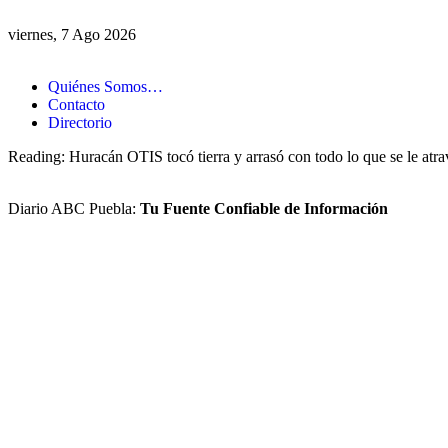
viernes, 7 Ago 2026
Quiénes Somos…
Contacto
Directorio
Reading:
Huracán OTIS tocó tierra y arrasó con todo lo que se le atr
Diario ABC Puebla:
Tu Fuente Confiable de Información