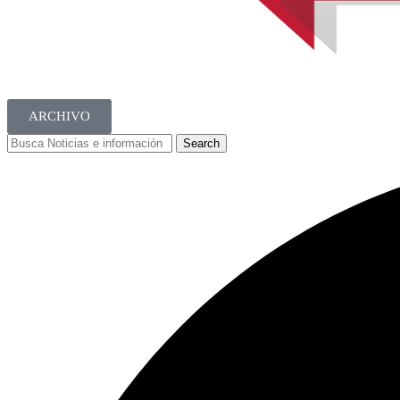
ARCHIVO